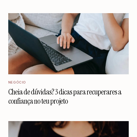
NEGÓCIO
Cheia de dúvidas? 3 dicas para recuperares a
confiança no teu projeto