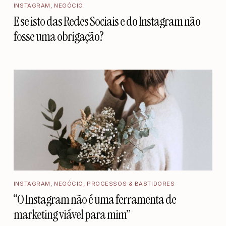
INSTAGRAM
,
NEGÓCIO
E se isto das Redes Sociais e do Instagram não
fosse uma obrigação?
INSTAGRAM
,
NEGÓCIO
,
PROCESSOS & BASTIDORES
“O Instagram não é uma ferramenta de
marketing viável para mim”