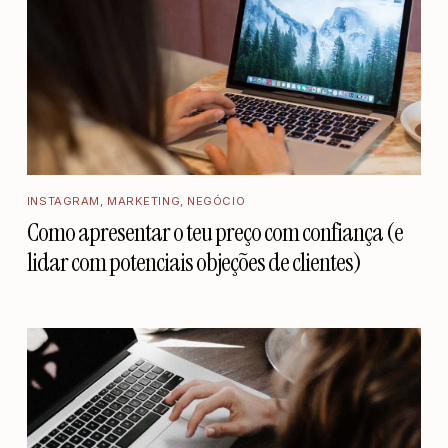
INSTAGRAM
,
MARKETING
,
NEGÓCIO
Como apresentar o teu preço com confiança (e
lidar com potenciais objeções de clientes)