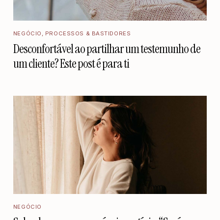
NEGÓCIO
,
PROCESSOS & BASTIDORES
Desconfortável ao partilhar um testemunho de
um cliente? Este post é para ti
NEGÓCIO