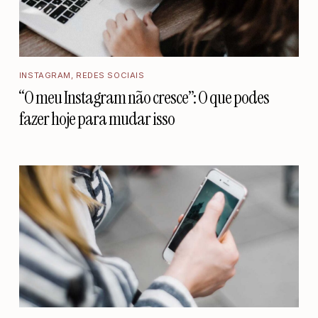
INSTAGRAM
,
REDES SOCIAIS
“O meu Instagram não cresce”: O que podes
fazer hoje para mudar isso