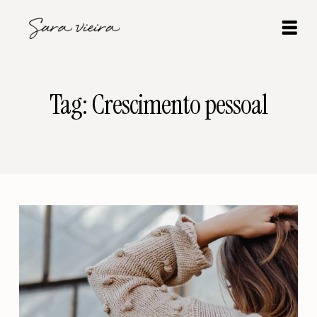
Tag: Crescimento pessoal