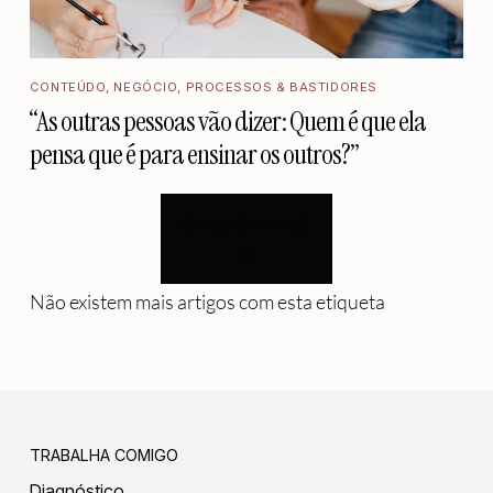
CONTEÚDO
,
NEGÓCIO
,
PROCESSOS & BASTIDORES
“As outras pessoas vão dizer: Quem é que ela
pensa que é para ensinar os outros?”
CARREGAR MAIS
Não existem mais artigos com esta etiqueta
TRABALHA COMIGO
Diagnóstico