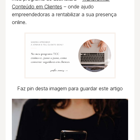
Conteúdo em Clientes
– onde ajudo
empreendedoras a rentabilizar a sua presença
online.
Faz pin desta imagem para guardar este artigo