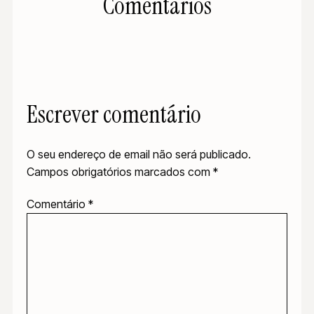
Comentários
Escrever comentário
O seu endereço de email não será publicado.
Campos obrigatórios marcados com
*
Comentário
*