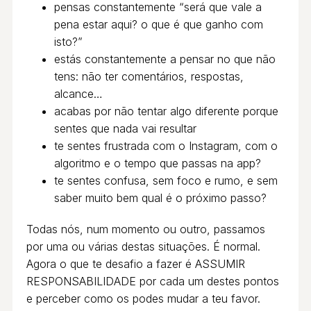
pensas constantemente “será que vale a
pena estar aqui? o que é que ganho com
isto?”
estás constantemente a pensar no que não
tens: não ter comentários, respostas,
alcance…
acabas por não tentar algo diferente porque
sentes que nada vai resultar
te sentes frustrada com o Instagram, com o
algoritmo e o tempo que passas na app?
te sentes confusa, sem foco e rumo, e sem
saber muito bem qual é o próximo passo?
Todas nós, num momento ou outro, passamos
por uma ou várias destas situações. É normal.
Agora o que te desafio a fazer é ASSUMIR
RESPONSABILIDADE por cada um destes pontos
e perceber como os podes mudar a teu favor.