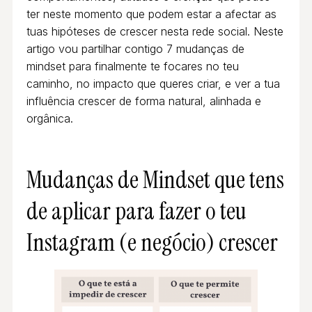
ter neste momento que podem estar a afectar as
tuas hipóteses de crescer nesta rede social. Neste
artigo vou partilhar contigo 7 mudanças de
mindset para finalmente te focares no teu
caminho, no impacto que queres criar, e ver a tua
influência crescer de forma natural, alinhada e
orgânica.
Mudanças de Mindset que tens
de aplicar para fazer o teu
Instagram (e negócio) crescer