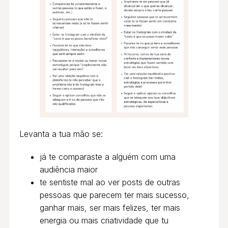
Levanta a tua mão se:
já te comparaste a alguém com uma
audiência maior
te sentiste mal ao ver posts de outras
pessoas que parecem ter mais sucesso,
ganhar mais, ser mais felizes, ter mais
energia ou mais criatividade que tu