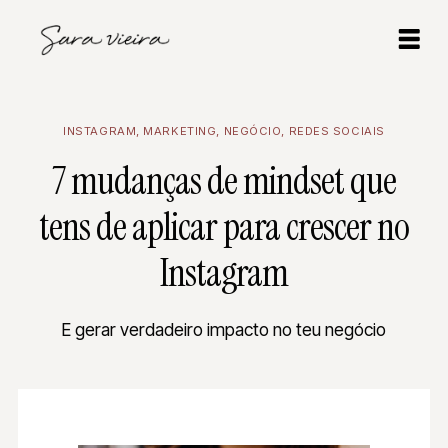
INSTAGRAM
,
MARKETING
,
NEGÓCIO
,
REDES SOCIAIS
7 mudanças de mindset que
tens de aplicar para crescer no
Instagram
E gerar verdadeiro impacto no teu negócio