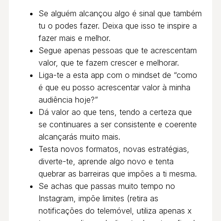
Se alguém alcançou algo é sinal que também
tu o podes fazer. Deixa que isso te inspire a
fazer mais e melhor.
Segue apenas pessoas que te acrescentam
valor, que te fazem crescer e melhorar.
Liga-te a esta app com o mindset de “como
é que eu posso acrescentar valor à minha
audiência hoje?”
Dá valor ao que tens, tendo a certeza que
se continuares a ser consistente e coerente
alcançarás muito mais.
Testa novos formatos, novas estratégias,
diverte-te, aprende algo novo e tenta
quebrar as barreiras que impões a ti mesma.
Se achas que passas muito tempo no
Instagram, impõe limites (retira as
notificações do telemóvel, utiliza apenas x