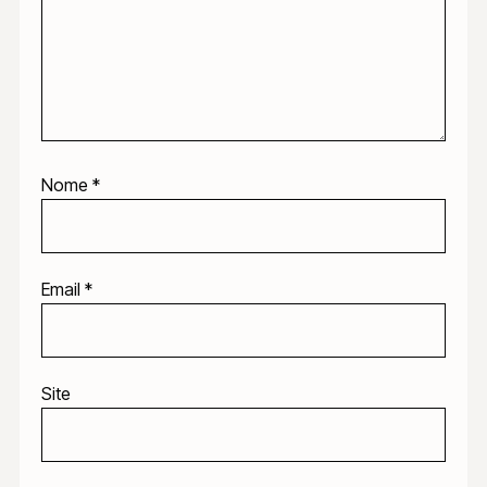
Nome
*
Email
*
Site