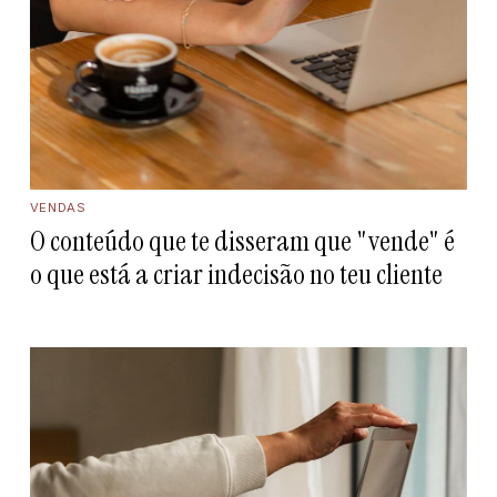
VENDAS
O conteúdo que te disseram que "vende" é
o que está a criar indecisão no teu cliente