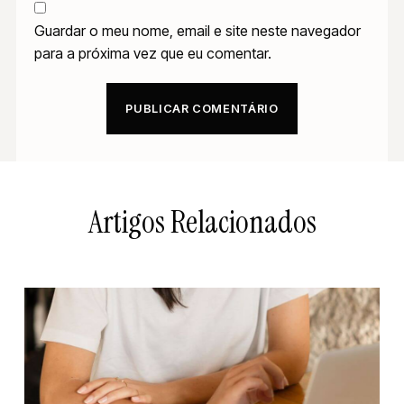
Guardar o meu nome, email e site neste navegador
para a próxima vez que eu comentar.
Artigos Relacionados