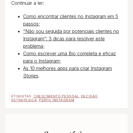
Continuar a ler:
Como encontrar clientes no Instagram em 5
passos
;
“Não sou seguida por potenciais clientes no
Instagram”: 3 dicas para resolver este
problema
;
Como escrever uma Bio completa e eficaz
para o Instagram
;
As 10 melhores apps para criar Instagram
Stories
.
ETIQUETAS:
CRESCIMENTO PESSOAL
,
DECISÃO
ESTRATÉGICA
,
PERFIL INSTAGRAM