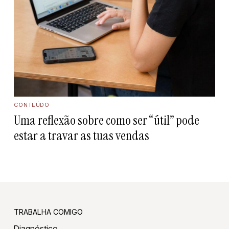
CONTEÚDO
Uma reflexão sobre como ser “útil” pode
estar a travar as tuas vendas
TRABALHA COMIGO
Diagnóstico