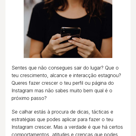
Sentes que não consegues sair do lugar? Que o
teu crescimento, alcance e interacção estagnou?
Queres fazer crescer o teu perfil ou página do
Instagram mas não sabes muito bem qual é o
próximo passo?
Se calhar estás à procura de dicas, tácticas e
estratégias que podes aplicar para fazer o teu
Instagram crescer. Mas a verdade é que há certos
comportamentos, atitudes e crenças que podes