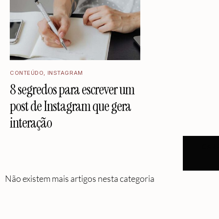
CONTEÚDO
,
INSTAGRAM
8 segredos para escrever um
post de Instagram que gera
interação
CAR
Não existem mais artigos nesta categoria