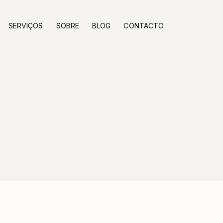
SERVIÇOS
SOBRE
BLOG
CONTACTO