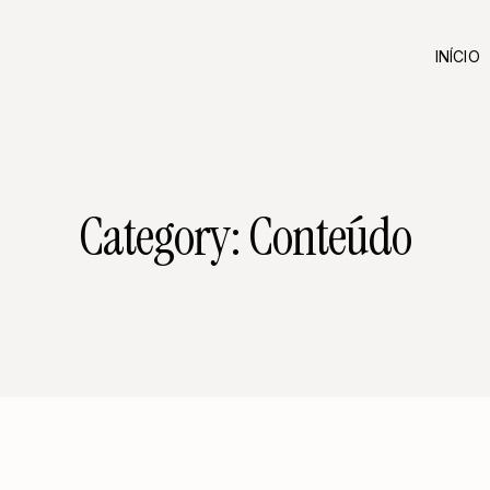
INÍCIO
Category: Conteúdo