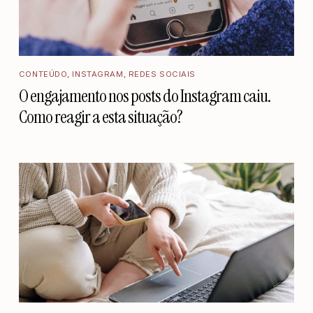
CONTEÚDO
,
INSTAGRAM
,
REDES SOCIAIS
O engajamento nos posts do Instagram caiu.
Como reagir a esta situação?