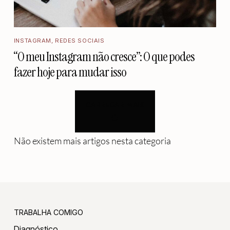
INSTAGRAM
,
REDES SOCIAIS
“O meu Instagram não cresce”: O que podes
fazer hoje para mudar isso
CARREGAR MAIS
Não existem mais artigos nesta categoria
TRABALHA COMIGO
Diagnóstico