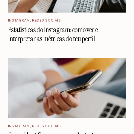
INSTAGRAM
,
REDES SOCIAIS
Estatísticas do Instagram: como ver e
interpretar as métricas do teu perfil
INSTAGRAM
,
REDES SOCIAIS