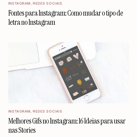
INSTAGRAM
,
REDES SOCIAIS
Fontes para Instagram: Como mudar o tipo de
letra no Instagram
INSTAGRAM
,
REDES SOCIAIS
Melhores Gifs no Instagram: 16 Ideias para usar
nas Stories