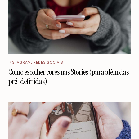
INSTAGRAM
,
REDES SOCIAIS
Como escolher cores nas Stories (para além das
pré-definidas)