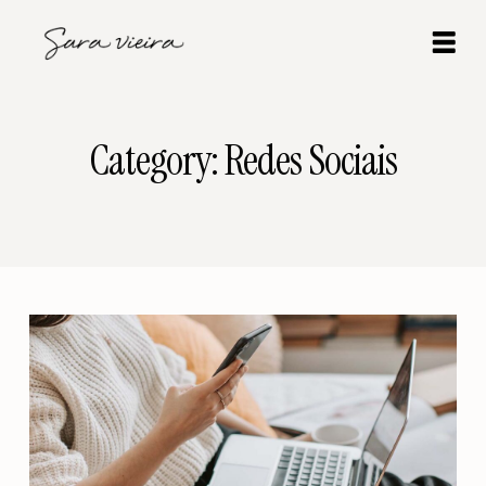
Category: Redes Sociais