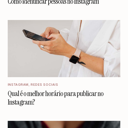
Como identificar pessoas no Instagram
INSTAGRAM
,
REDES SOCIAIS
Qual é o melhor horário para publicar no
Instagram?