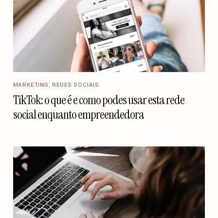
MARKETING
,
REDES SOCIAIS
TikTok: o que é e como podes usar esta rede
social enquanto empreendedora