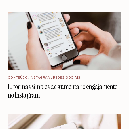
CONTEÚDO
,
INSTAGRAM
,
REDES SOCIAIS
10 formas simples de aumentar o engajamento
no Instagram