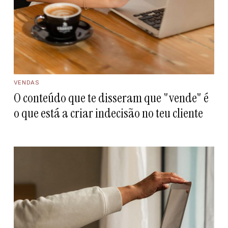
VENDAS
O conteúdo que te disseram que "vende" é
o que está a criar indecisão no teu cliente