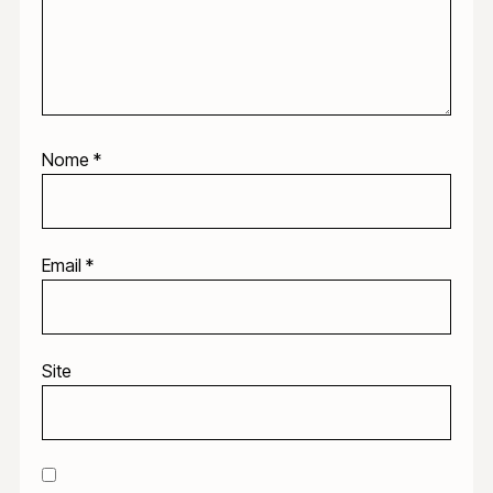
Nome
*
Email
*
Site