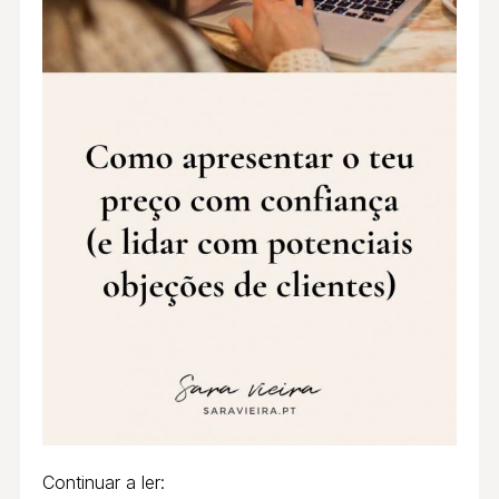
Continuar a ler: