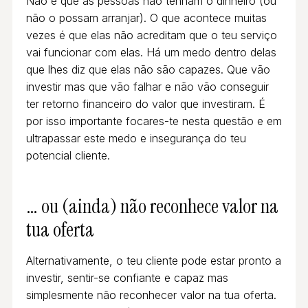
Não é que as pessoas não tenham o dinheiro (ou
não o possam arranjar). O que acontece muitas
vezes é que elas não acreditam que o teu serviço
vai funcionar com elas. Há um medo dentro delas
que lhes diz que elas não são capazes. Que vão
investir mas que vão falhar e não vão conseguir
ter retorno financeiro do valor que investiram. É
por isso importante focares-te nesta questão e em
ultrapassar este medo e insegurança do teu
potencial cliente.
… ou (ainda) não reconhece valor na
tua oferta
Alternativamente, o teu cliente pode estar pronto a
investir, sentir-se confiante e capaz mas
simplesmente não reconhecer valor na tua oferta.