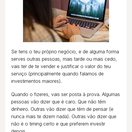
Se tens o teu próprio negócio, e de alguma forma
serves outras pessoas, mais tarde ou mais cedo,
vais ter de te vender e justificar o valor do teu
serviço (principalmente quando falamos de
investimentos maiores).
Quando o fizeres, vais ser posta à prova. Algumas
pessoas vão dizer que é caro. Que não têm
dinheiro. Outras vão dizer que têm de pensar (e
nunca mais te dizem nada). Outras vão dizer que
não é o timing certo e que preferem investir
depois.