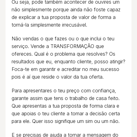
Ou seja, pode também acontecer de ouvires um
não simplesmente porque ainda não foste capaz
de explicar a tua proposta de valor de forma a
torná-la simplesmente irrecusável.
Não vendas o que fazes ou o que inclui o teu
serviço. Vende a TRANSFORMAÇÃO que
ofereces. Qual é o problema que resolves? Os
resultados que eu, enquanto cliente, posso atingir?
Foca-te em garantir e acreditar no meu sucesso
pois é aí que reside o valor da tua oferta.
Para apresentares o teu preço com confiança,
garante assim que tens o trabalho de casa feito.
Que apresentas a tua proposta de forma clara e
que apoias o teu cliente a tomar a decisão certa
para ele. Quer isso signifique um sim ou um não.
E se precisas de ajuda a tornar a mensagem do