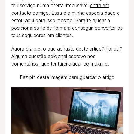
teu serviço numa oferta irrecusável
entra em
contacto comigo
. Essa é a minha especialidade e
estou aqui para isso mesmo. Para te ajudar a
posicionares-te de forma a conseguir converter os
teus seguidores em clientes.
Agora diz-me: o que achaste deste artigo? Foi útil?
Alguma questão adicional escreve nos
comentários, que tentarei ajudar ao máximo.
Faz pin desta imagem para guardar o artigo