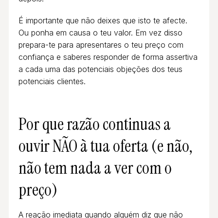
É importante que não deixes que isto te afecte.
Ou ponha em causa o teu valor. Em vez disso
prepara-te para apresentares o teu preço com
confiança e saberes responder de forma assertiva
a cada uma das potenciais objeções dos teus
potenciais clientes.
Por que razão continuas a
ouvir NÃO à tua oferta (e não,
não tem nada a ver com o
preço)
A reação imediata quando alguém diz que não