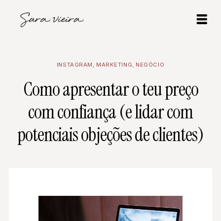
INSTAGRAM
,
MARKETING
,
NEGÓCIO
Como apresentar o teu preço
com confiança (e lidar com
potenciais objeções de clientes)