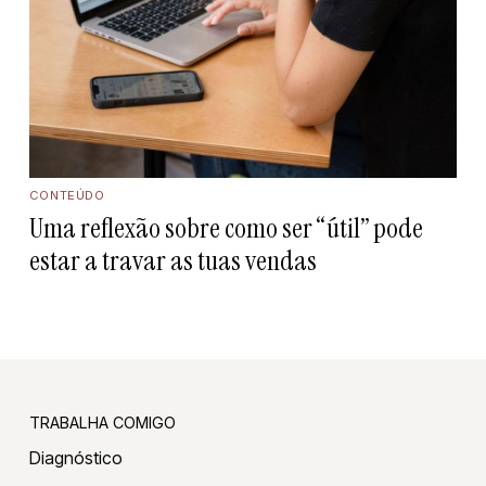
CONTEÚDO
Uma reflexão sobre como ser “útil” pode
estar a travar as tuas vendas
TRABALHA COMIGO
Diagnóstico