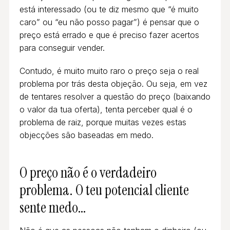
está interessado (ou te diz mesmo que “é muito
caro” ou “eu não posso pagar”) é pensar que o
preço está errado e que é preciso fazer acertos
para conseguir vender.
Contudo, é muito muito raro o preço seja o real
problema por trás desta objeção. Ou seja, em vez
de tentares resolver a questão do preço (baixando
o valor da tua oferta), tenta perceber qual é o
problema de raiz, porque muitas vezes estas
objecções são baseadas em medo.
O preço não é o verdadeiro
problema. O teu potencial cliente
sente medo…