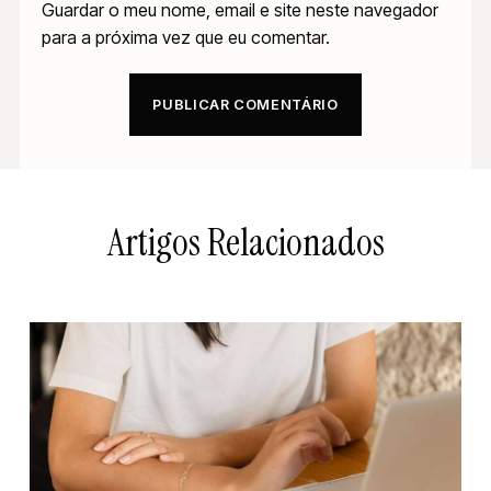
Guardar o meu nome, email e site neste navegador
para a próxima vez que eu comentar.
Artigos Relacionados