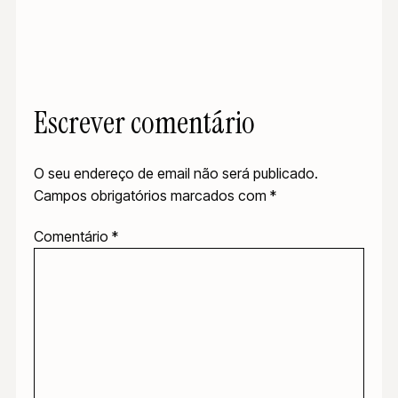
Escrever comentário
O seu endereço de email não será publicado.
Campos obrigatórios marcados com
*
Comentário
*