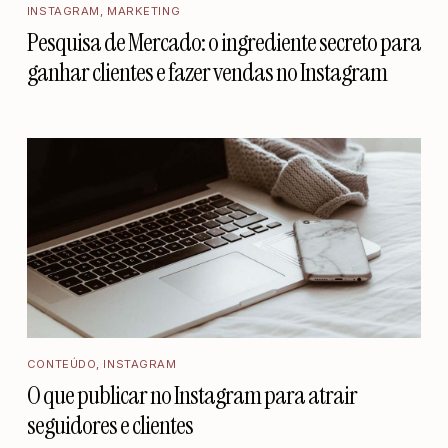
INSTAGRAM
,
MARKETING
Pesquisa de Mercado: o ingrediente secreto para
ganhar clientes e fazer vendas no Instagram
CONTEÚDO
,
INSTAGRAM
O que publicar no Instagram para atrair
seguidores e clientes