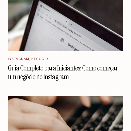
INSTAGRAM
,
NEGÓCIO
Guia Completo para Iniciantes: Como começar
um negócio no Instagram