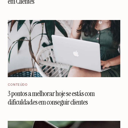
em Clientes
CONTEÚDO
3 pontos a melhorar hoje se estás com
dificuldades em conseguir clientes