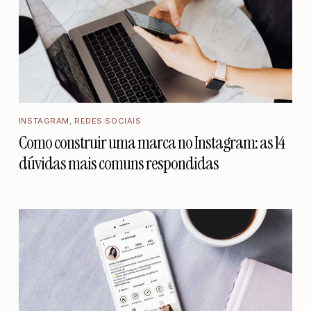
INSTAGRAM
,
REDES SOCIAIS
Como construir uma marca no Instagram: as 14
dúvidas mais comuns respondidas