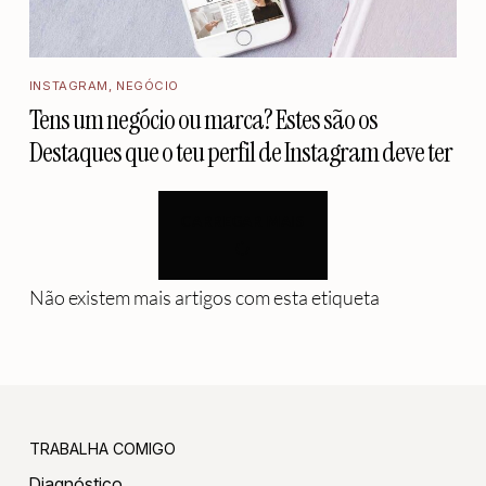
INSTAGRAM
,
NEGÓCIO
Tens um negócio ou marca? Estes são os
Destaques que o teu perfil de Instagram deve ter
CARREGAR MAIS
Não existem mais artigos com esta etiqueta
TRABALHA COMIGO
Diagnóstico