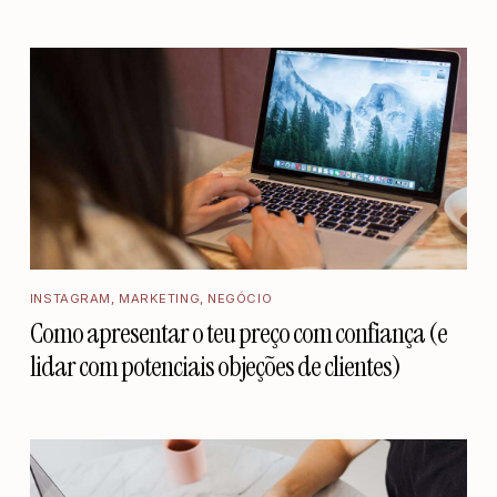
INSTAGRAM
,
MARKETING
,
NEGÓCIO
Como apresentar o teu preço com confiança (e
lidar com potenciais objeções de clientes)