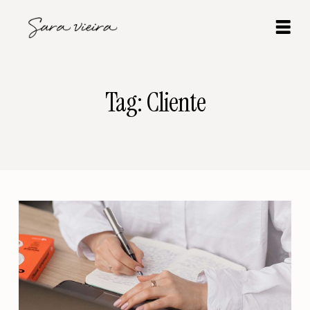
Tag: Cliente