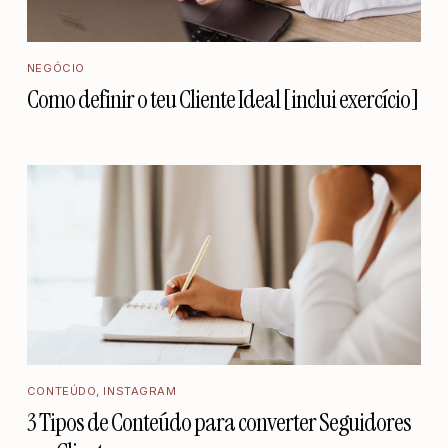
NEGÓCIO
Como definir o teu Cliente Ideal [inclui exercício]
CONTEÚDO
,
INSTAGRAM
3 Tipos de Conteúdo para converter Seguidores