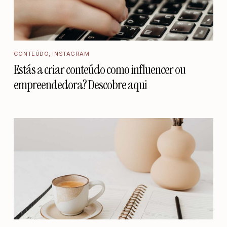
CONTEÚDO
,
INSTAGRAM
Estás a criar conteúdo como influencer ou
empreendedora? Descobre aqui