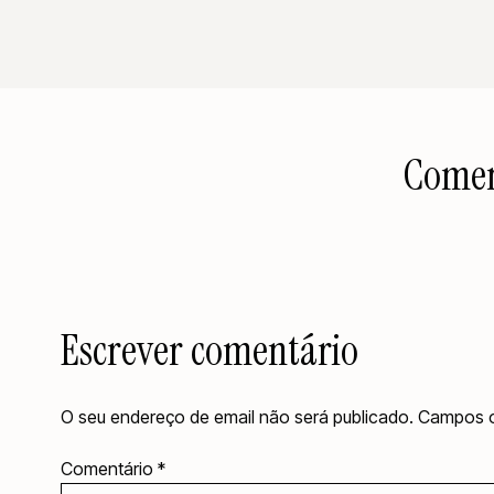
Comen
Escrever comentário
O seu endereço de email não será publicado.
Campos o
Comentário
*