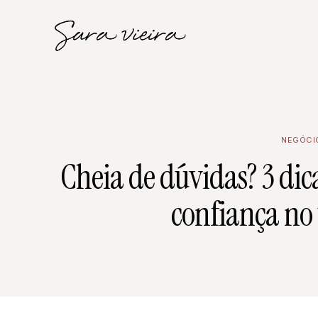
NEGÓCI
Cheia de dúvidas? 3 dic
confiança no 