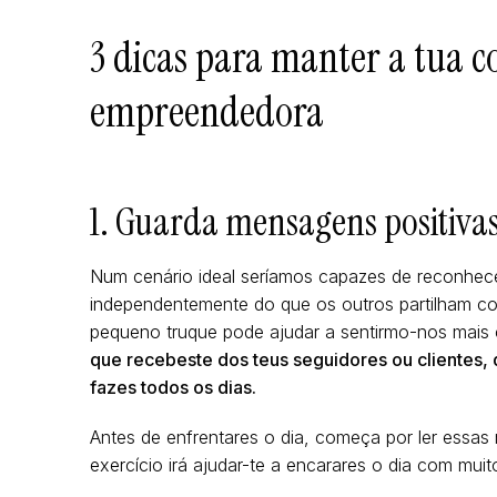
3 dicas para manter a tua 
empreendedora
1. Guarda mensagens positivas 
Num cenário ideal seríamos capazes de reconhecer 
independentemente do que os outros partilham c
pequeno truque pode ajudar a sentirmo-nos mais 
que recebeste dos teus seguidores ou clientes,
fazes todos os dias.
Antes de enfrentares o dia, começa por ler essas
exercício irá ajudar-te a encarares o dia com mui