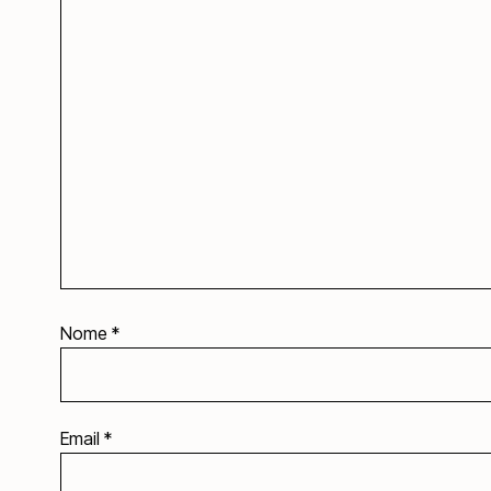
Nome
*
Email
*