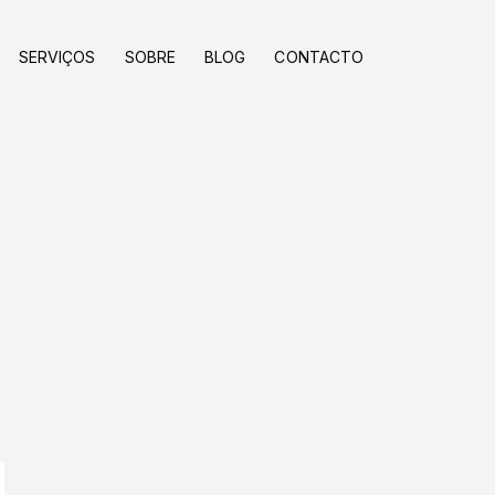
SERVIÇOS
SOBRE
BLOG
CONTACTO