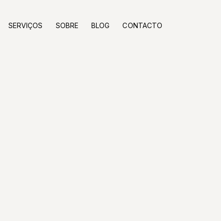
SERVIÇOS
SOBRE
BLOG
CONTACTO