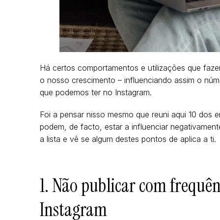
Há certos comportamentos e utilizações que faze
o nosso crescimento – influenciando assim o núm
que podemos ter no Instagram.
Foi a pensar nisso mesmo que reuni aqui 10 dos 
podem, de facto, estar a influenciar negativamen
a lista e vê se algum destes pontos de aplica a ti.
1. Não publicar com frequên
Instagram