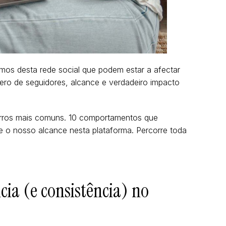
mos desta rede social que podem estar a afectar
ero de seguidores, alcance e verdadeiro impacto
erros mais comuns. 10 comportamentos que
te o nosso alcance nesta plataforma. Percorre toda
cia (e consistência) no