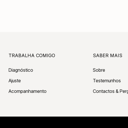
TRABALHA COMIGO
SABER MAIS
Diagnóstico
Sobre
Ajuste
Testemunhos
Acompanhamento
Contactos & Per