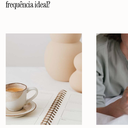
frequência ideal?