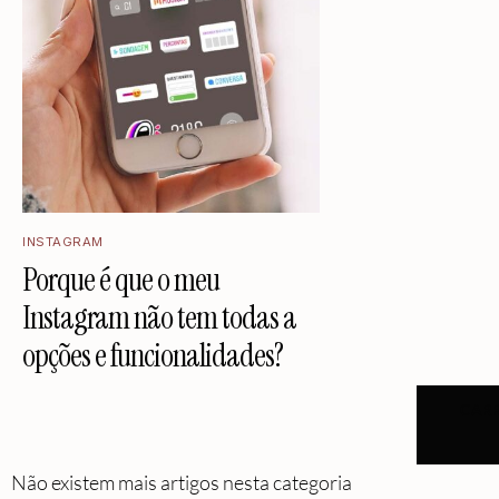
INSTAGRAM
Porque é que o meu
Instagram não tem todas a
opções e funcionalidades?
CAR
Não existem mais artigos nesta categoria