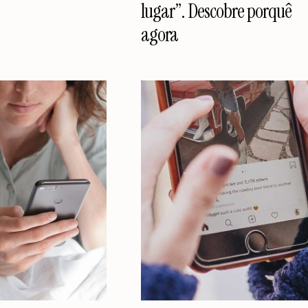
lugar”. Descobre porquê
agora