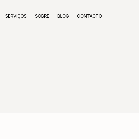
SERVIÇOS
SOBRE
BLOG
CONTACTO