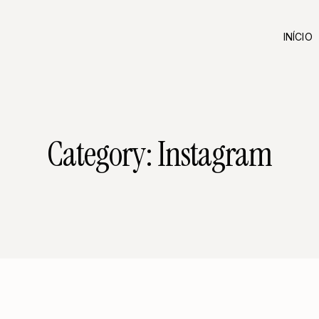
INÍCIO
Category: Instagram