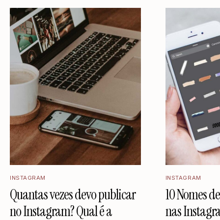
INSTAGRAM
INSTAGRAM
Quantas vezes devo publicar
10 Nomes de
no Instagram? Qual é a
nas Instagr