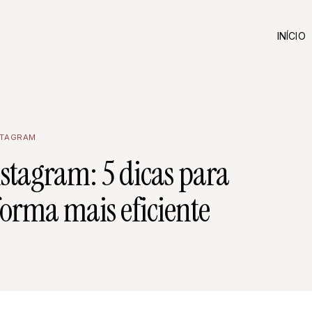
INÍCIO
STAGRAM
nstagram: 5 dicas para
forma mais eficiente