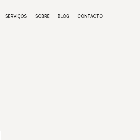
SERVIÇOS
SOBRE
BLOG
CONTACTO