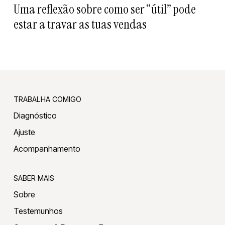
Uma reflexão sobre como ser “útil” pode
estar a travar as tuas vendas
TRABALHA COMIGO
Diagnóstico
Ajuste
Acompanhamento
SABER MAIS
Sobre
Testemunhos