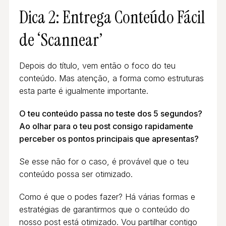
Dica 2: Entrega Conteúdo Fácil
de ‘Scannear’
Depois do título, vem então o foco do teu
conteúdo. Mas atenção, a forma como estruturas
esta parte é igualmente importante.
O teu conteúdo passa no teste dos 5 segundos?
Ao olhar para o teu post consigo rapidamente
perceber os pontos principais que apresentas?
Se esse não for o caso, é provável que o teu
conteúdo possa ser otimizado.
Como é que o podes fazer? Há várias formas e
estratégias de garantirmos que o conteúdo do
nosso post está otimizado. Vou partilhar contigo