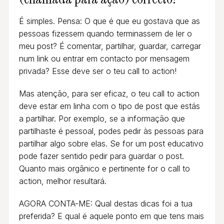
É simples. Pensa: O que é que eu gostava que as
pessoas fizessem quando terminassem de ler o
meu post? É comentar, partilhar, guardar, carregar
num link ou entrar em contacto por mensagem
privada? Esse deve ser o teu call to action!
Mas atenção, para ser eficaz, o teu call to action
deve estar em linha com o tipo de post que estás
a partilhar. Por exemplo, se a informação que
partilhaste é pessoal, podes pedir às pessoas para
partilhar algo sobre elas. Se for um post educativo
pode fazer sentido pedir para guardar o post.
Quanto mais orgânico e pertinente for o call to
action, melhor resultará.
AGORA CONTA-ME: Qual destas dicas foi a tua
preferida? E qual é aquele ponto em que tens mais