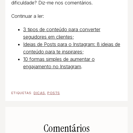
dificuldade? Diz-me nos comentários.
Continuar a ler:
3 tipos de conteúdo para converter
seguidores em clientes
;
Ideias de Posts para o Instagram: 8 ideias de
conteúdo para te inspirares
;
10 formas simples de aumentar o
engajamento no Instagram
.
ETIQUETAS:
DICAS
,
POSTS
Comentários