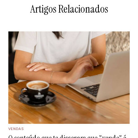
Artigos Relacionados
VENDAS