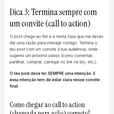
Dica 3: Termina sempre com
um convite (call to action)
O post chega ao fim e é nesta fase que me deves
dar uma razão para interagir contigo. Termina o
teu post com um convite à tua audiência, onde
sugeres um próximo passo (como comentar,
partilhar, comprar, carregar no link na bio, etc.).
O teu post deve ter SEMPRE uma intenção. E
essa intenção tem de estar clara nesse convite
final.
Como chegar ao call to action
(chamada para ação) correcto?