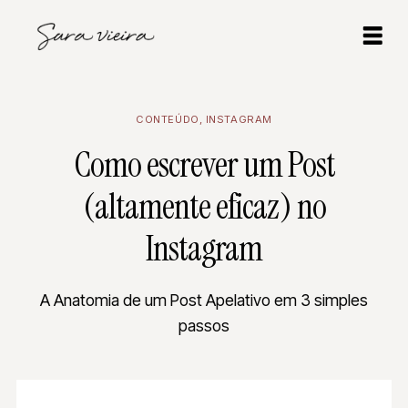
CONTEÚDO
,
INSTAGRAM
Como escrever um Post
(altamente eficaz) no
Instagram
A Anatomia de um Post Apelativo em 3 simples
passos