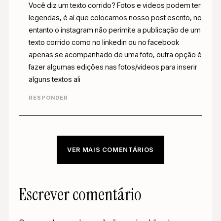
Você diz um texto corrido? Fotos e videos podem ter
legendas, é aí que colocamos nosso post escrito, no
entanto o instagram não perimite a publicação de um
texto corrido como no linkedin ou no facebook
apenas se acompanhado de uma foto, outra opção é
fazer algumas edições nas fotos/videos para inserir
alguns textos ali
RESPONDER
VER MAIS COMENTÁRIOS
Escrever comentário