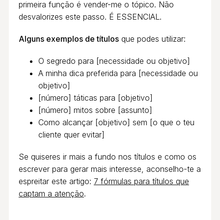
primeira função é vender-me o tópico. Não
desvalorizes este passo. É ESSENCIAL.
Alguns exemplos de títulos
que podes utilizar:
O segredo para [necessidade ou objetivo]
A minha dica preferida para [necessidade ou
objetivo]
[número] táticas para [objetivo]
[número] mitos sobre [assunto]
Como alcançar [objetivo] sem [o que o teu
cliente quer evitar]
Se quiseres ir mais a fundo nos títulos e como os
escrever para gerar mais interesse, aconselho-te a
espreitar este artigo:
7 fórmulas para títulos que
captam a atenção
.