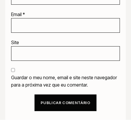
Email
*
Site
Guardar o meu nome, email e site neste navegador
para a próxima vez que eu comentar.