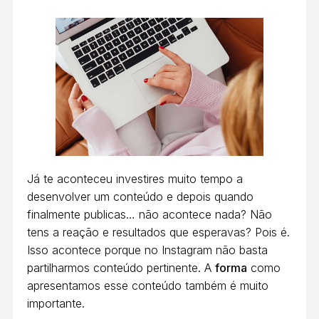
Já te aconteceu investires muito tempo a
desenvolver um conteúdo e depois quando
finalmente publicas… não acontece nada? Não
tens a reação e resultados que esperavas? Pois é.
Isso acontece porque no Instagram não basta
partilharmos conteúdo pertinente. A
forma
como
apresentamos esse conteúdo também é muito
importante.