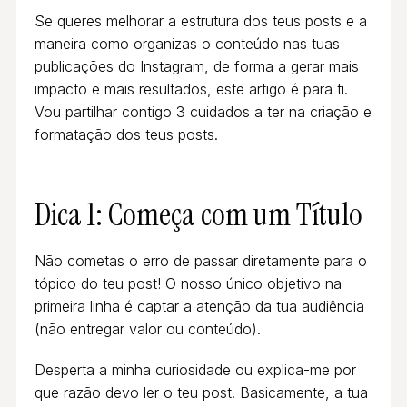
Se queres melhorar a estrutura dos teus posts e a
maneira como organizas o conteúdo nas tuas
publicações do Instagram, de forma a gerar mais
impacto e mais resultados, este artigo é para ti.
Vou partilhar contigo 3 cuidados a ter na criação e
formatação dos teus posts.
Dica 1: Começa com um Título
Não cometas o erro de passar diretamente para o
tópico do teu post! O nosso único objetivo na
primeira linha é captar a atenção da tua audiência
(não entregar valor ou conteúdo).
Desperta a minha curiosidade ou explica-me por
que razão devo ler o teu post. Basicamente, a tua