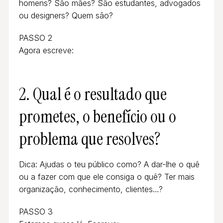
homens? São mães? São estudantes, advogados
ou designers? Quem são?
PASSO 2
Agora escreve:
2. Qual é o resultado que
prometes, o benefício ou o
problema que resolves?
Dica: Ajudas o teu público como? A dar-lhe o quê
ou a fazer com que ele consiga o quê? Ter mais
organização, conhecimento, clientes…?
PASSO 3