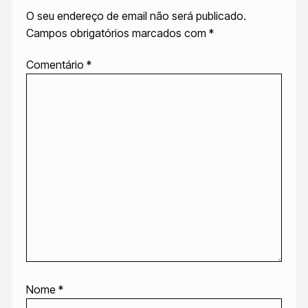
O seu endereço de email não será publicado.
Campos obrigatórios marcados com
*
Comentário
*
Nome
*