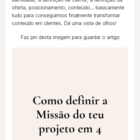
oferta, posicionamento, conteúdo… basicamente
tudo para conseguirmos finalmente transformar
conteúdo em clientes. Dá uma vista de olhos!
Faz pin desta imagem para guardar o artigo