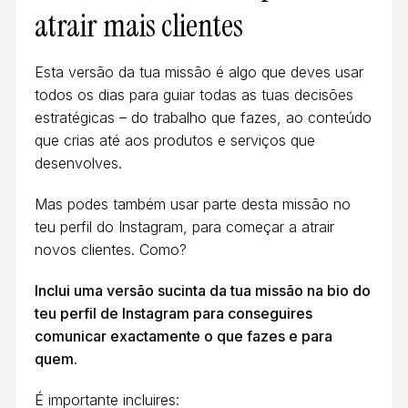
atrair mais clientes
Esta versão da tua missão é algo que deves usar
todos os dias para guiar todas as tuas decisões
estratégicas – do trabalho que fazes, ao conteúdo
que crias até aos produtos e serviços que
desenvolves.
Mas podes também usar parte desta missão no
teu perfil do Instagram, para começar a atrair
novos clientes. Como?
Inclui uma versão sucinta da tua missão na bio do
teu perfil de Instagram para conseguires
comunicar exactamente o que fazes e para
quem.
É importante incluires: