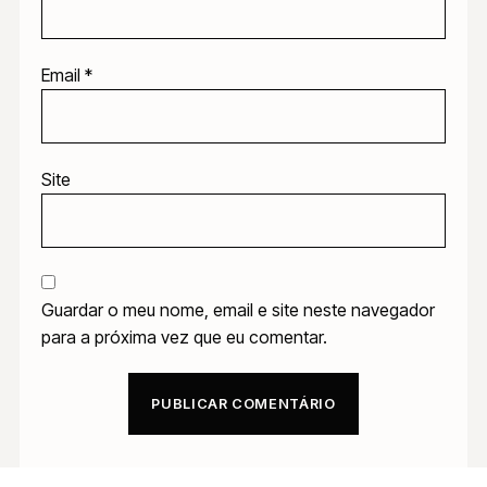
Email
*
Site
Guardar o meu nome, email e site neste navegador
para a próxima vez que eu comentar.