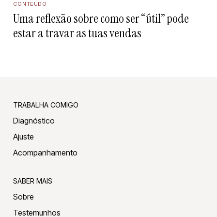
CONTEÚDO
Uma reflexão sobre como ser “útil” pode
estar a travar as tuas vendas
TRABALHA COMIGO
Diagnóstico
Ajuste
Acompanhamento
SABER MAIS
Sobre
Testemunhos