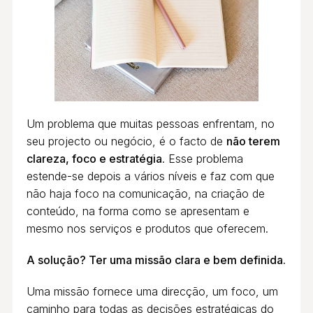
Um problema que muitas pessoas enfrentam, no
seu projecto ou negócio, é o facto de
não terem
clareza, foco e estratégia
. Esse problema
estende-se depois a vários níveis e faz com que
não haja foco na comunicação, na criação de
conteúdo, na forma como se apresentam e
mesmo nos serviços e produtos que oferecem.
A solução? Ter uma missão clara e bem definida.
Uma missão fornece uma direcção, um foco, um
caminho para todas as decisões estratégicas do