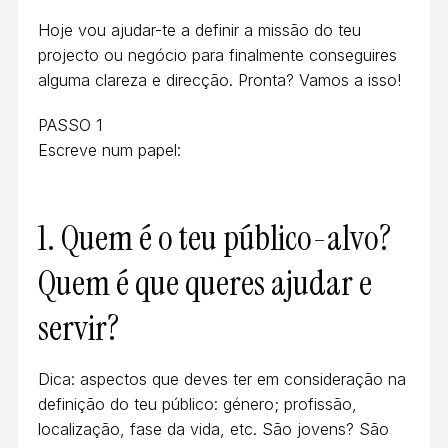
Hoje vou ajudar-te a definir a missão do teu
projecto ou negócio para finalmente conseguires
alguma clareza e direcção. Pronta? Vamos a isso!
PASSO 1
Escreve num papel:
1. Quem é o teu público-alvo?
Quem é que queres ajudar e
servir?
Dica: aspectos que deves ter em consideração na
definição do teu público: género; profissão,
localização, fase da vida, etc. São jovens? São