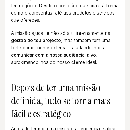
teu negócio. Desde o conteúdo que crias, à forma
como o apresentas, até aos produtos e serviços
que ofereces.
A missão ajuda-te não só a ti, internamente na
gestão do teu projecto
, mas também tem uma
forte componente externa – ajudando-nos a
comunicar com a nossa audiência-alvo
,
aproximando-nos do nosso
cliente ideal.
Depois de ter uma missão
definida, tudo se torna mais
fácil e estratégico
Antes de termos uma missão, a tendência é atirar