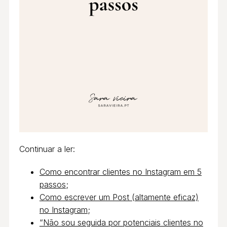
Continuar a ler:
Como encontrar clientes no Instagram em 5
passos
;
Como escrever um Post (altamente eficaz)
no Instagram
;
“Não sou seguida por potenciais clientes no