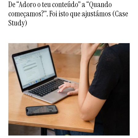
De “Adoro o teu conteúdo” a “Quando
começamos?”. Foi isto que ajustámos (Case
Study)