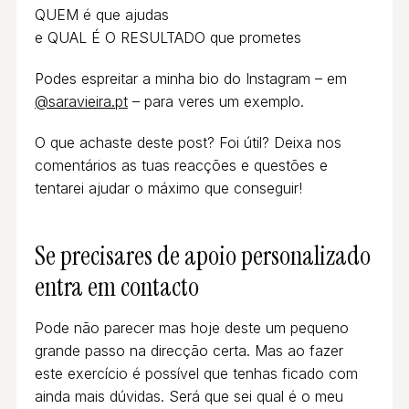
QUEM é que ajudas
e QUAL É O RESULTADO que prometes
Podes espreitar a minha bio do Instagram – em
@saravieira.pt
– para veres um exemplo.
O que achaste deste post? Foi útil? Deixa nos
comentários as tuas reacções e questões e
tentarei ajudar o máximo que conseguir!
Se precisares de apoio personalizado
entra em contacto
Pode não parecer mas hoje deste um pequeno
grande passo na direcção certa. Mas ao fazer
este exercício é possível que tenhas ficado com
ainda mais dúvidas. Será que sei qual é o meu