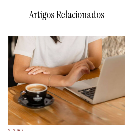
Artigos Relacionados
VENDAS