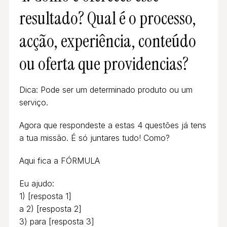
resultado? Qual é o processo,
acção, experiência, conteúdo
ou oferta que providencias?
Dica: Pode ser um determinado produto ou um
serviço.
Agora que respondeste a estas 4 questões já tens
a tua missão. É só juntares tudo! Como?
Aqui fica a FÓRMULA
Eu ajudo:
1) [resposta 1]
a 2) [resposta 2]
3) para [resposta 3]