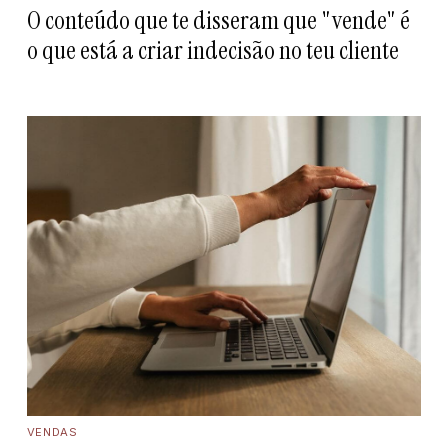
O conteúdo que te disseram que "vende" é
o que está a criar indecisão no teu cliente
VENDAS