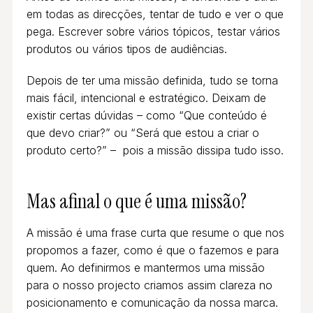
em todas as direcções, tentar de tudo e ver o que
pega. Escrever sobre vários tópicos, testar vários
produtos ou vários tipos de audiências.
Depois de ter uma missão definida, tudo se torna
mais fácil, intencional e estratégico. Deixam de
existir certas dúvidas – como “Que conteúdo é
que devo criar?” ou “Será que estou a criar o
produto certo?” – pois a missão dissipa tudo isso.
Mas afinal o que é uma missão?
A missão é uma frase curta que resume o que nos
propomos a fazer, como é que o fazemos e para
quem. Ao definirmos e mantermos uma missão
para o nosso projecto criamos assim clareza no
posicionamento e comunicação da nossa marca.