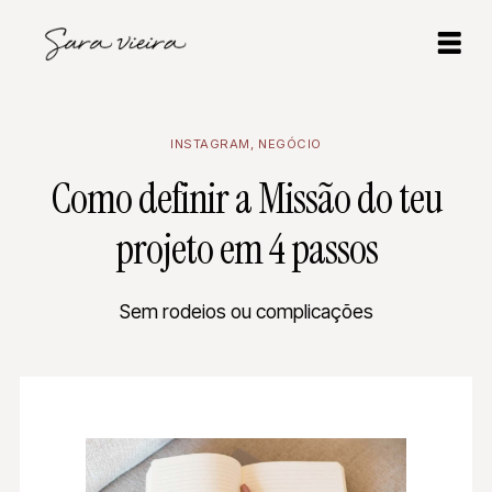
INSTAGRAM
,
NEGÓCIO
Como definir a Missão do teu
projeto em 4 passos
Sem rodeios ou complicações