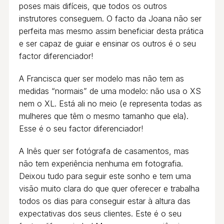
poses mais difíceis, que todos os outros
instrutores conseguem. O facto da Joana não ser
perfeita mas mesmo assim beneficiar desta prática
e ser capaz de guiar e ensinar os outros é o seu
factor diferenciador!
A Francisca quer ser modelo mas não tem as
medidas “normais” de uma modelo: não usa o XS
nem o XL. Está ali no meio (e representa todas as
mulheres que têm o mesmo tamanho que ela).
Esse é o seu factor diferenciador!
A Inês quer ser fotógrafa de casamentos, mas
não tem experiência nenhuma em fotografia.
Deixou tudo para seguir este sonho e tem uma
visão muito clara do que quer oferecer e trabalha
todos os dias para conseguir estar à altura das
expectativas dos seus clientes. Este é o seu