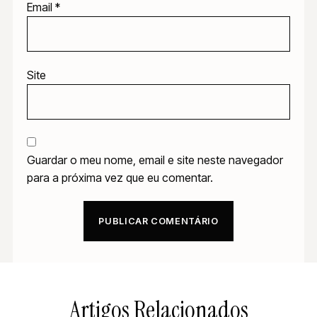
Email
*
Site
Guardar o meu nome, email e site neste navegador
para a próxima vez que eu comentar.
Artigos Relacionados