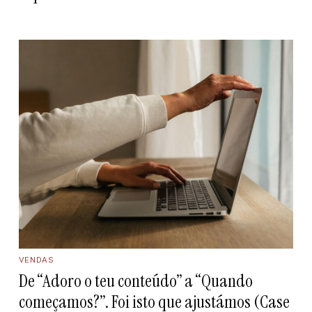
VENDAS
De “Adoro o teu conteúdo” a “Quando
começamos?”. Foi isto que ajustámos (Case