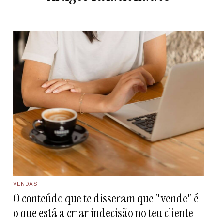
VENDAS
O conteúdo que te disseram que "vende" é
o que está a criar indecisão no teu cliente