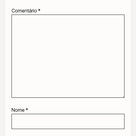
Comentário
*
Nome
*