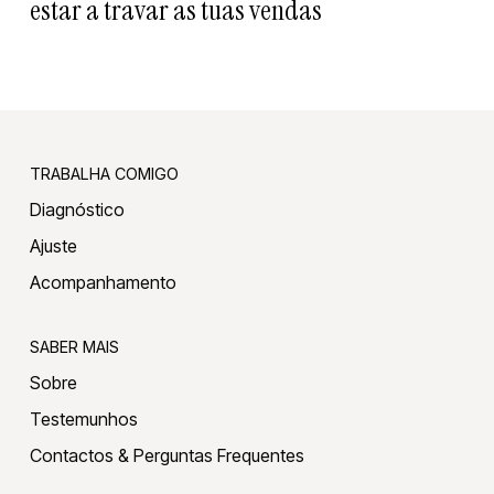
estar a travar as tuas vendas
TRABALHA COMIGO
Diagnóstico
Ajuste
Acompanhamento
SABER MAIS
Sobre
Testemunhos
Contactos & Perguntas Frequentes