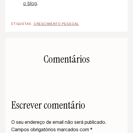
o blog
.
ETIQUETAS:
CRESCIMENTO PESSOAL
Comentários
Escrever comentário
O seu endereço de email não será publicado.
Campos obrigatórios marcados com
*