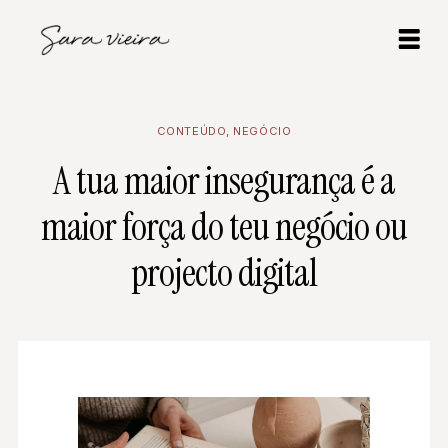
CONTEÚDO
,
NEGÓCIO
A tua maior insegurança é a
maior força do teu negócio ou
projecto digital