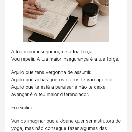
A tua maior insegurança é a tua força.
Vou repetir. A tua maior insegurança é a tua força.
Aquilo que tens vergonha de assumir.
Aquilo que achas que os outros te vão apontar.
Aquilo que te está a paralisar e não te deixa
avançar é o teu maior diferenciador.
Eu explico.
Vamos imaginar que a Joana quer ser instrutora de
yoga, mas não consegue fazer algumas das