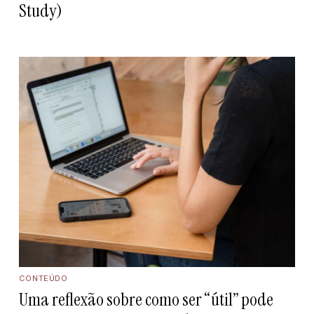
Study)
CONTEÚDO
Uma reflexão sobre como ser “útil” pode