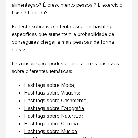
alimentação? É crescimento pessoal? É exercício
físico? É moda?
Reflecte sobre isto e tenta escolher hashtags
específicas que aumentem a probabilidade de
conseguires chegar a mais pessoas de forma
eficaz.
Para inspiração, podes consultar mais hashtags
sobre diferentes temáticas:
Hashtags sobre Moda
;
Hashtags sobre Viagens
;
Hashtags sobre Casamento
;
Hashtags sobre Fotografia
;
Hashtags sobre Natureza
;
Hashtags sobre Comida
;
Hashtags sobre Música
;