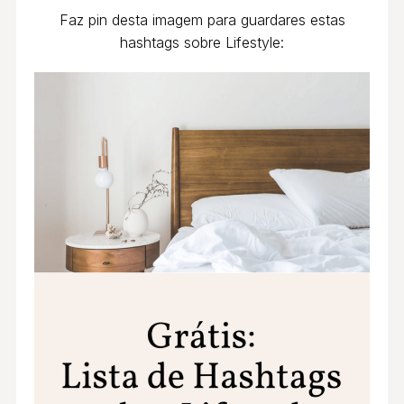
Faz pin desta imagem para guardares estas
hashtags sobre Lifestyle: