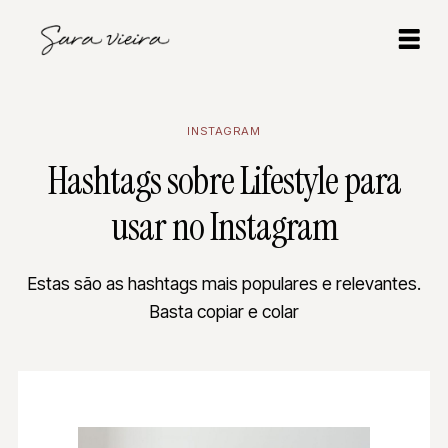
INSTAGRAM
Hashtags sobre Lifestyle para
usar no Instagram
Estas são as hashtags mais populares e relevantes.
Basta copiar e colar