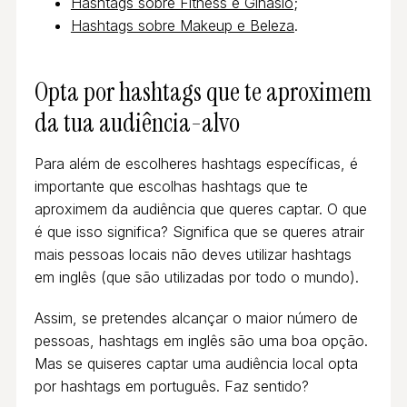
Hashtags sobre Fitness e Ginásio
;
Hashtags sobre Makeup e Beleza
.
Opta por hashtags que te aproximem
da tua audiência-alvo
Para além de escolheres hashtags específicas, é
importante que escolhas hashtags que te
aproximem da audiência que queres captar. O que
é que isso significa? Significa que se queres atrair
mais pessoas locais não deves utilizar hashtags
em inglês (que são utilizadas por todo o mundo).
Assim, se pretendes alcançar o maior número de
pessoas, hashtags em inglês são uma boa opção.
Mas se quiseres captar uma audiência local opta
por hashtags em português. Faz sentido?