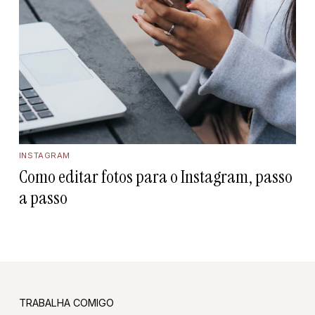
INSTAGRAM
Como editar fotos para o Instagram, passo
a passo
TRABALHA COMIGO