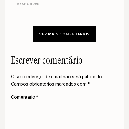
RESPONDER
VER MAIS COMENTÁRIOS
Escrever comentário
O seu endereço de email não será publicado.
Campos obrigatórios marcados com
*
Comentário
*