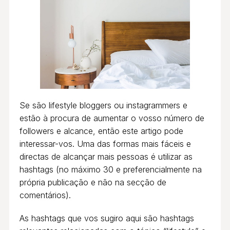
Se são lifestyle bloggers ou instagrammers e
estão à procura de aumentar o vosso número de
followers e alcance, então este artigo pode
interessar-vos. Uma das formas mais fáceis e
directas de alcançar mais pessoas é utilizar as
hashtags (no máximo 30 e preferencialmente na
própria publicação e não na secção de
comentários).
As hashtags que vos sugiro aqui são hashtags