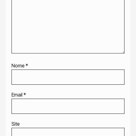
Nome
*
Email
*
Site