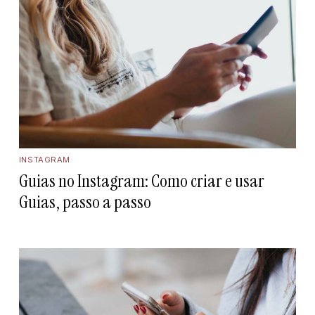
INSTAGRAM
Guias no Instagram: Como criar e usar
Guias, passo a passo