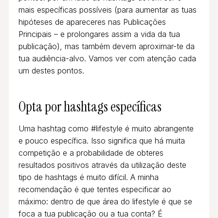
mais específicas possíveis (para aumentar as tuas
hipóteses de apareceres nas Publicações
Principais – e prolongares assim a vida da tua
publicação), mas também devem aproximar-te da
tua audiência-alvo. Vamos ver com atenção cada
um destes pontos.
Opta por hashtags específicas
Uma hashtag como #lifestyle é muito abrangente
e pouco específica. Isso significa que há muita
competição e a probabilidade de obteres
resultados positivos através da utilização deste
tipo de hashtags é muito difícil. A minha
recomendação é que tentes especificar ao
máximo: dentro de que área do lifestyle é que se
foca a tua publicação ou a tua conta? É