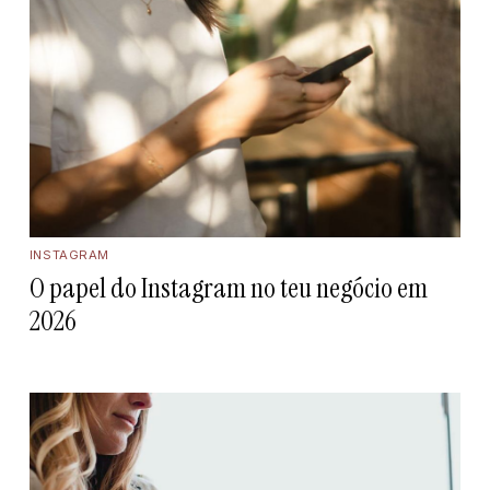
INSTAGRAM
O papel do Instagram no teu negócio em
2026