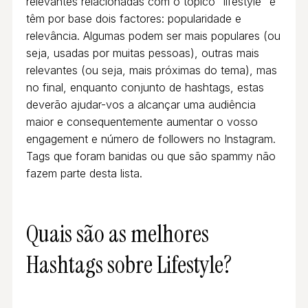
relevantes relacionadas com o tópico “lifestyle” e
têm por base dois factores: popularidade e
relevância. Algumas podem ser mais populares (ou
seja, usadas por muitas pessoas), outras mais
relevantes (ou seja, mais próximas do tema), mas
no final, enquanto conjunto de hashtags, estas
deverão ajudar-vos a alcançar uma audiência
maior e consequentemente aumentar o vosso
engagement e número de followers no Instagram.
Tags que foram banidas ou que são spammy não
fazem parte desta lista.
Quais são as melhores
Hashtags sobre Lifestyle?