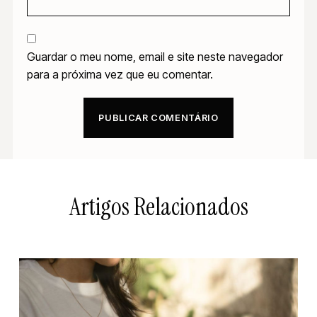
Guardar o meu nome, email e site neste navegador
para a próxima vez que eu comentar.
Artigos Relacionados