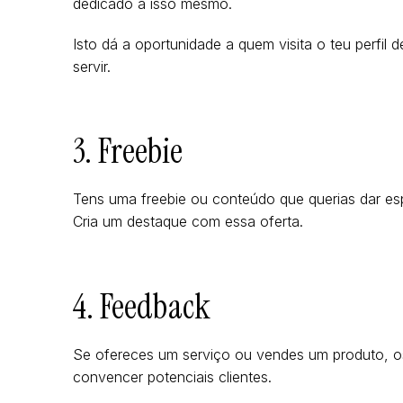
dedicado a isso mesmo.
Isto dá a oportunidade a quem visita o teu perfil
servir.
3. Freebie
Tens uma freebie ou conteúdo que querias dar es
Cria um destaque com essa oferta.
4. Feedback
Se ofereces um serviço ou vendes um produto, o
convencer potenciais clientes.