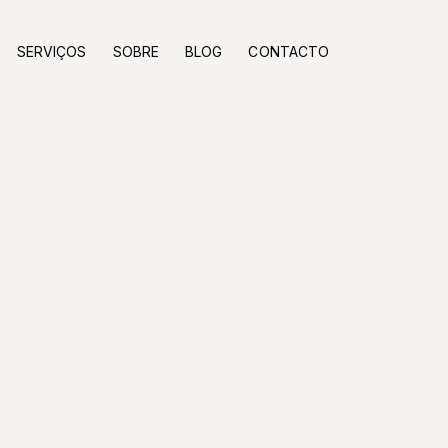
SERVIÇOS
SOBRE
BLOG
CONTACTO