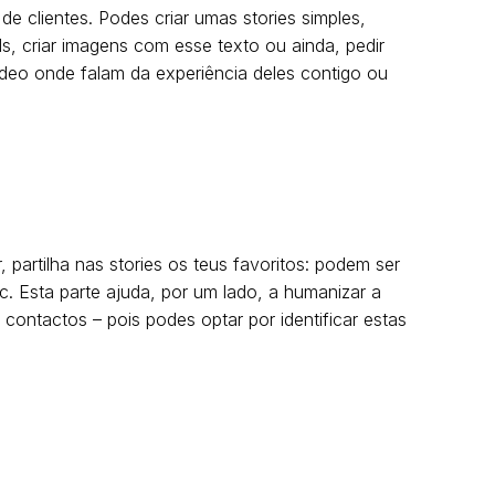
 clientes. Podes criar umas stories simples,
 criar imagens com esse texto ou ainda, pedir
ídeo onde falam da experiência deles contigo ou
artilha nas stories os teus favoritos: podem ser
c. Esta parte ajuda, por um lado, a humanizar a
contactos – pois podes optar por identificar estas