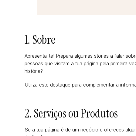
1. Sobre
Apresenta-te! Prepara algumas stories a falar sob
pessoas que visitam a tua página pela primeira ve
história?
Utiliza este destaque para complementar a informa
2. Serviços ou Produtos
Se a tua página é de um negócio e ofereces algum