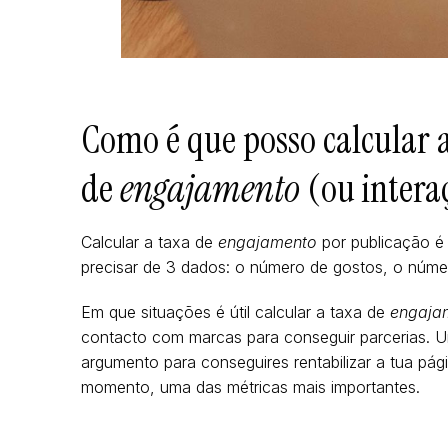
Como é que posso calcular 
de
engajamento
(ou intera
Calcular a taxa de
engajamento
por publicação é 
precisar de 3 dados: o número de gostos, o núme
Em que situações é útil calcular a taxa de
engaja
contacto com marcas para conseguir parcerias. U
argumento para conseguires rentabilizar a tua pág
momento, uma das métricas mais importantes.