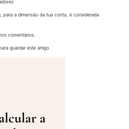
idores
 para a dimensão da tua conta, é considerada
nos comentários.
ara guardar este artigo