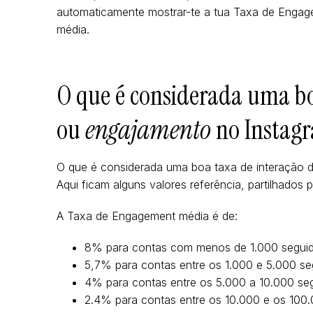
automaticamente mostrar-te a tua Taxa de Engage
média.
O que é considerada uma bo
ou
engajamento
no Instag
O que é considerada uma boa taxa de interação 
Aqui ficam alguns valores referência, partilhados pe
A Taxa de Engagement média é de:
8% para contas com menos de 1.000 segui
5,7% para contas entre os 1.000 e 5.000 se
4% para contas entre os 5.000 a 10.000 se
2.4% para contas entre os 10.000 e os 100