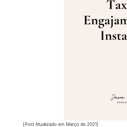
[Post Atualizado em Março de 2021]