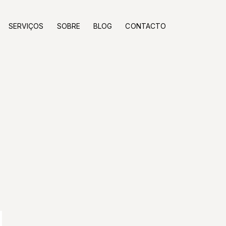
SERVIÇOS
SOBRE
BLOG
CONTACTO