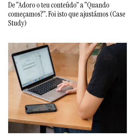
De “Adoro o teu conteúdo” a “Quando
começamos?”. Foi isto que ajustámos (Case
Study)