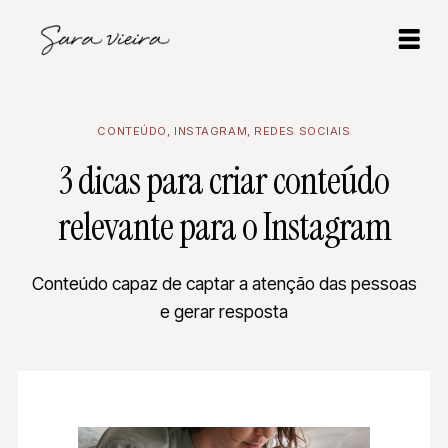
CONTEÚDO
,
INSTAGRAM
,
REDES SOCIAIS
3 dicas para criar conteúdo
relevante para o Instagram
Conteúdo capaz de captar a atenção das pessoas
e gerar resposta