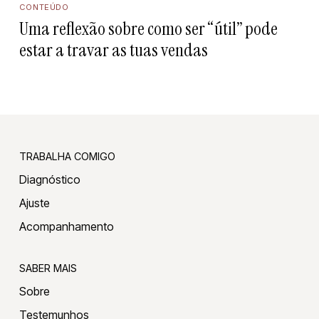
CONTEÚDO
Uma reflexão sobre como ser “útil” pode
estar a travar as tuas vendas
TRABALHA COMIGO
Diagnóstico
Ajuste
Acompanhamento
SABER MAIS
Sobre
Testemunhos