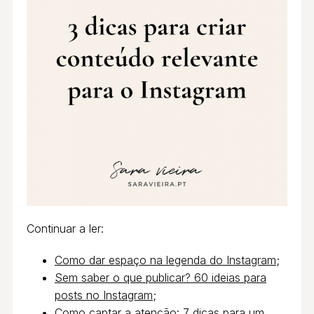
Continuar a ler:
Como dar espaço na legenda do Instagram
;
Sem saber o que publicar? 60 ideias para
posts no Instagram
;
Como captar a atenção: 7 dicas para um