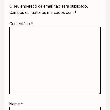
O seu endereço de email não será publicado.
Campos obrigatórios marcados com
*
Comentário
*
Nome
*