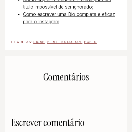
título impossível de ser ignorado
;
Como escrever uma Bio completa e eficaz
para o Instagram
.
ETIQUETAS:
DICAS
,
PERFIL INSTAGRAM
,
POSTS
Comentários
Escrever comentário