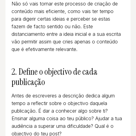
Não só vais tornar este processo de criação de
conteúdo mais eficiente, como vais ter tempo
para digerir certas ideias e perceber se estas
fazem de facto sentido ou não. Este
distanciamento entre a ideia inicial e a sua escrita
vão permitir assim que cries apenas o conteúdo
que é efetivamente relevante.
2.
Define o objectivo de cada
publicação
Antes de escreveres a descrição dedica algum
tempo a reflectir sobre o objectivo daquela
publicação. É dar a conhecer algo sobre ti?
Ensinar alguma coisa ao teu público? Ajudar a tua
audiência a superar uma dificuldade? Qual é o
objectivo do teu post?