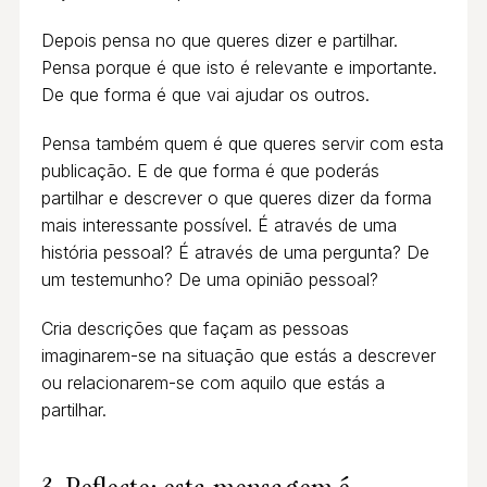
Depois pensa no que queres dizer e partilhar.
Pensa porque é que isto é relevante e importante.
De que forma é que vai ajudar os outros.
Pensa também quem é que queres servir com esta
publicação. E de que forma é que poderás
partilhar e descrever o que queres dizer da forma
mais interessante possível. É através de uma
história pessoal? É através de uma pergunta? De
um testemunho? De uma opinião pessoal?
Cria descrições que façam as pessoas
imaginarem-se na situação que estás a descrever
ou relacionarem-se com aquilo que estás a
partilhar.