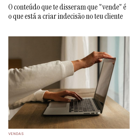
O conteúdo que te disseram que "vende" é
o que está a criar indecisão no teu cliente
VENDAS