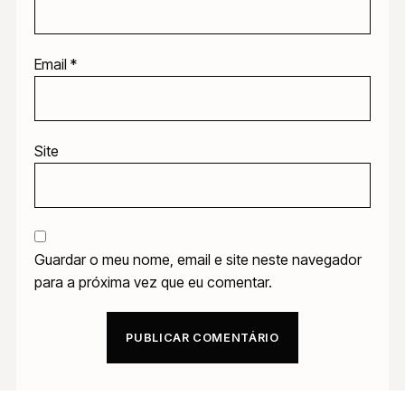
Email
*
Site
Guardar o meu nome, email e site neste navegador
para a próxima vez que eu comentar.