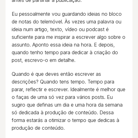
antes de partilhar a publicação.
Eu pessoalmente vou guardando ideias no bloco
de notas do telemóvel. Às vezes uma palavra ou
ideia num artigo, texto, vídeo ou podcast é
suficiente para me inspirar a escrever algo sobre o
assunto. Aponto essa ideia na hora. E depois,
quando tenho tempo para dedicar à criação do
post, escrevo-o em detalhe.
Quando é que deves então escrever as
descrições? Quando tens tempo. Tempo para
parar, reflectir e escrever. Idealmente é melhor que
o faças de uma só vez para vários posts. Eu
sugiro que definas um dia e uma hora da semana
só dedicada à produção de conteúdo. Dessa
forma estarás a otimizar o tempo que dedicas à
produção de conteúdo.