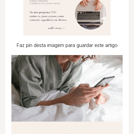
Faz pin desta imagem para guardar este artigo