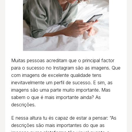
Muitas pessoas acreditam que o principal factor
para o sucesso no Instagram são as imagens. Que
com imagens de excelente qualidade tens
inevitavelmente um perfil de sucesso. E sim, as
imagens são uma parte muito importante. Mas
sabem o que é mais importante ainda? As
descrições.
E nessa altura tu és capaz de estar a pensar: “As
descrições são mais importantes do que as