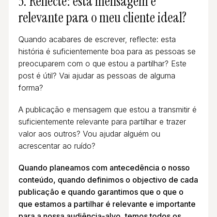
3. Reflecte: esta mensagem é
relevante para o meu cliente ideal?
Quando acabares de escrever, reflecte: esta
história é suficientemente boa para as pessoas se
preocuparem com o que estou a partilhar? Este
post é útil? Vai ajudar as pessoas de alguma
forma?
A publicação e mensagem que estou a transmitir é
suficientemente relevante para partilhar e trazer
valor aos outros? Vou ajudar alguém ou
acrescentar ao ruído?
Quando planeamos com antecedência o nosso
conteúdo, quando definimos o objectivo de cada
publicação e quando garantimos que o que o
que estamos a partilhar é relevante e importante
para a nossa audiência-alvo, temos todos os