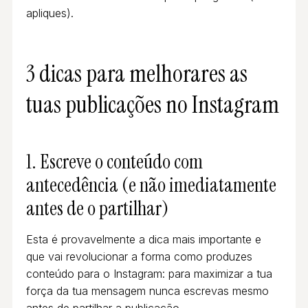
apliques).
3 dicas para melhorares as
tuas publicações no Instagram
1. Escreve o conteúdo com
antecedência (e não imediatamente
antes de o partilhar)
Esta é provavelmente a dica mais importante e
que vai revolucionar a forma como produzes
conteúdo para o Instagram: para maximizar a tua
força da tua mensagem nunca escrevas mesmo