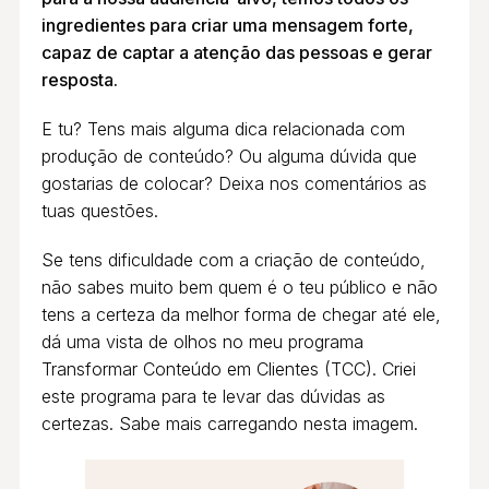
ingredientes para criar uma mensagem forte,
capaz de captar a atenção das pessoas e gerar
resposta.
E tu? Tens mais alguma dica relacionada com
produção de conteúdo? Ou alguma dúvida que
gostarias de colocar? Deixa nos comentários as
tuas questões.
Se tens dificuldade com a criação de conteúdo,
não sabes muito bem quem é o teu público e não
tens a certeza da melhor forma de chegar até ele,
dá uma vista de olhos no meu programa
Transformar Conteúdo em Clientes (TCC). Criei
este programa para te levar das dúvidas as
certezas. Sabe mais carregando nesta imagem.