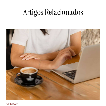
Artigos Relacionados
VENDAS