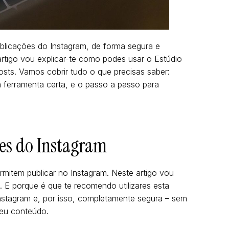
blicações do Instagram, de forma segura e
 artigo vou explicar-te como podes usar o Estúdio
sts. Vamos cobrir tudo o que precisas saber:
 ferramenta certa, e o passo a passo para
es do Instagram
mitem publicar no Instagram. Neste artigo vou
. E porque é que te recomendo utilizares esta
Instagram e, por isso, completamente segura – sem
teu conteúdo.