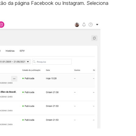
stão da página Facebook ou Instagram. Seleciona