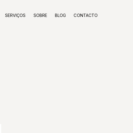
SERVIÇOS
SOBRE
BLOG
CONTACTO