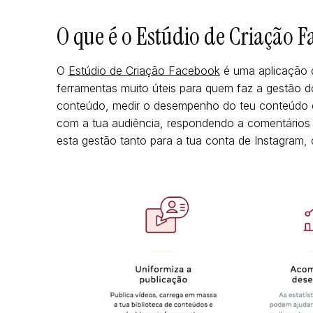
O que é o Estúdio de Criação 
O
Estúdio de Criação Facebook
é uma aplicação d
ferramentas muito úteis para quem faz a gestão d
conteúdo, medir o desempenho do teu conteúdo e a
com a tua audiência, respondendo a comentários
esta gestão tanto para a tua conta de Instagram