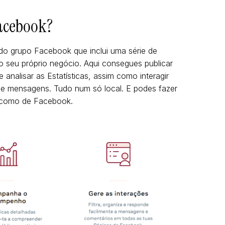
Facebook?
o grupo Facebook que inclui uma série de
o seu próprio negócio. Aqui consegues publicar
nalisar as Estatísticas, assim como interagir
 e mensagens. Tudo num só local. E podes fazer
, como de Facebook.