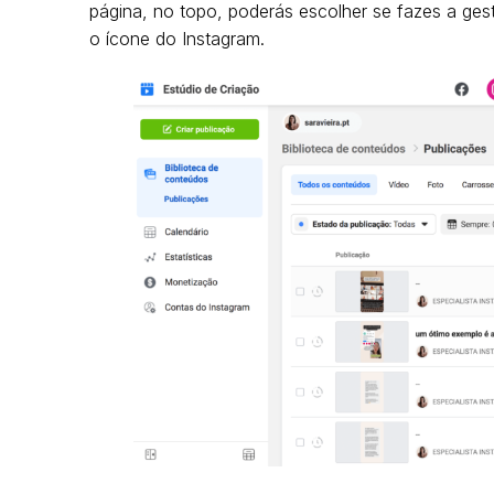
página, no topo, poderás escolher se fazes a ge
o ícone do Instagram.