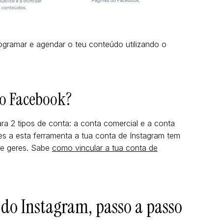
gramar e agendar o teu conteúdo utilizando o
o Facebook?
ra 2 tipos de conta: a conta comercial e a conta
es a esta ferramenta a tua conta de Instagram tem
ue geres. Sabe
como vincular a tua conta de
o Instagram, passo a passo