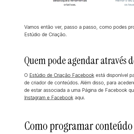
Vamos então ver, passo a passo, como podes pro
Estúdio de Criação.
Quem pode agendar através d
O
Estúdio de Criação Facebook
está disponível pa
de criador de conteúdos. Além disso, para aceder
de estar associada a uma Página de Facebook q
Instagram e Facebook
aqui.
Como programar conteúdo d