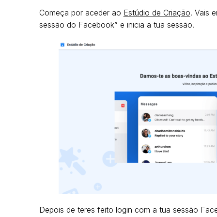
Começa por aceder ao
Estúdio de Criação
. Vais 
sessão do Facebook” e inicia a tua sessão.
Depois de teres feito login com a tua sessão Fac