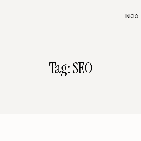
INÍCIO
Tag: SEO