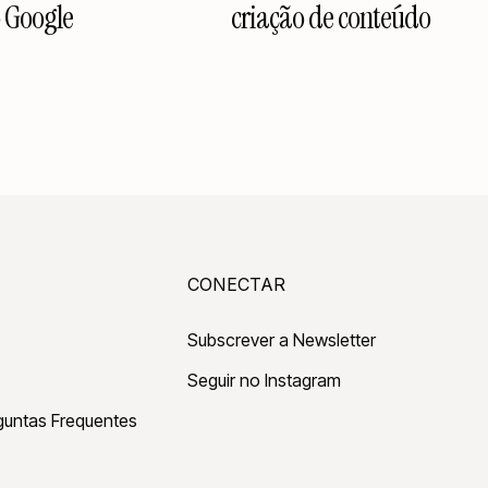
 Google
criação de conteúdo
CONECTAR
Subscrever a Newsletter
Seguir no Instagram
guntas Frequentes