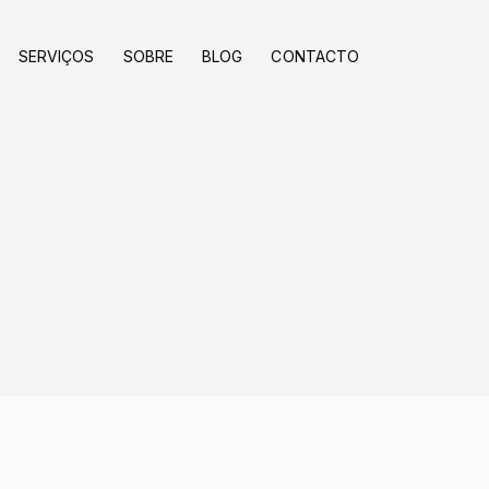
SERVIÇOS
SOBRE
BLOG
CONTACTO