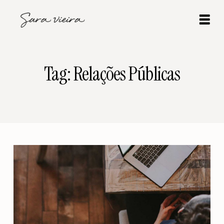
Tag: Relações Públicas