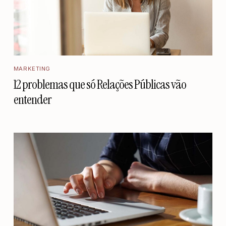
MARKETING
12 problemas que só Relações Públicas vão
entender