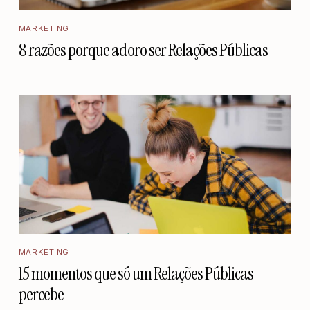
MARKETING
8 razões porque adoro ser Relações Públicas
MARKETING
15 momentos que só um Relações Públicas
percebe