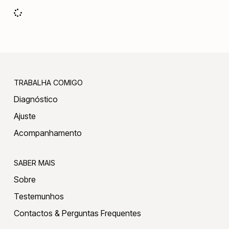
TRABALHA COMIGO
Diagnóstico
Ajuste
Acompanhamento
SABER MAIS
Sobre
Testemunhos
Contactos & Perguntas Frequentes