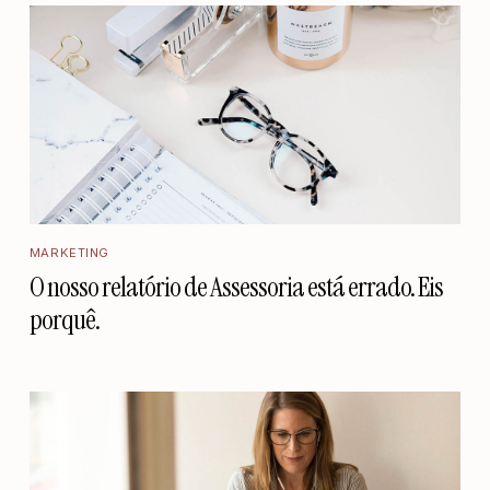
MARKETING
O nosso relatório de Assessoria está errado. Eis
porquê.