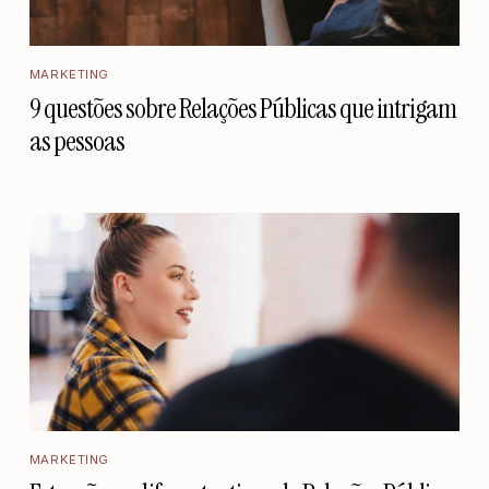
MARKETING
9 questões sobre Relações Públicas que intrigam
as pessoas
MARKETING