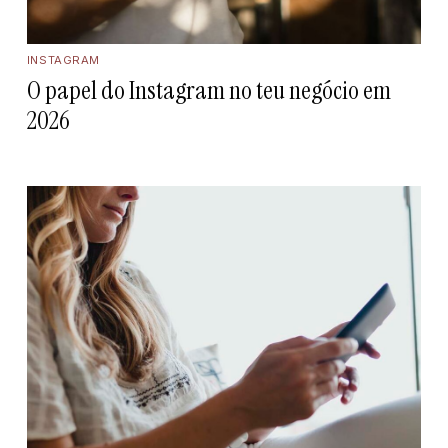
INSTAGRAM
O papel do Instagram no teu negócio em
2026