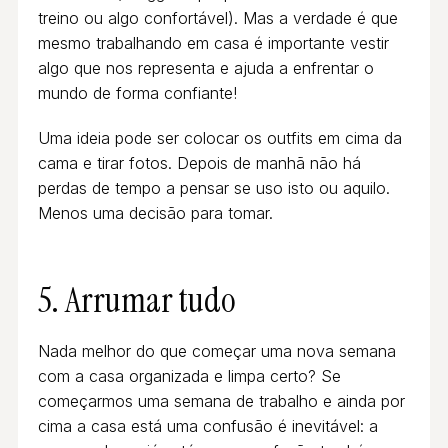
treino ou algo confortável). Mas a verdade é que
mesmo trabalhando em casa é importante vestir
algo que nos representa e ajuda a enfrentar o
mundo de forma confiante!
Uma ideia pode ser colocar os outfits em cima da
cama e tirar fotos. Depois de manhã não há
perdas de tempo a pensar se uso isto ou aquilo.
Menos uma decisão para tomar.
5. Arrumar tudo
Nada melhor do que começar uma nova semana
com a casa organizada e limpa certo? Se
começarmos uma semana de trabalho e ainda por
cima a casa está uma confusão é inevitável: a