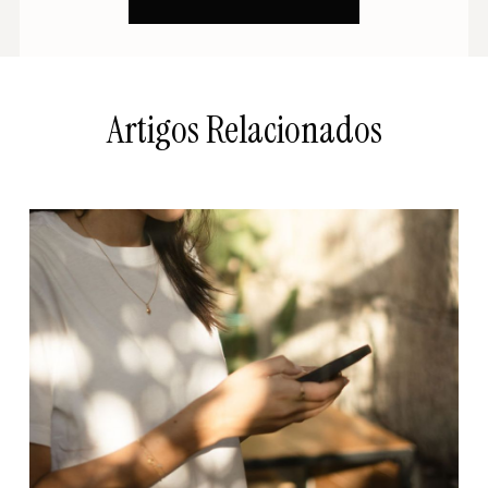
Artigos Relacionados