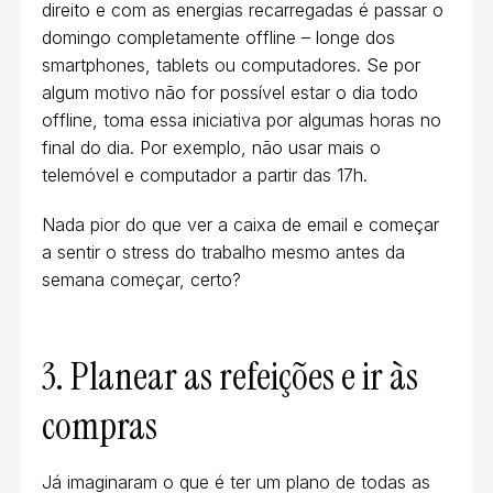
direito e com as energias recarregadas é passar o
domingo completamente offline – longe dos
smartphones, tablets ou computadores. Se por
algum motivo não for possível estar o dia todo
offline, toma essa iniciativa por algumas horas no
final do dia. Por exemplo, não usar mais o
telemóvel e computador a partir das 17h.
Nada pior do que ver a caixa de email e começar
a sentir o stress do trabalho mesmo antes da
semana começar, certo?
3. Planear as refeições e ir às
compras
Já imaginaram o que é ter um plano de todas as