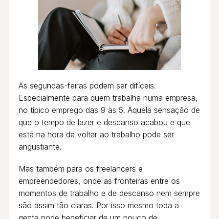
As segundas-feiras podem ser difíceis.
Especialmente para quem trabalha numa empresa,
no típico emprego das 9 às 5. Aquela sensação de
que o tempo de lazer e descanso acabou e que
está na hora de voltar ao trabalho pode ser
angustiante.
Mas também para os freelancers e
empreendedores, onde as fronteiras entre os
momentos de trabalho e de descanso nem sempre
são assim tão claras. Por isso mesmo toda a
gente pode beneficiar de um pouco de