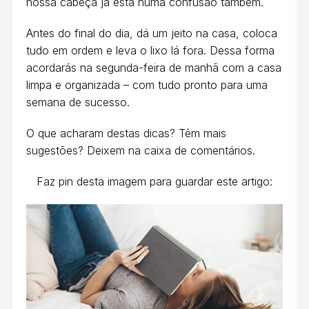
nossa cabeça já está numa confusão também.
Antes do final do dia, dá um jeito na casa, coloca
tudo em ordem e leva o lixo lá fora. Dessa forma
acordarás na segunda-feira de manhã com a casa
limpa e organizada – com tudo pronto para uma
semana de sucesso.
O que acharam destas dicas? Têm mais
sugestões? Deixem na caixa de comentários.
Faz pin desta imagem para guardar este artigo: