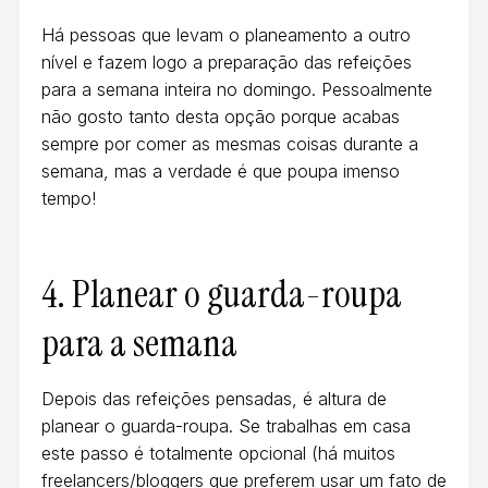
Há pessoas que levam o planeamento a outro
nível e fazem logo a preparação das refeições
para a semana inteira no domingo. Pessoalmente
não gosto tanto desta opção porque acabas
sempre por comer as mesmas coisas durante a
semana, mas a verdade é que poupa imenso
tempo!
4. Planear o guarda-roupa
para a semana
Depois das refeições pensadas, é altura de
planear o guarda-roupa. Se trabalhas em casa
este passo é totalmente opcional (há muitos
freelancers/bloggers que preferem usar um fato de