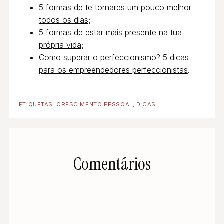
5 formas de te tornares um pouco melhor
todos os dias
;
5 formas de estar mais presente na tua
própria vida
;
Como superar o perfeccionismo? 5 dicas
para os empreendedores perfeccionistas
.
ETIQUETAS:
CRESCIMENTO PESSOAL
,
DICAS
Comentários