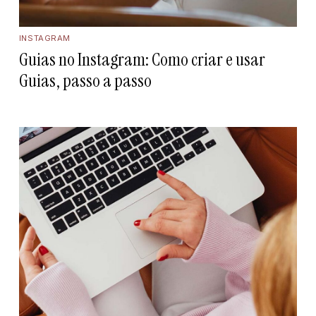
INSTAGRAM
Guias no Instagram: Como criar e usar
Guias, passo a passo