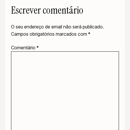
Escrever comentário
O seu endereço de email não será publicado.
Campos obrigatórios marcados com
*
Comentário
*