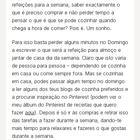
refeições para a semana, saber exactamente o
que é preciso comprar e não perder tempo a
pensar o que é que se pode cozinhar quando
chega a hora de comer? Pois é. Um sonho.
Para isso basta perder alguns minutos no Domingo
a escrever o que será a refeição para almoço e
jantar de casa dia da semana. Claro que isto varia
de pessoa para pessoa – dependendo se cozinha
em casa ou come sempre fora. Mas se cozinhas
em casa, podes passar algum tempo no domingo
a ler alguns dos teus blogs de cozinha preferidos e
a procurar inspiração no Pinterest (podem ver o
meu álbum do Pinterest de receitas que quero
fazer
aqui
). Depois é só ir às compras e retirar isso
das tarefas a fazer durante a semana, dando-te
mais tempo para relaxares e fazeres o que gostas
durante a semana.