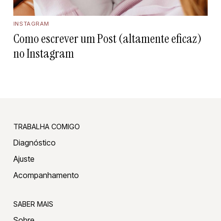
INSTAGRAM
Como escrever um Post (altamente eficaz)
no Instagram
TRABALHA COMIGO
Diagnóstico
Ajuste
Acompanhamento
SABER MAIS
Sobre