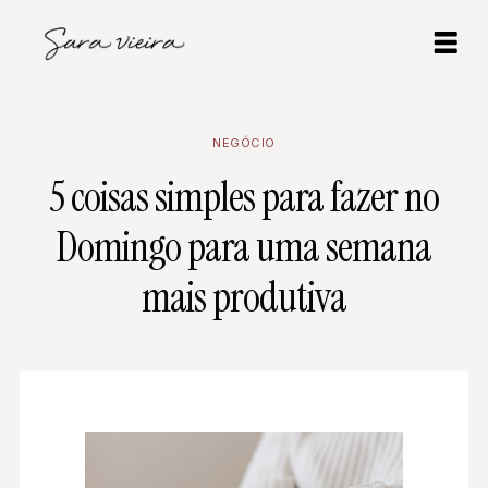
NEGÓCIO
5 coisas simples para fazer no
Domingo para uma semana
mais produtiva