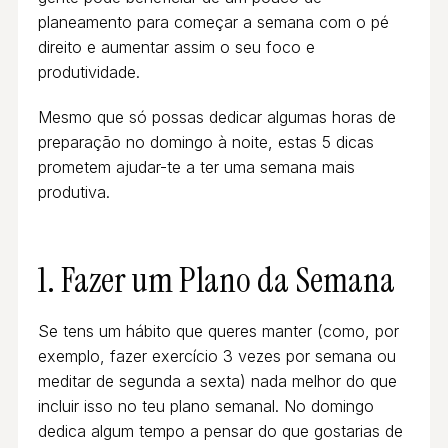
planeamento para começar a semana com o pé
direito e aumentar assim o seu foco e
produtividade.
Mesmo que só possas dedicar algumas horas de
preparação no domingo à noite, estas 5 dicas
prometem ajudar-te a ter uma semana mais
produtiva.
1. Fazer um Plano da Semana
Se tens um hábito que queres manter (como, por
exemplo, fazer exercício 3 vezes por semana ou
meditar de segunda a sexta) nada melhor do que
incluir isso no teu plano semanal. No domingo
dedica algum tempo a pensar do que gostarias de