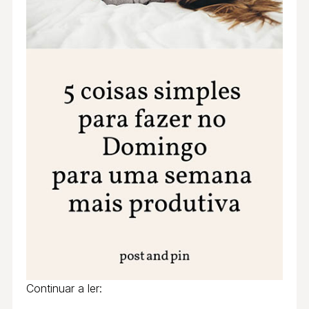
Continuar a ler: