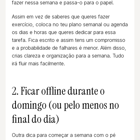
fazer nessa semana e passa-o para o papel.
Assim em vez de saberes que queres fazer
exercício, coloca no teu plano semanal ou agenda
os dias e horas que queres dedicar para essa
tarefa. Fica escrito e assim tens um compromisso
e a probabilidade de falhares é menor. Além disso,
crias clareza e organização para a semana. Tudo
irá fluir mais facilmente.
2. Ficar offline durante o
domingo (ou pelo menos no
final do dia)
Outra dica para começar a semana com o pé