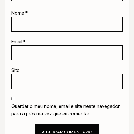
Nome
*
Email
*
Site
Guardar o meu nome, email e site neste navegador
para a próxima vez que eu comentar.