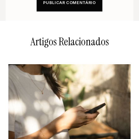
Artigos Relacionados