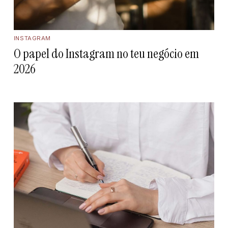
INSTAGRAM
O papel do Instagram no teu negócio em
2026