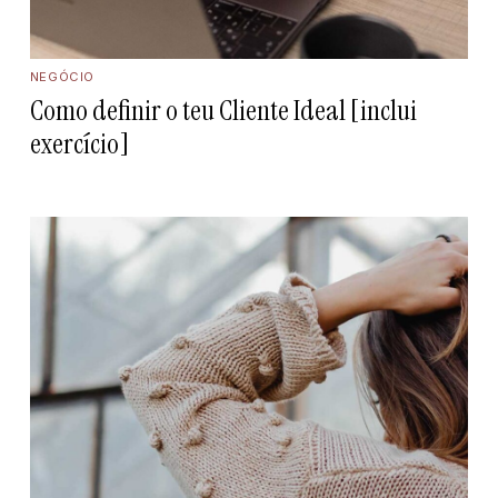
NEGÓCIO
Como definir o teu Cliente Ideal [inclui
exercício]