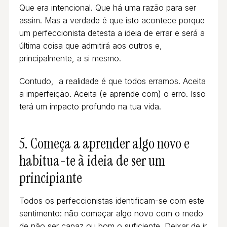
Que era intencional. Que há uma razão para ser
assim. Mas a verdade é que isto acontece porque
um perfeccionista detesta a ideia de errar e será a
última coisa que admitirá aos outros e,
principalmente, a si mesmo.
Contudo, a realidade é que todos erramos. Aceita
a imperfeição. Aceita (e aprende com) o erro. Isso
terá um impacto profundo na tua vida.
5. Começa a aprender algo novo e
habitua-te à ideia de ser um
principiante
Todos os perfeccionistas identificam-se com este
sentimento: não começar algo novo com o medo
de não ser capaz ou bom o suficiente. Deixar de ir