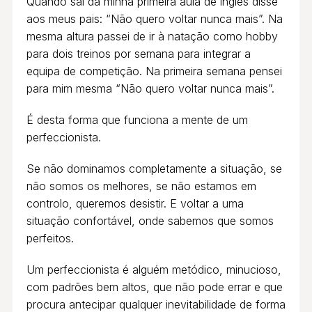
Quando saí da minha primeira aula de inglês disse
aos meus pais: “Não quero voltar nunca mais”. Na
mesma altura passei de ir à natação como hobby
para dois treinos por semana para integrar a
equipa de competição. Na primeira semana pensei
para mim mesma “Não quero voltar nunca mais”.
É desta forma que funciona a mente de um
perfeccionista.
Se não dominamos completamente a situação, se
não somos os melhores, se não estamos em
controlo, queremos desistir. E voltar a uma
situação confortável, onde sabemos que somos
perfeitos.
Um perfeccionista é alguém metódico, minucioso,
com padrões bem altos, que não pode errar e que
procura antecipar qualquer inevitabilidade de forma