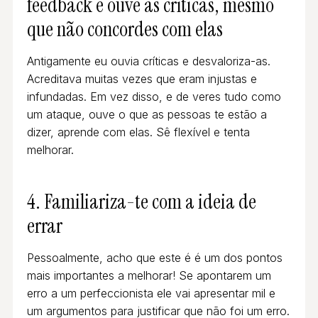
feedback e ouve as críticas, mesmo
que não concordes com elas
Antigamente eu ouvia críticas e desvaloriza-as.
Acreditava muitas vezes que eram injustas e
infundadas. Em vez disso, e de veres tudo como
um ataque, ouve o que as pessoas te estão a
dizer, aprende com elas. Sê flexível e tenta
melhorar.
4. Familiariza-te com a ideia de
errar
Pessoalmente, acho que este é é um dos pontos
mais importantes a melhorar! Se apontarem um
erro a um perfeccionista ele vai apresentar mil e
um argumentos para justificar que não foi um erro.