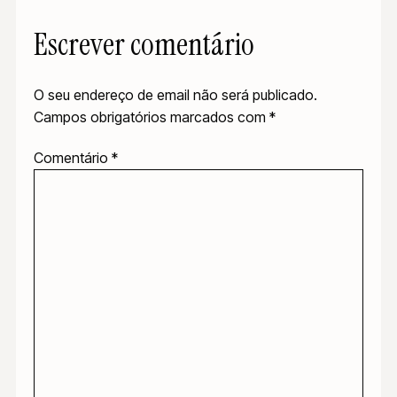
Escrever comentário
O seu endereço de email não será publicado.
Campos obrigatórios marcados com
*
Comentário
*