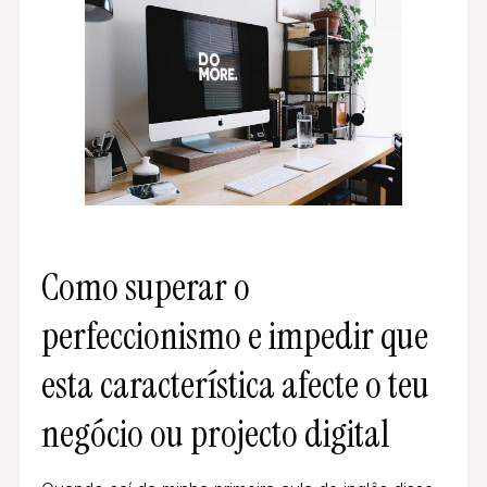
Como superar o
perfeccionismo e impedir que
esta característica afecte o teu
negócio ou projecto digital