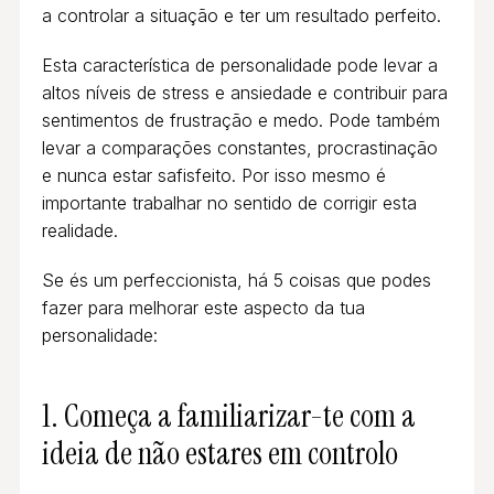
a controlar a situação e ter um resultado perfeito.
Esta característica de personalidade pode levar a
altos níveis de stress e ansiedade e contribuir para
sentimentos de frustração e medo. Pode também
levar a comparações constantes, procrastinação
e nunca estar safisfeito. Por isso mesmo é
importante trabalhar no sentido de corrigir esta
realidade.
Se és um perfeccionista, há 5 coisas que podes
fazer para melhorar este aspecto da tua
personalidade:
1. Começa a familiarizar-te com a
ideia de não estares em controlo