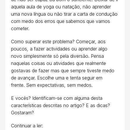
aquela aula de yoga ou natação, não aprender
uma nova língua ou não tirar a carta de condução
com medo dos erros que sabemos que vamos
cometer.
Como superar este problema? Começar, aos
poucos, a fazer actividades ou aprender algo
novo simplesmente só pela diversão. Pensa
naquelas coisas ou atividades que realmente
gostavas de fazer mas que sempre tiveste medo
de avançar. Escolhe uma e tenta seguir em
frente. Sem expectativas, sem medos.
E vocês? Identificam-se com alguma desta
características descritas no artigo? E as dicas?
Gostaram?
Continuar a ler: