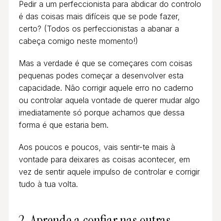
Pedir a um perfeccionista para abdicar do controlo
é das coisas mais difíceis que se pode fazer,
certo? (Todos os perfeccionistas a abanar a
cabeça comigo neste momento!)
Mas a verdade é que se começares com coisas
pequenas podes começar a desenvolver esta
capacidade. Não corrigir aquele erro no caderno
ou controlar aquela vontade de querer mudar algo
imediatamente só porque achamos que dessa
forma é que estaria bem.
Aos poucos e poucos, vais sentir-te mais à
vontade para deixares as coisas acontecer, em
vez de sentir aquele impulso de controlar e corrigir
tudo à tua volta.
2. Aprende a confiar nas outras