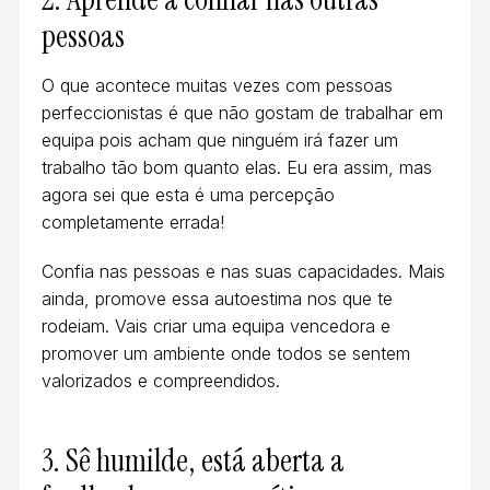
pessoas
O que acontece muitas vezes com pessoas
perfeccionistas é que não gostam de trabalhar em
equipa pois acham que ninguém irá fazer um
trabalho tão bom quanto elas. Eu era assim, mas
agora sei que esta é uma percepção
completamente errada!
Confia nas pessoas e nas suas capacidades. Mais
ainda, promove essa autoestima nos que te
rodeiam. Vais criar uma equipa vencedora e
promover um ambiente onde todos se sentem
valorizados e compreendidos.
3. Sê humilde, está aberta a