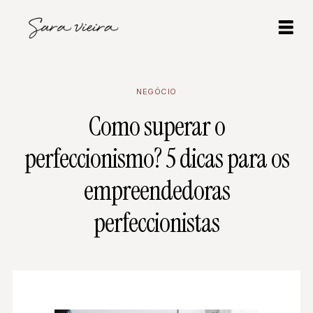
NEGÓCIO
Como superar o
perfeccionismo? 5 dicas para os
empreendedoras
perfeccionistas