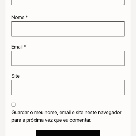
Nome
*
Email
*
Site
Guardar o meu nome, email e site neste navegador
para a próxima vez que eu comentar.