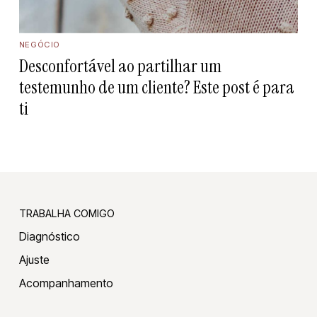
NEGÓCIO
Desconfortável ao partilhar um
testemunho de um cliente? Este post é para
ti
TRABALHA COMIGO
Diagnóstico
Ajuste
Acompanhamento