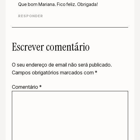
Que bom Mariana. Fico feliz. Obrigada!
RESPONDER
Escrever comentário
O seu endereço de email não será publicado.
Campos obrigatórios marcados com
*
Comentário
*