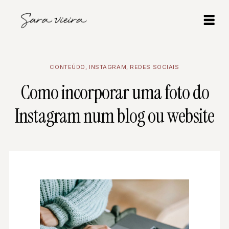
CONTEÚDO
,
INSTAGRAM
,
REDES SOCIAIS
Como incorporar uma foto do
Instagram num blog ou website