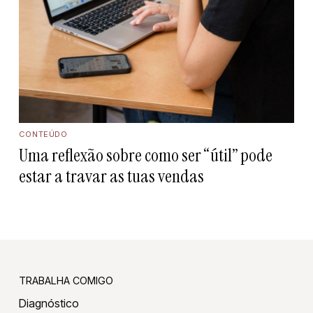
CONTEÚDO
Uma reflexão sobre como ser “útil” pode
estar a travar as tuas vendas
TRABALHA COMIGO
Diagnóstico