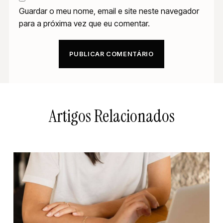
Guardar o meu nome, email e site neste navegador
para a próxima vez que eu comentar.
Artigos Relacionados