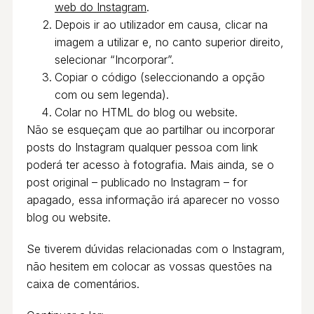
web do Instagram
.
Depois ir ao utilizador em causa, clicar na
imagem a utilizar e, no canto superior direito,
selecionar “Incorporar”.
Copiar o código (seleccionando a opção
com ou sem legenda).
Colar no HTML do blog ou website.
Não se esqueçam que ao partilhar ou incorporar
posts do Instagram qualquer pessoa com link
poderá ter acesso à fotografia. Mais ainda, se o
post original – publicado no Instagram – for
apagado, essa informação irá aparecer no vosso
blog ou website.
Se tiverem dúvidas relacionadas com o Instagram,
não hesitem em colocar as vossas questões na
caixa de comentários.