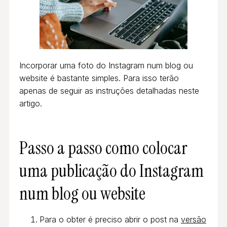
Incorporar uma foto do Instagram num blog ou
website é bastante simples. Para isso terão
apenas de seguir as instruções detalhadas neste
artigo.
Passo a passo como colocar
uma publicação do Instagram
num blog ou website
Para o obter é preciso abrir o post na
versão