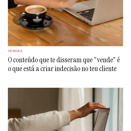
VENDAS
O conteúdo que te disseram que "vende" é
o que está a criar indecisão no teu cliente