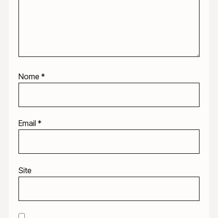
Nome
*
Email
*
Site