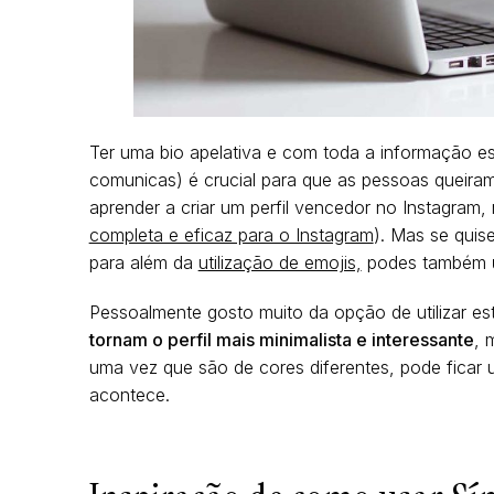
Ter uma bio apelativa e com toda a informação es
comunicas) é crucial para que as pessoas queiram 
aprender a criar um perfil vencedor no Instagram,
completa e eficaz para o Instagram
). Mas se quise
para além da
utilização de emojis,
podes também
Pessoalmente gosto muito da opção de utilizar es
tornam o perfil mais minimalista e interessante
, 
uma vez que são de cores diferentes, pode fica
acontece.