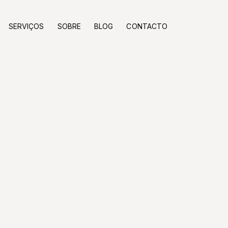
SERVIÇOS
SOBRE
BLOG
CONTACTO