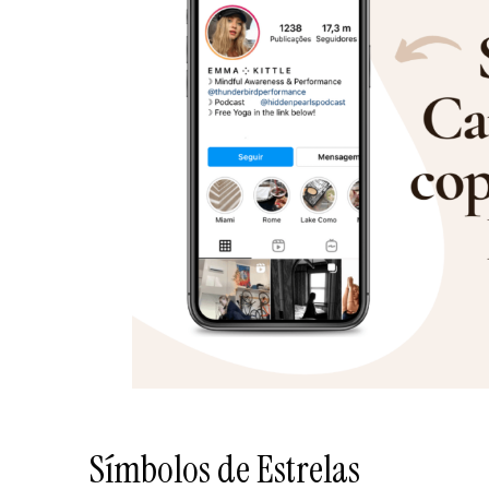
Símbolos de Estrelas