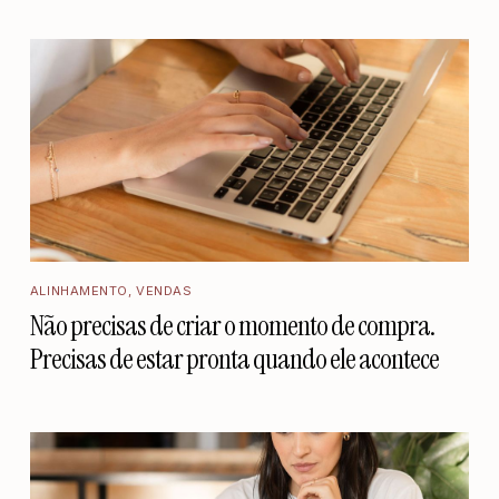
ALINHAMENTO
,
VENDAS
Não precisas de criar o momento de compra.
Precisas de estar pronta quando ele acontece