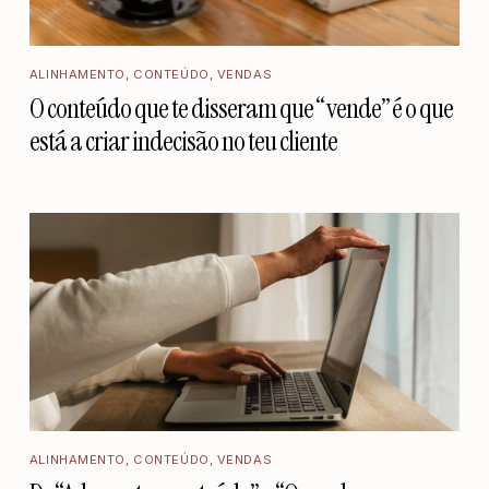
ALINHAMENTO
,
CONTEÚDO
,
VENDAS
O conteúdo que te disseram que “vende” é o que
está a criar indecisão no teu cliente
ALINHAMENTO
,
CONTEÚDO
,
VENDAS