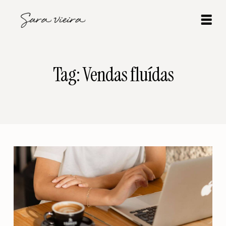
Tag: Vendas fluídas