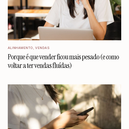
ALINHAMENTO
,
VENDAS
Porque é que vender ficou mais pesado (e como
voltar a ter vendas fluídas)