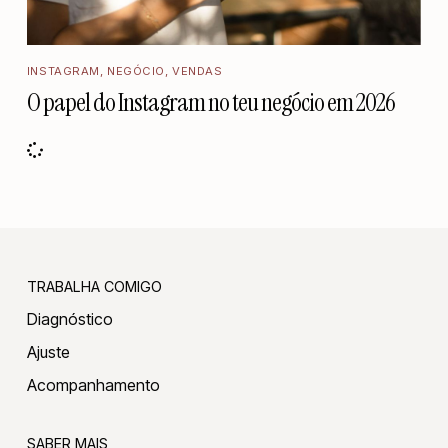
INSTAGRAM
,
NEGÓCIO
,
VENDAS
O papel do Instagram no teu negócio em 2026
TRABALHA COMIGO
Diagnóstico
Ajuste
Acompanhamento
SABER MAIS