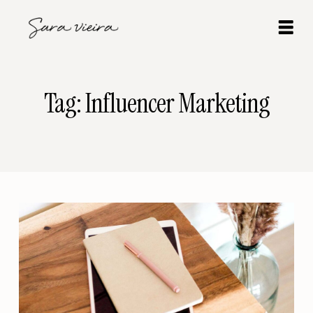
Tag: Influencer Marketing