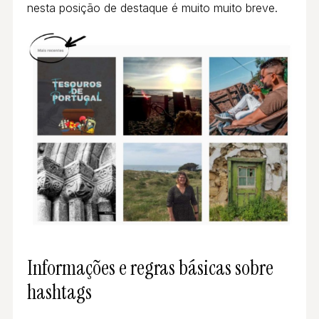
nesta posição de destaque é muito muito breve.
Informações e regras básicas sobre
hashtags