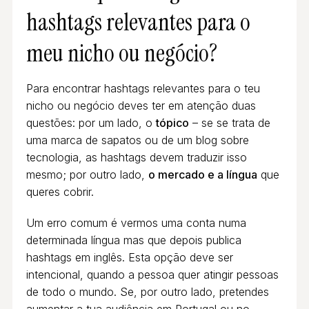
hashtags relevantes para o
meu nicho ou negócio?
Para encontrar hashtags relevantes para o teu
nicho ou negócio deves ter em atenção duas
questões: por um lado, o
tópico
– se se trata de
uma marca de sapatos ou de um blog sobre
tecnologia, as hashtags devem traduzir isso
mesmo; por outro lado,
o mercado e a língua
que
queres cobrir.
Um erro comum é vermos uma conta numa
determinada língua mas que depois publica
hashtags em inglês. Esta opção deve ser
intencional, quando a pessoa quer atingir pessoas
de todo o mundo. Se, por outro lado, pretendes