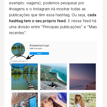
exemplo: viagens), podemos pesquisar por
#viagens e o Instagram irá mostrar todas as
publicações que têm essa hashtag. Ou seja,
cada
hashtag tem o seu próprio feed
. E nesse feed há
uma divisão entre “Principais publicações” e “Mais
recentes”.