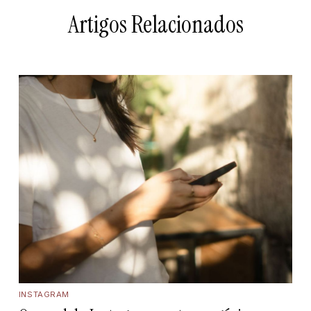
Artigos Relacionados
INSTAGRAM