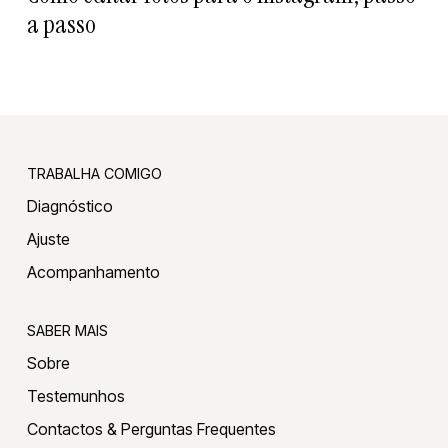
a passo
TRABALHA COMIGO
Diagnóstico
Ajuste
Acompanhamento
SABER MAIS
Sobre
Testemunhos
Contactos & Perguntas Frequentes