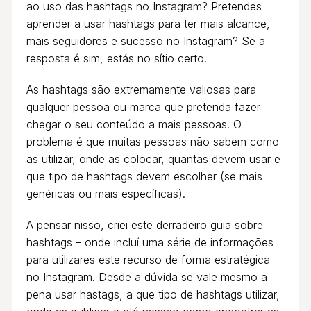
ao uso das hashtags no Instagram? Pretendes
aprender a usar hashtags para ter mais alcance,
mais seguidores e sucesso no Instagram? Se a
resposta é sim, estás no sítio certo.
As hashtags são extremamente valiosas para
qualquer pessoa ou marca que pretenda fazer
chegar o seu conteúdo a mais pessoas. O
problema é que muitas pessoas não sabem como
as utilizar, onde as colocar, quantas devem usar e
que tipo de hashtags devem escolher (se mais
genéricas ou mais específicas).
A pensar nisso, criei este derradeiro guia sobre
hashtags – onde incluí uma série de informações
para utilizares este recurso de forma estratégica
no Instagram. Desde a dúvida se vale mesmo a
pena usar hastags, a que tipo de hashtags utilizar,