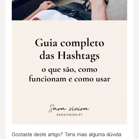
Gostaste deste artigo? Tens mais alguma dúvida