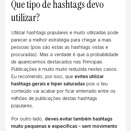
Que tipo de hashtags devo
utilizar?
Utilizar hashtags populares e muito utilizadas pode
parecer a melhor estratégia para chegar a mais
pessoas (pois são estas as hashtags vistas e
procuradas). Mas a verdade é que a probabilidade
de aparecermos destacados nas Principais
Publicações é muito muito reduzida nestes casos.
Eu recomendo, por isso, que
evites utilizar
hashtags gerais e hiper saturadas
pois o teu
conteúdo vai acabar por ficar enterrado entre os
milhões de publicações destas hashtags
populares.
Por outro lado,
deves evitar também hashtags
muito pequenas e específicas – sem movimento