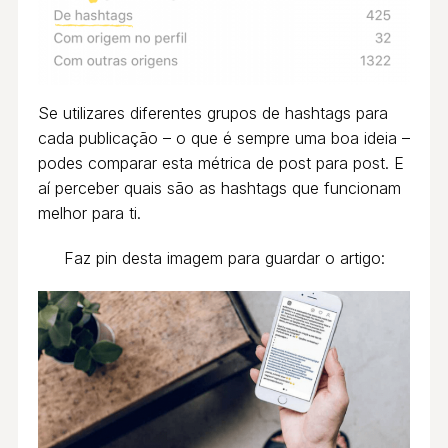
Se utilizares diferentes grupos de hashtags para
cada publicação – o que é sempre uma boa ideia –
podes comparar esta métrica de post para post. E
aí perceber quais são as hashtags que funcionam
melhor para ti.
Faz pin desta imagem para guardar o artigo: