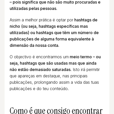
– pois significa que não são muito procuradas e
utilizadas pelas pessoas.
Assim a melhor prática é optar por
hashtags de
nicho (ou seja, hashtags específicas mas
utilizadas) ou hashtags que têm um número de
publicações de alguma forma equivalente à
dimensão da nossa conta.
O objectivo é encontrarmos um
meio termo – ou
seja, hashtags que são usadas mas que ainda
não estão demasiado saturadas.
Isto irá permitir
que apareças em destaque, nas principais
publicações, prolongando assim a vida das tuas
publicações e do teu conteúdo.
Como é que consigo encontrar