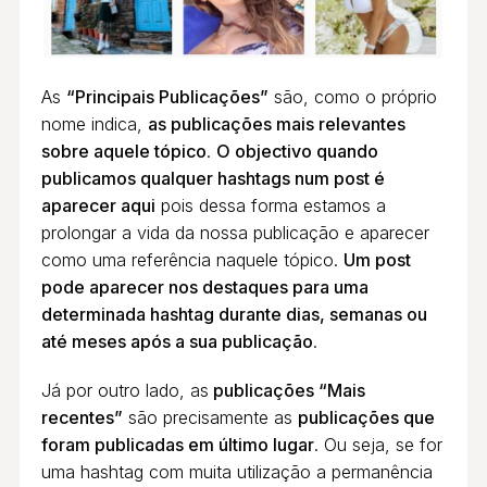
As
“Principais Publicações”
são, como o próprio
nome indica,
as publicações mais relevantes
sobre aquele tópico
.
O objectivo quando
publicamos qualquer hashtags num post é
aparecer aqui
pois dessa forma estamos a
prolongar a vida da nossa publicação e aparecer
como uma referência naquele tópico.
Um post
pode aparecer nos destaques para uma
determinada hashtag durante dias, semanas ou
até meses após a sua publicação
.
Já por outro lado, as
publicações “Mais
recentes”
são precisamente as
publicações que
foram publicadas em último lugar
. Ou seja, se for
uma hashtag com muita utilização a permanência