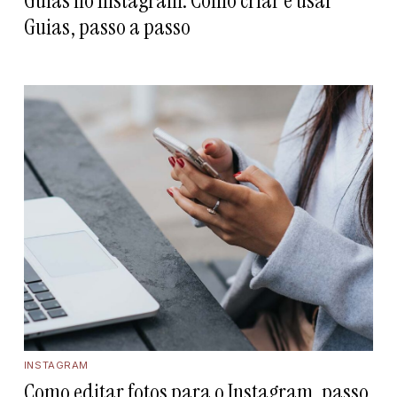
Guias no Instagram: Como criar e usar
Guias, passo a passo
INSTAGRAM
Como editar fotos para o Instagram, passo