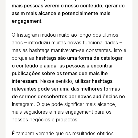
mais pessoas verem o nosso conteúdo, gerando
assim mais alcance e potencialmente mais
engagement.
O Instagram mudou muito ao longo dos últimos
anos – introduziu muitas novas funcionalidades –
mas as hashtags mantiveram-se constantes. Isto é
porque as
hashtags são uma forma de catalogar
o conteúdo e ajudar as pessoas a encontrar
publicações sobre os temas que mais lhe
interessam
. Nesse sentido,
utilizar hashtags
relevantes pode ser uma das melhores formas
de sermos descobertos por novas audiências
no
Instagram. O que pode significar mais alcance,
mais seguidores e mais engagement para os
nossos negócios e projectos.
É também verdade que os resultados obtidos