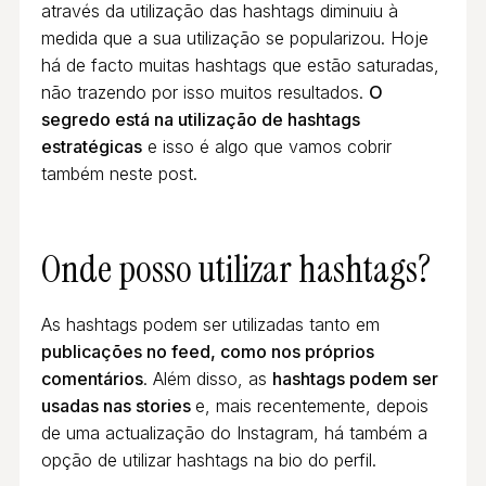
através da utilização das hashtags diminuiu à
medida que a sua utilização se popularizou. Hoje
há de facto muitas hashtags que estão saturadas,
não trazendo por isso muitos resultados.
O
segredo está na utilização de hashtags
estratégicas
e isso é algo que vamos cobrir
também neste post.
Onde posso utilizar hashtags?
As hashtags podem ser utilizadas tanto em
publicações no feed, como nos próprios
comentários
. Além disso, as
hashtags podem ser
usadas nas stories
e, mais recentemente, depois
de uma actualização do Instagram, há também a
opção de utilizar hashtags na bio do perfil.