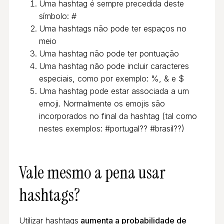
Uma hashtag é sempre precedida deste
símbolo: #
Uma hashtags não pode ter espaços no
meio
Uma hashtag não pode ter pontuação
Uma hashtag não pode incluir caracteres
especiais, como por exemplo: %, & e $
Uma hashtag pode estar associada a um
emoji. Normalmente os emojis são
incorporados no final da hashtag (tal como
nestes exemplos: #portugal?? #brasil??)
Vale mesmo a pena usar
hashtags?
Utilizar hashtags
aumenta a probabilidade de