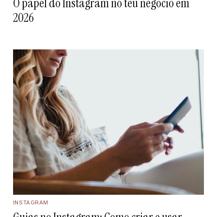
O papel do Instagram no teu negócio em
2026
INSTAGRAM