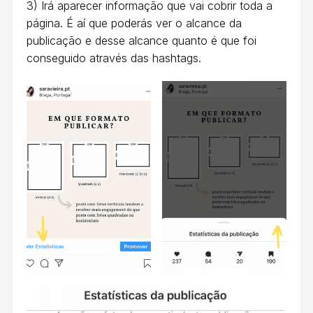
3) Irá aparecer informação que vai cobrir toda a
página. É aí que poderás ver o alcance da
publicação e desse alcance quanto é que foi
conseguido através das hashtags.