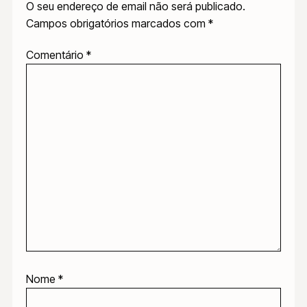
O seu endereço de email não será publicado.
Campos obrigatórios marcados com
*
Comentário
*
Nome
*