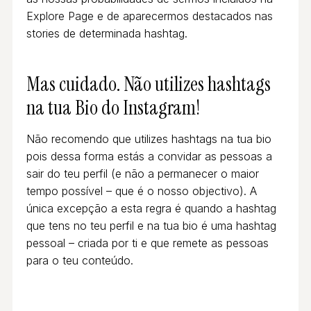
Explore Page e de aparecermos destacados nas
stories de determinada hashtag.
Mas cuidado. Não utilizes hashtags
na tua Bio do Instagram!
Não recomendo que utilizes hashtags na tua bio
pois dessa forma estás a convidar as pessoas a
sair do teu perfil (e não a permanecer o maior
tempo possível – que é o nosso objectivo). A
única excepção a esta regra é quando a hashtag
que tens no teu perfil e na tua bio é uma hashtag
pessoal – criada por ti e que remete as pessoas
para o teu conteúdo.