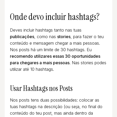
Onde devo incluir hashtags?
Deves incluir hashtags tanto nas tuas
publicações
, como nas
stories
, para fazer o teu
conteúdo e mensagem chegar a mais pessoas.
Nos posts há um limite de 30 hashtags. Eu
recomendo utilizares essas 30 oportunidades
para chegares a mais pessoas
. Nas stories podes
utilizar até 10 hashtags.
Usar Hashtags nos Posts
Nos posts tens duas possibilidades: colocar as
tuas hashtags na descrição (ou seja, no final do
conteúdo do teu post, mas ainda dentro da