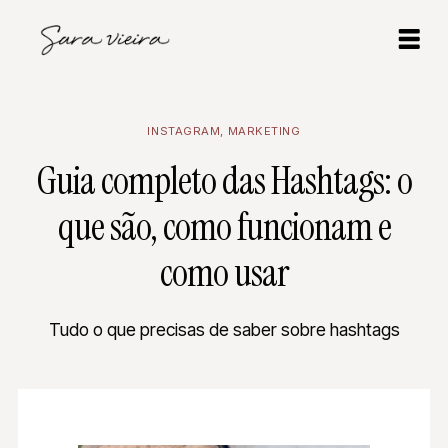
INSTAGRAM
,
MARKETING
Guia completo das Hashtags: o
que são, como funcionam e
como usar
Tudo o que precisas de saber sobre hashtags