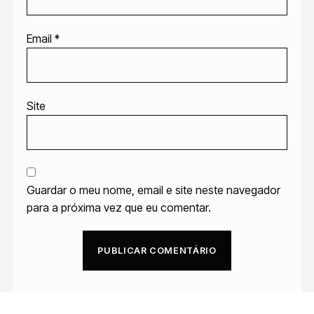
Email
*
Site
Guardar o meu nome, email e site neste navegador
para a próxima vez que eu comentar.