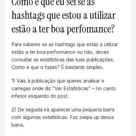
Como é que eu sei se as
hashtags que estou a utilizar
estão a ter boa perfomance?
Para saberes se as hashtags que estás a utilizar
estão a ter boa performance ou não, deves
consultar as estatísticas das tuas publicações.
Como é que o fazes? É bastante simples.
1) Vais à publicação que queres analisar e
carregas onde diz “Ver Estatísticas” – no canto
inferior esquerdo do post.
2) De seguida irá aparecer uma pequena barra
com algumas estatísticas. Faz swipe up dessa
barra.