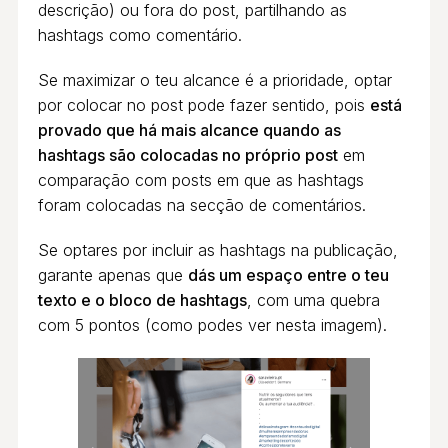
descrição) ou fora do post, partilhando as
hashtags como comentário.
Se maximizar o teu alcance é a prioridade, optar
por colocar no post pode fazer sentido, pois
está
provado que há mais alcance quando as
hashtags são colocadas no próprio post
em
comparação com posts em que as hashtags
foram colocadas na secção de comentários.
Se optares por incluir as hashtags na publicação,
garante apenas que
dás um espaço entre o teu
texto e o bloco de hashtags
, com uma quebra
com 5 pontos (como podes ver nesta imagem).