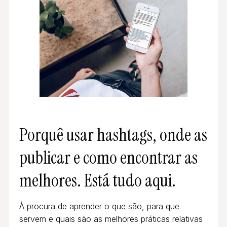
Porquê usar hashtags, onde as
publicar e como encontrar as
melhores. Está tudo aqui.
À procura de aprender o que são, para que
servem e quais são as melhores práticas relativas