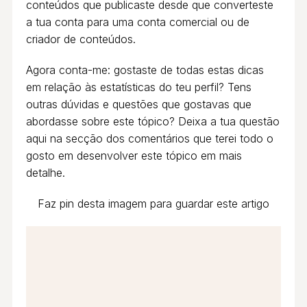
conteúdos que publicaste desde que converteste
a tua conta para uma conta comercial ou de
criador de conteúdos.
Agora conta-me: gostaste de todas estas dicas
em relação às estatísticas do teu perfil? Tens
outras dúvidas e questões que gostavas que
abordasse sobre este tópico? Deixa a tua questão
aqui na secção dos comentários que terei todo o
gosto em desenvolver este tópico em mais
detalhe.
Faz pin desta imagem para guardar este artigo