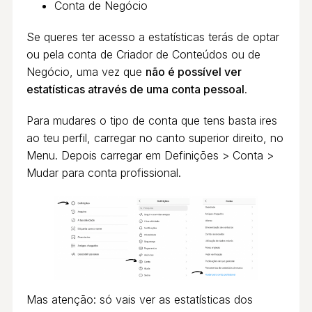
Conta de Negócio
Se queres ter acesso a estatísticas terás de optar
ou pela conta de Criador de Conteúdos ou de
Negócio, uma vez que
não é possível ver
estatísticas através de uma conta pessoal
.
Para mudares o tipo de conta que tens basta ires
ao teu perfil, carregar no canto superior direito, no
Menu. Depois carregar em Definições > Conta >
Mudar para conta profissional.
Mas atenção: só vais ver as estatísticas dos