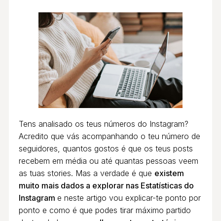
Tens analisado os teus números do Instagram?
Acredito que vás acompanhando o teu número de
seguidores, quantos gostos é que os teus posts
recebem em média ou até quantas pessoas veem
as tuas stories. Mas a verdade é que
existem
muito mais dados a explorar nas Estatísticas do
Instagram
e neste artigo vou explicar-te ponto por
ponto e como é que podes tirar máximo partido