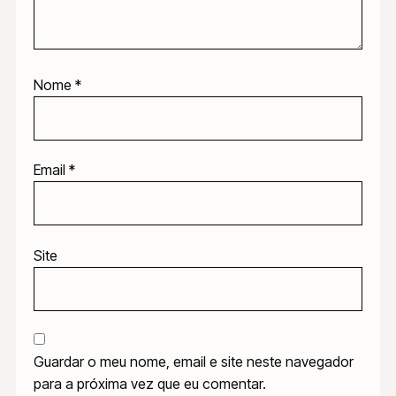
Nome
*
Email
*
Site
Guardar o meu nome, email e site neste navegador
para a próxima vez que eu comentar.