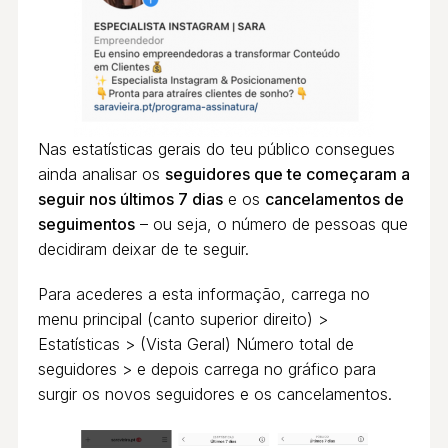
Nas estatísticas gerais do teu público consegues
ainda analisar os
seguidores que te começaram a
seguir nos últimos 7 dias
e os
cancelamentos de
seguimentos
– ou seja, o número de pessoas que
decidiram deixar de te seguir.
Para acederes a esta informação, carrega no
menu principal (canto superior direito) >
Estatísticas > (Vista Geral) Número total de
seguidores > e depois carrega no gráfico para
surgir os novos seguidores e os cancelamentos.