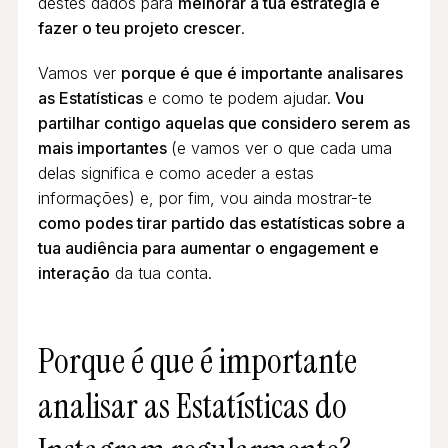
destes dados para
melhorar a tua estratégia e
fazer o teu projeto crescer
.
Vamos ver
porque é que é importante analisares
as Estatísticas
e como te podem ajudar.
Vou
partilhar contigo aquelas que considero serem as
mais importantes
(e vamos ver o que cada uma
delas significa e como aceder a estas
informações) e, por fim, vou ainda mostrar-te
como podes tirar partido das estatísticas sobre a
tua audiência para aumentar o engagement e
interação
da tua conta.
Porque é que é importante
analisar as Estatísticas do