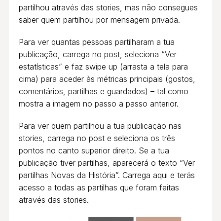
partilhou através das stories, mas não consegues
saber quem partilhou por mensagem privada.
Para ver quantas pessoas partilharam a tua
publicação, carrega no post, seleciona “Ver
estatísticas” e faz swipe up (arrasta a tela para
cima) para aceder às métricas principais (gostos,
comentários, partilhas e guardados) – tal como
mostra a imagem no passo a passo anterior.
Para ver quem partilhou a tua publicação nas
stories, carrega no post e seleciona os três
pontos no canto superior direito. Se a tua
publicação tiver partilhas, aparecerá o texto “Ver
partilhas Novas da História”. Carrega aqui e terás
acesso a todas as partilhas que foram feitas
através das stories.