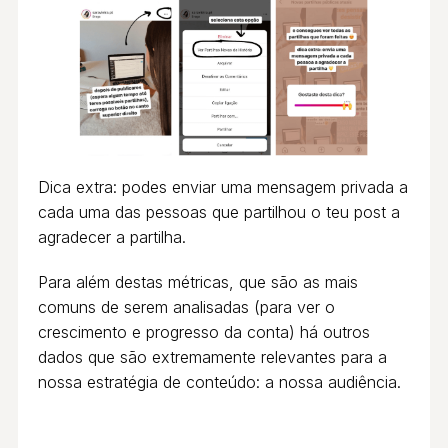
Dica extra: podes enviar uma mensagem privada a
cada uma das pessoas que partilhou o teu post a
agradecer a partilha.
Para além destas métricas, que são as mais
comuns de serem analisadas (para ver o
crescimento e progresso da conta) há outros
dados que são extremamente relevantes para a
nossa estratégia de conteúdo: a nossa audiência.