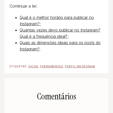
Continuar a ler:
Qual é o melhor horário para publicar no
Instagram?
;
Quantas vezes devo publicar no Instagram?
Qual é a frequência ideal?
;
Quais as dimensões ideais para os posts do
Instagram?
.
ETIQUETAS:
DICAS
,
FERRAMENTAS
,
PERFIL INSTAGRAM
Comentários