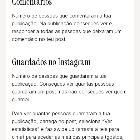
Comentários
Número de pessoas que comentaram a tua
publicação. Na publicação consegues ver e
responder a todas as pessoas que deixaram um
comentário no teu post.
Guardados
no Instagram
Número de pessoas que guardaram a tua
publicação. Consegues ver quantas pessoas
guardaram um post mas não consegues ver quem
guardou.
Para ver quantas pessoas guardaram a tua
publicação, carrega no post, seleciona “Ver
estatísticas” e faz swipe up (arrasta a tela para
cima) para aceder às métricas principais (gostos,