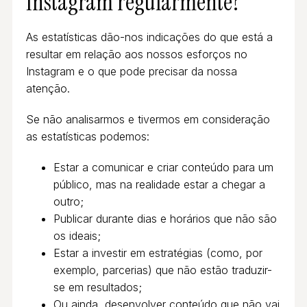
Instagram regularmente?
As estatísticas dão-nos indicações do que está a
resultar em relação aos nossos esforços no
Instagram e o que pode precisar da nossa
atenção.
Se não analisarmos e tivermos em consideração
as estatísticas podemos:
Estar a comunicar e criar conteúdo para um
público, mas na realidade estar a chegar a
outro;
Publicar durante dias e horários que não são
os ideais;
Estar a investir em estratégias (como, por
exemplo, parcerias) que não estão traduzir-
se em resultados;
Ou ainda, desenvolver conteúdo que não vai