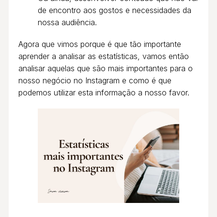
de encontro aos gostos e necessidades da
nossa audiência.
Agora que vimos porque é que tão importante
aprender a analisar as estatísticas, vamos então
analisar aquelas que são mais importantes para o
nosso negócio no Instagram e como é que
podemos utilizar esta informação a nosso favor.