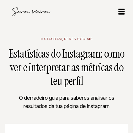
INSTAGRAM
,
REDES SOCIAIS
Estatísticas do Instagram: como
ver e interpretar as métricas do
teu perfil
O derradeiro guia para saberes analisar os
resultados da tua página de Instagram