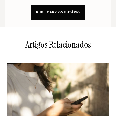
Artigos Relacionados