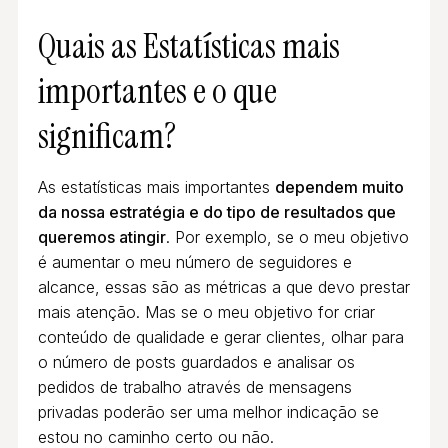
Quais as Estatísticas mais
importantes e o que
significam?
As estatísticas mais importantes
dependem muito
da nossa estratégia e do tipo de resultados que
queremos atingir
. Por exemplo, se o meu objetivo
é aumentar o meu número de seguidores e
alcance, essas são as métricas a que devo prestar
mais atenção. Mas se o meu objetivo for criar
conteúdo de qualidade e gerar clientes, olhar para
o número de posts guardados e analisar os
pedidos de trabalho através de mensagens
privadas poderão ser uma melhor indicação se
estou no caminho certo ou não.