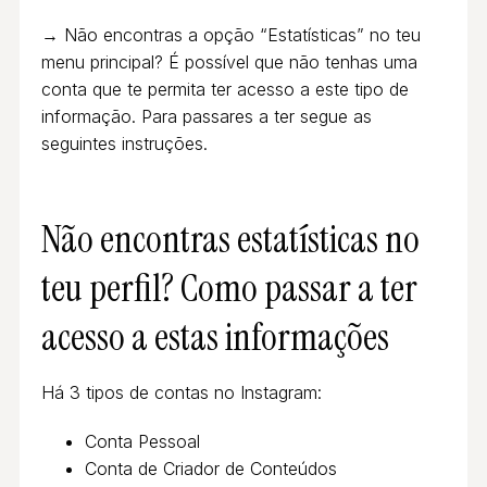
→ Não encontras a opção “Estatísticas” no teu
menu principal? É possível que não tenhas uma
conta que te permita ter acesso a este tipo de
informação. Para passares a ter segue as
seguintes instruções.
Não encontras estatísticas no
teu perfil? Como passar a ter
acesso a estas informações
Há 3 tipos de contas no Instagram:
Conta Pessoal
Conta de Criador de Conteúdos