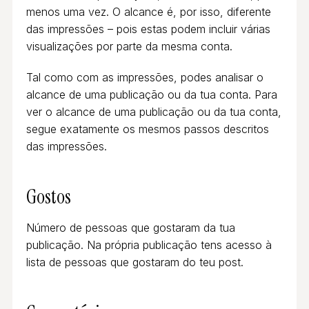
menos uma vez. O alcance é, por isso, diferente
das impressões – pois estas podem incluir várias
visualizações por parte da mesma conta.
Tal como com as impressões, podes analisar o
alcance de uma publicação ou da tua conta. Para
ver o alcance de uma publicação ou da tua conta,
segue exatamente os mesmos passos descritos
das impressões.
Gostos
Número de pessoas que gostaram da tua
publicação. Na própria publicação tens acesso à
lista de pessoas que gostaram do teu post.