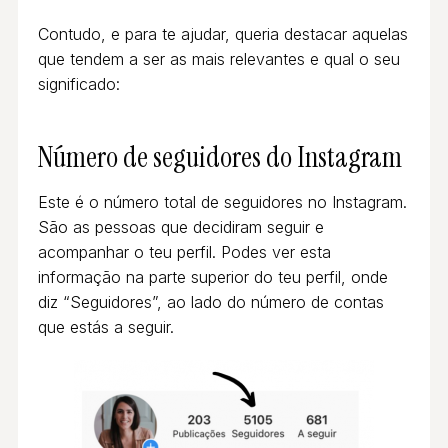
Contudo, e para te ajudar, queria destacar aquelas
que tendem a ser as mais relevantes e qual o seu
significado:
Número de seguidores
do Instagram
Este é o número total de seguidores no Instagram.
São as pessoas que decidiram seguir e
acompanhar o teu perfil. Podes ver esta
informação na parte superior do teu perfil, onde
diz “Seguidores”, ao lado do número de contas
que estás a seguir.