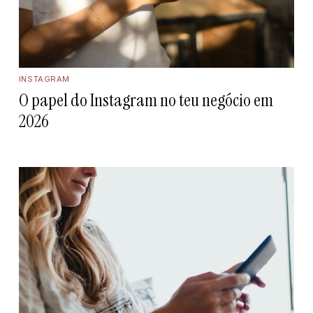
INSTAGRAM
O papel do Instagram no teu negócio em
2026