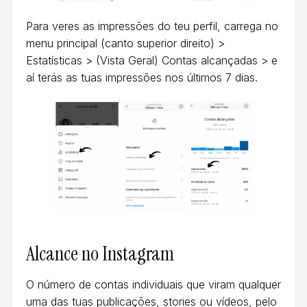
Para veres as impressões do teu perfil, carrega no
menu principal (canto superior direito) >
Estatísticas > (Vista Geral) Contas alcançadas > e
aí terás as tuas impressões nos últimos 7 dias.
Alcance
no Instagram
O número de contas individuais que viram qualquer
uma das tuas publicações, stories ou vídeos, pelo