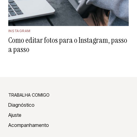
INSTAGRAM
Como editar fotos para o Instagram, passo
a passo
TRABALHA COMIGO
Diagnóstico
Ajuste
Acompanhamento