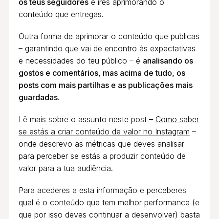
os teus seguidores
e ires aprimorando o
conteúdo que entregas.
Outra forma de aprimorar o conteúdo que publicas
– garantindo que vai de encontro às expectativas
e necessidades do teu público – é
analisando os
gostos e comentários, mas acima de tudo, os
posts com mais partilhas e as publicações mais
guardadas
.
Lê mais sobre o assunto neste post –
Como saber
se estás a criar conteúdo de valor no Instagram
–
onde descrevo as métricas que deves analisar
para perceber se estás a produzir conteúdo de
valor para a tua audiência.
Para acederes a esta informação e perceberes
qual é o conteúdo que tem melhor performance (e
que por isso deves continuar a desenvolver) basta