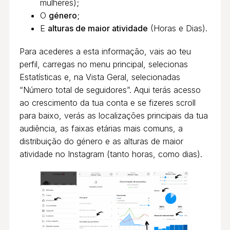
mulheres);
O
género
;
E
alturas de maior atividade
(Horas e Dias).
Para acederes a esta informação, vais ao teu
perfil, carregas no menu principal, selecionas
Estatísticas e, na Vista Geral, selecionadas
“Número total de seguidores”. Aqui terás acesso
ao crescimento da tua conta e se fizeres scroll
para baixo, verás as localizações principais da tua
audiência, as faixas etárias mais comuns, a
distribuição do género e as alturas de maior
atividade no Instagram (tanto horas, como dias).