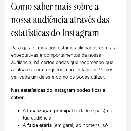
Como saber mais sobre a
nossa audiência através das
estatísticas do Instagram
Para garantirmos que estamos alinhados com as
expectativas e comportamentos da nossa
audiência, há certos dados que recomendo que
analisares com frequência no Instagram. Vamos
ver cada um deles e como os podes utilizar.
Nas estatísticas do Instagram podes ficar a
saber:
A
localização principal
(cidade e país) da
tua audiência;
A
faixa etária
(em geral, só homens, só