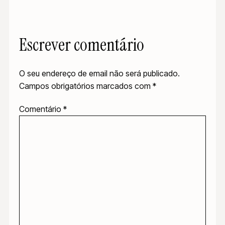
Escrever comentário
O seu endereço de email não será publicado.
Campos obrigatórios marcados com
*
Comentário
*