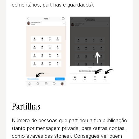
comentários, partilhas e guardados).
Partilhas
Número de pessoas que partilhou a tua publicação
(tanto por mensagem privada, para outras contas,
como através das stories). Consegues ver quem