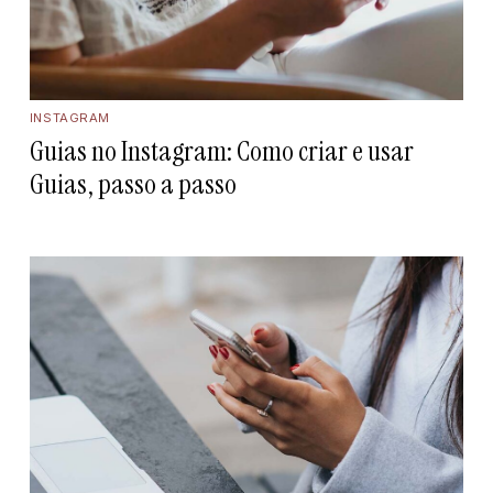
INSTAGRAM
Guias no Instagram: Como criar e usar
Guias, passo a passo