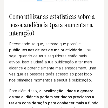
Como utilizar as estatísticas sobre a
nossa audiência
(para aumentar a
interação)
Recomendo-te que, sempre que possível,
publiques nas alturas de maior atividade
– ou
seja, quando os teus seguidores estão mais
ativos. Isso ajudará a tua publicação a ter mais
alcance e potencialmente mais engagement, uma
vez que as pessoas terás acesso ao post logo
nos primeiros momentos a seguir à publicação.
Para além disso,
a localização, idade e género
da tua audiência podem ser dados preciosos a
ter em consideração para conhecer mais a fundo