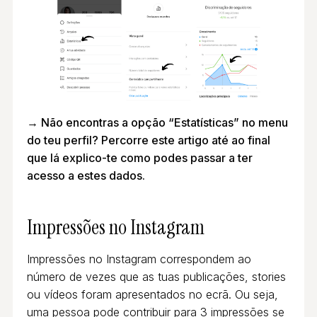
→ Não encontras a opção “Estatísticas” no menu
do teu perfil? Percorre este artigo até ao final
que lá explico-te como podes passar a ter
acesso a estes dados.
Impressões
no Instagram
Impressões no Instagram correspondem ao
número de vezes que as tuas publicações, stories
ou vídeos foram apresentados no ecrã. Ou seja,
uma pessoa pode contribuir para 3 impressões se