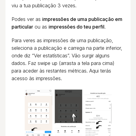
viu a tua publicação 3 vezes.
Podes ver as
impressões de uma publicação em
particular
ou as
impressões do teu perfil
.
Para veres as impressões de uma publicação,
seleciona a publicação e carrega na parte inferior,
onde diz “Ver estatísticas”. Vão surgir alguns
dados. Faz swipe up (arrasta a tela para cima)
para aceder às restantes métricas. Aqui terás
acesso às impressões.