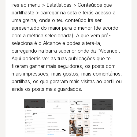
ires ao menu > Estatísticas > Conteúdos que
partilhaste > carregar na seta e terás acesso a
uma grelha, onde o teu conteúdo irá ser
apresentado do maior para o menor (de acordo
com a métrica selecionada). A que vem pré-
seleciona é o Alcance e podes alterá-la,
carregando na barra superior onde diz “Alcance”.
Aqui poderás ver as tuas publicações que te
fizeram ganhar mais seguidores, os posts com
mais impressões, mais gostos, mais comentários,
partilhas, os que geraram mais visitas ao perfil ou
ainda os posts mais guardados.