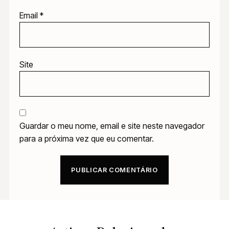
Email
*
Site
Guardar o meu nome, email e site neste navegador
para a próxima vez que eu comentar.