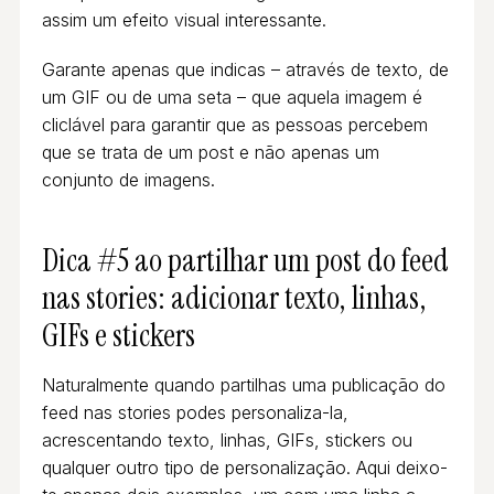
assim um efeito visual interessante.
Garante apenas que indicas – através de texto, de
um GIF ou de uma seta – que aquela imagem é
cliclável para garantir que as pessoas percebem
que se trata de um post e não apenas um
conjunto de imagens.
Dica #5 ao partilhar um post do feed
nas stories: adicionar texto, linhas,
GIFs e stickers
Naturalmente quando partilhas uma publicação do
feed nas stories podes personaliza-la,
acrescentando texto, linhas, GIFs, stickers ou
qualquer outro tipo de personalização. Aqui deixo-