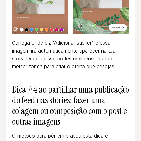
Carrega onde diz “Adicionar sticker” e essa
imagem irá automaticamente aparecer na tua
story. Depois disso podes redimensiona-la da
melhor forma para criar o efeito que desejas.
Dica #4 ao partilhar uma publicação
do feed nas stories: fazer uma
colagem ou composição com o post e
outras imagens
O método para pôr em prática esta dica é