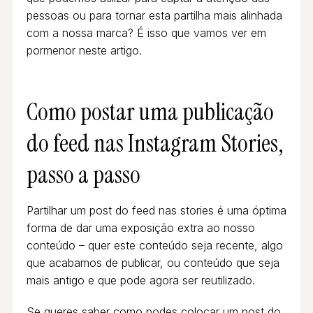
pessoas ou para tornar esta partilha mais alinhada
com a nossa marca? É isso que vamos ver em
pormenor neste artigo.
Como postar uma publicação
do feed nas Instagram Stories,
passo a passo
Partilhar um post do feed nas stories é uma óptima
forma de dar uma exposição extra ao nosso
conteúdo – quer este conteúdo seja recente, algo
que acabamos de publicar, ou conteúdo que seja
mais antigo e que pode agora ser reutilizado.
Se queres saber como podes colocar um post do