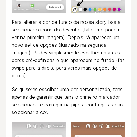
Para alterar a cor de fundo da nossa story basta
selecionar o ícone do desenho (tal como podem
ver na primeira imagem). Depois irá aparecer um
novo set de opções (ilustrado na segunda
imagem). Podes simplesmente escolher uma das
cores pré-definidas e que aparecem no fundo (faz
swipe para a direita para veres mais opções de
cores).
Se quiseres escolher uma cor personalizada, tens
apenas de garantir que tens o primeiro marcador
selecionado e carregar na pipeta conta gotas para
selecionar a cor.