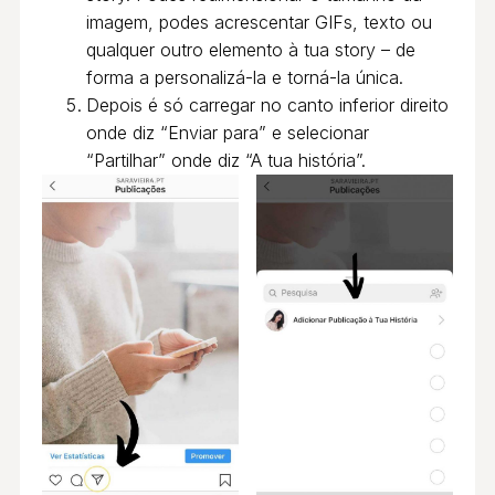
imagem, podes acrescentar GIFs, texto ou
qualquer outro elemento à tua story – de
forma a personalizá-la e torná-la única.
Depois é só carregar no canto inferior direito
onde diz “Enviar para” e selecionar
“Partilhar” onde diz “A tua história”.