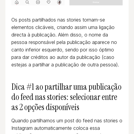
Os posts partilhados nas stories tornam-se
elementos clicáveis, criando assim uma ligação
directa à publicação. Além disso, o nome da
pessoa responsável pela publicação aparece no
canto inferior esquerdo, sendo por isso óptimo
para dar créditos ao autor da publicação (caso
estejas a partilhar a publicação de outra pessoa).
Dica #1 ao partilhar uma publicação
do feed nas stories: selecionar entre
as 2 opções disponíveis
Quando partilhamos um post do feed nas stories o
Instagram automaticamente coloca essa