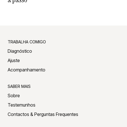
TRABALHA COMIGO
Diagnóstico
Ajuste
Acompanhamento
SABER MAIS
Sobre
Testemunhos
Contactos & Perguntas Frequentes