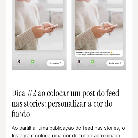
Dica #2 ao colocar um post do feed
nas stories: personalizar a cor do
fundo
Ao partilhar uma publicação do feed nas stories, o
Instagram coloca uma cor de fundo aproximada