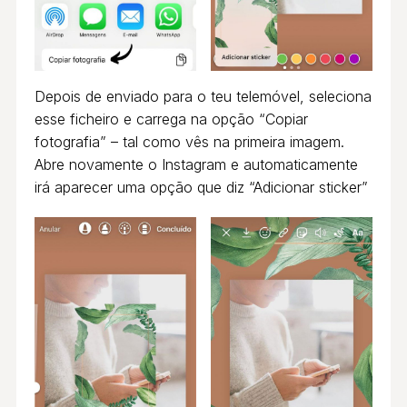
Depois de enviado para o teu telemóvel, seleciona
esse ficheiro e carrega na opção “Copiar
fotografia” – tal como vês na primeira imagem.
Abre novamente o Instagram e automaticamente
irá aparecer uma opção que diz “Adicionar sticker”