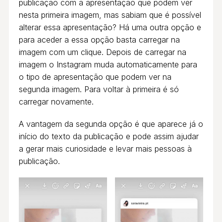
publicação com a apresentação que podem ver
nesta primeira imagem, mas sabiam que é possível
alterar essa apresentação? Há uma outra opção e
para aceder a essa opção basta carregar na
imagem com um clique. Depois de carregar na
imagem o Instagram muda automaticamente para
o tipo de apresentação que podem ver na
segunda imagem. Para voltar à primeira é só
carregar novamente.
A vantagem da segunda opção é que aparece já o
início do texto da publicação e pode assim ajudar
a gerar mais curiosidade e levar mais pessoas à
publicação.