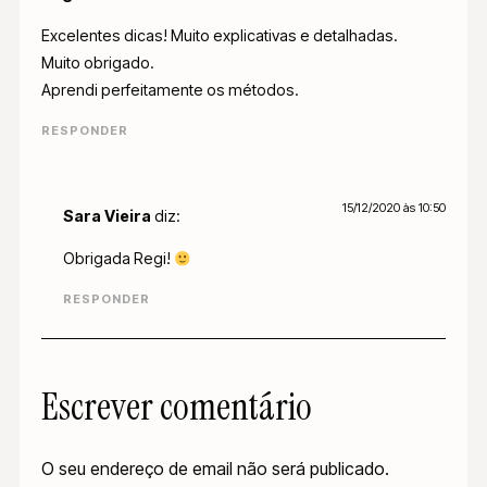
Excelentes dicas! Muito explicativas e detalhadas.
Muito obrigado.
Aprendi perfeitamente os métodos.
RESPONDER
15/12/2020 às 10:50
Sara Vieira
diz:
Obrigada Regi!
RESPONDER
Escrever comentário
O seu endereço de email não será publicado.