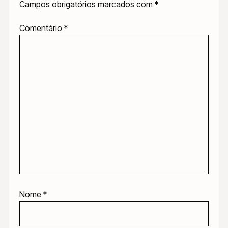
Campos obrigatórios marcados com
*
Comentário
*
Nome
*