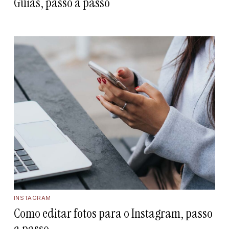
Guias, passo a passo
INSTAGRAM
Como editar fotos para o Instagram, passo
a passo