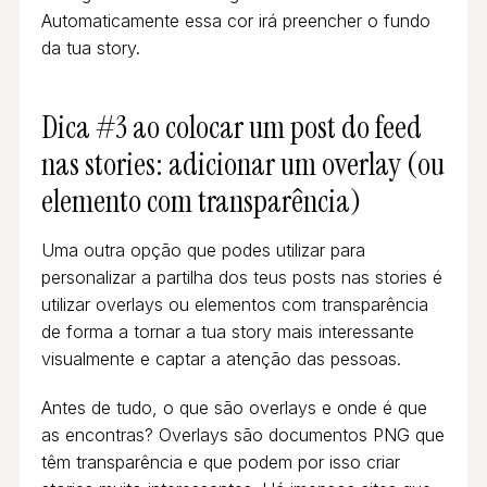
Automaticamente essa cor irá preencher o fundo
da tua story.
Dica #3 ao colocar um post do feed
nas stories: adicionar um overlay (ou
elemento com transparência)
Uma outra opção que podes utilizar para
personalizar a partilha dos teus posts nas stories é
utilizar overlays ou elementos com transparência
de forma a tornar a tua story mais interessante
visualmente e captar a atenção das pessoas.
Antes de tudo, o que são overlays e onde é que
as encontras? Overlays são documentos PNG que
têm transparência e que podem por isso criar