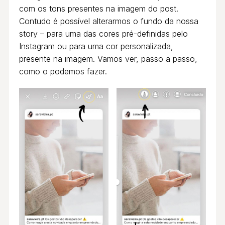
com os tons presentes na imagem do post.
Contudo é possível alterarmos o fundo da nossa
story – para uma das cores pré-definidas pelo
Instagram ou para uma cor personalizada,
presente na imagem. Vamos ver, passo a passo,
como o podemos fazer.