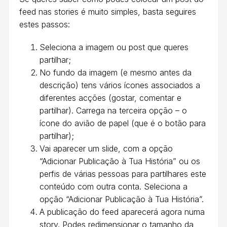
feed nas stories é muito simples, basta seguires
estes passos:
Seleciona a imagem ou post que queres
partilhar;
No fundo da imagem (e mesmo antes da
descrição) tens vários ícones associados a
diferentes acções (gostar, comentar e
partilhar). Carrega na terceira opção – o
ícone do avião de papel (que é o botão para
partilhar);
Vai aparecer um slide, com a opção
“Adicionar Publicação à Tua História” ou os
perfis de várias pessoas para partilhares este
conteúdo com outra conta. Seleciona a
opção “Adicionar Publicação à Tua História”.
A publicação do feed aparecerá agora numa
story. Podes redimensionar o tamanho da