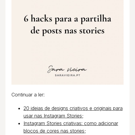
Continuar a ler:
20 ideias de designs criativos e originais para
usar nas Instagram Stories
;
Instagram Stories criativas: como adicionar
blocos de cores nas stories
;