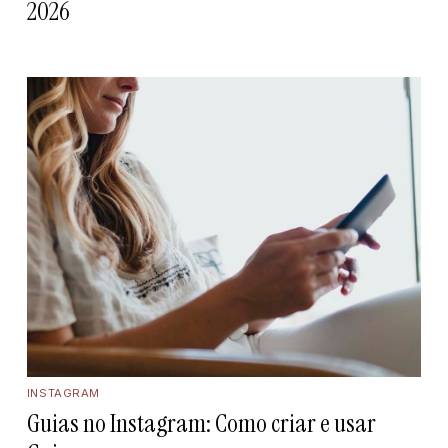
2026
INSTAGRAM
Guias no Instagram: Como criar e usar