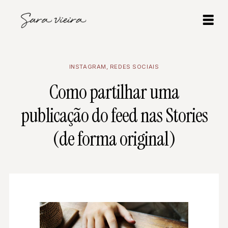
INSTAGRAM
,
REDES SOCIAIS
Como partilhar uma
publicação do feed nas Stories
(de forma original)