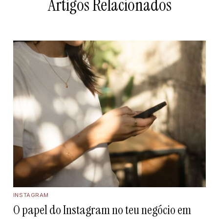
Artigos Relacionados
INSTAGRAM
O papel do Instagram no teu negócio em