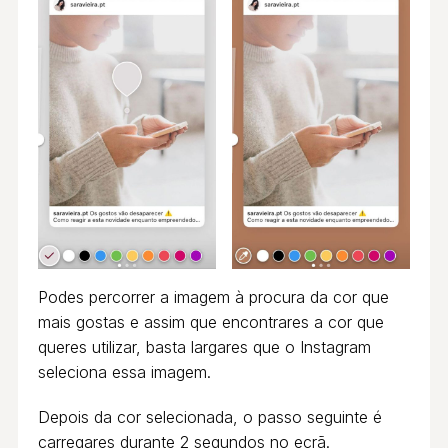
Podes percorrer a imagem à procura da cor que
mais gostas e assim que encontrares a cor que
queres utilizar, basta largares que o Instagram
seleciona essa imagem.
Depois da cor selecionada, o passo seguinte é
carregares durante 2 segundos no ecrã.