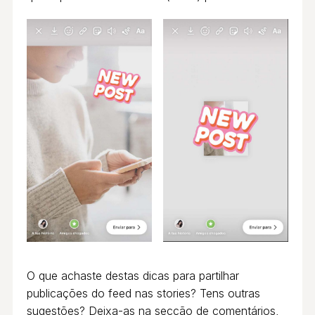
O que achaste destas dicas para partilhar
publicações do feed nas stories? Tens outras
sugestões? Deixa-as na secção de comentários,