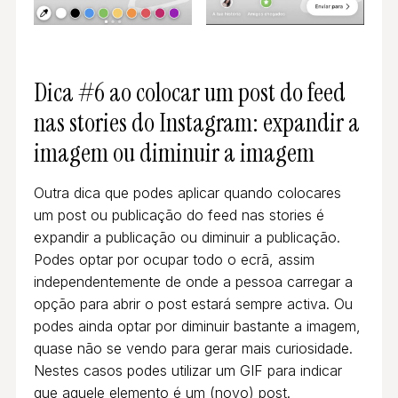
Dica #6 ao colocar um post do feed
nas stories do Instagram: expandir a
imagem ou diminuir a imagem
Outra dica que podes aplicar quando colocares
um post ou publicação do feed nas stories é
expandir a publicação ou diminuir a publicação.
Podes optar por ocupar todo o ecrã, assim
independentemente de onde a pessoa carregar a
opção para abrir o post estará sempre activa. Ou
podes ainda optar por diminuir bastante a imagem,
quase não se vendo para gerar mais curiosidade.
Nestes casos podes utilizar um GIF para indicar
que aquele elemento é um (novo) post.