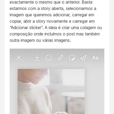
exactamente o mesmo que o anterior. Basta
estarmos com a story aberta, selecionarmos a
imagem que queremos adicionar, carregar em
copiar, abrir a story novamente e carregar em
“Adicionar sticker”. A ideia é criar uma colagem ou
composição onde incluímos o post mas também
outra imagem ou várias imagens.