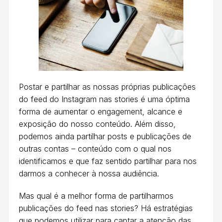
Postar e partilhar as nossas próprias publicações
do feed do Instagram nas stories é uma óptima
forma de aumentar o engagement, alcance e
exposição do nosso conteúdo. Além disso,
podemos ainda partilhar posts e publicações de
outras contas – conteúdo com o qual nos
identificamos e que faz sentido partilhar para nos
darmos a conhecer à nossa audiência.
Mas qual é a melhor forma de partilharmos
publicações do feed nas stories? Há estratégias
que podemos utilizar para captar a atenção das