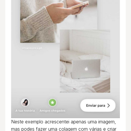
Neste exemplo acrescentei apenas uma imagem,
mas podes fazer uma colagem com várias e criar