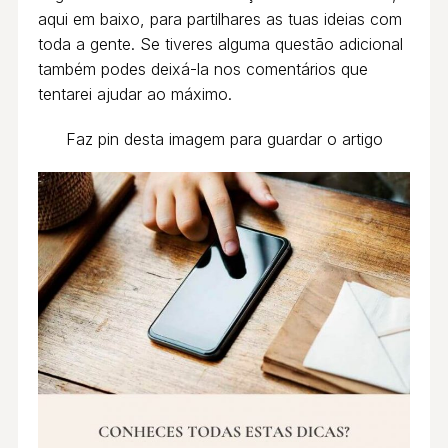
aqui em baixo, para partilhares as tuas ideias com
toda a gente. Se tiveres alguma questão adicional
também podes deixá-la nos comentários que
tentarei ajudar ao máximo.
Faz pin desta imagem para guardar o artigo