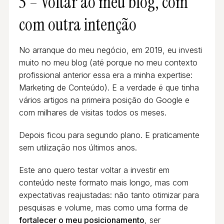
5 – Voltar ao meu blog, com
com outra intenção
No arranque do meu negócio, em 2019, eu investi
muito no meu blog (até porque no meu contexto
profissional anterior essa era a minha expertise:
Marketing de Conteúdo). E a verdade é que tinha
vários artigos na primeira posição do Google e
com milhares de visitas todos os meses.
Depois ficou para segundo plano. E praticamente
sem utilização nos últimos anos.
Este ano quero testar voltar a investir em
conteúdo neste formato mais longo, mas com
expectativas reajustadas: não tanto otimizar para
pesquisas e volume, mas como uma forma de
fortalecer o meu posicionamento
, ser