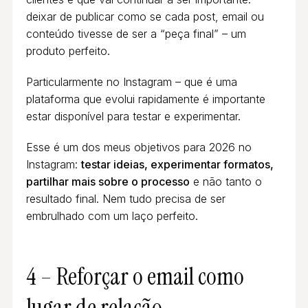
deixar de publicar como se cada post, email ou
conteúdo tivesse de ser a “peça final” – um
produto perfeito.
Particularmente no Instagram – que é uma
plataforma que evolui rapidamente é importante
estar disponível para testar e experimentar.
Esse é um dos meus objetivos para 2026 no
Instagram:
testar ideias, experimentar formatos,
partilhar mais sobre o processo
e não tanto o
resultado final. Nem tudo precisa de ser
embrulhado com um laço perfeito.
4 – Reforçar o email como
lugar de relação