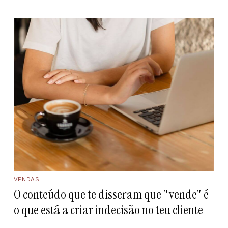
VENDAS
O conteúdo que te disseram que "vende" é
o que está a criar indecisão no teu cliente