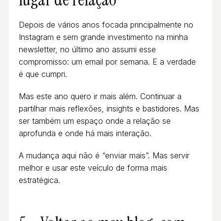
Depois de vários anos focada principalmente no
Instagram e sem grande investimento na minha
newsletter, no último ano assumi esse
compromisso: um email por semana. E a verdade
é que cumpri.
Mas este ano quero ir mais além. Continuar a
partilhar mais reflexões, insights e bastidores. Mas
ser também um espaço onde a relação se
aprofunda e onde há mais interação.
A mudança aqui não é “enviar mais”. Mas servir
melhor e usar este veículo de forma mais
estratégica.