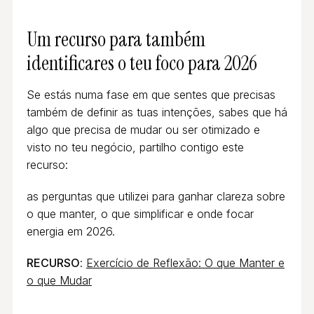
Um recurso para também
identificares o teu foco para 2026
Se estás numa fase em que sentes que precisas
também de definir as tuas intenções, sabes que há
algo que precisa de mudar ou ser otimizado e
visto no teu negócio, partilho contigo este
recurso:
as perguntas que utilizei para ganhar clareza sobre
o que manter, o que simplificar e onde focar
energia em 2026.
RECURSO
:
Exercício de Reflexão: O que Manter e
o que Mudar