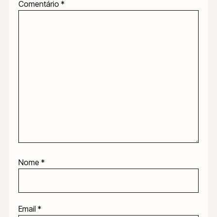
Comentário
*
Nome
*
Email
*