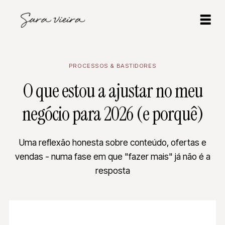
PROCESSOS & BASTIDORES
O que estou a ajustar no meu
negócio para 2026 (e porquê)
Uma reflexão honesta sobre conteúdo, ofertas e
vendas - numa fase em que "fazer mais" já não é a
resposta