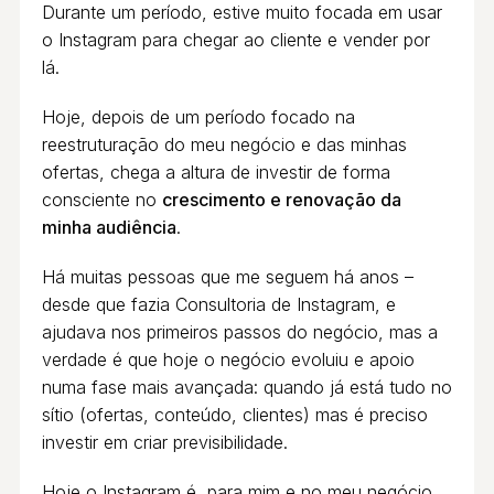
Durante um período, estive muito focada em usar
o Instagram para chegar ao cliente e vender por
lá.
Hoje, depois de um período focado na
reestruturação do meu negócio e das minhas
ofertas, chega a altura de investir de forma
consciente no
crescimento e renovação da
minha audiência
.
Há muitas pessoas que me seguem há anos –
desde que fazia Consultoria de Instagram, e
ajudava nos primeiros passos do negócio, mas a
verdade é que hoje o negócio evoluiu e apoio
numa fase mais avançada: quando já está tudo no
sítio (ofertas, conteúdo, clientes) mas é preciso
investir em criar previsibilidade.
Hoje o Instagram é, para mim e no meu negócio,