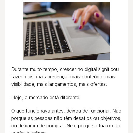
Durante muito tempo, crescer no digital significou
fazer mais: mais presença, mais conteúdo, mais
visibilidade, mais lançamentos, mais ofertas.
Hoje, o mercado está diferente.
O que funcionava antes, deixou de funcionar. Não
porque as pessoas não têm desafios ou objetivos,
ou deixaram de comprar. Nem porque a tua oferta