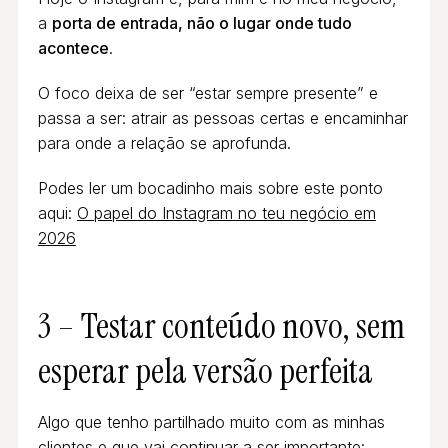
a
porta de entrada, não o lugar onde tudo
acontece
.
O foco deixa de ser “estar sempre presente” e
passa a ser: atrair as pessoas certas e encaminhar
para onde a relação se aprofunda.
Podes ler um bocadinho mais sobre este ponto
aqui:
O papel do Instagram no teu negócio em
2026
3 – Testar conteúdo novo, sem
esperar pela versão perfeita
Algo que tenho partilhado muito com as minhas
clientes e que vai continuar a ser importante: