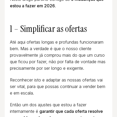
estou a fazer em 2026
.
1 – Simplificar as ofertas
Até aqui ofertas longas e profundas funcionaram
bem. Mas a verdade é que o nosso cliente
provavelmente já comprou mais do que um curso
que ficou por fazer, não por falta de vontade mas
precisamente por ser longo e exigente.
Reconhecer isto e adaptar as nossas ofertas vai
ser vital, para que possas continuar a vender bem
e em escala.
Então um dos ajustes que estou a fazer
internamente é
garantir que cada oferta resolve