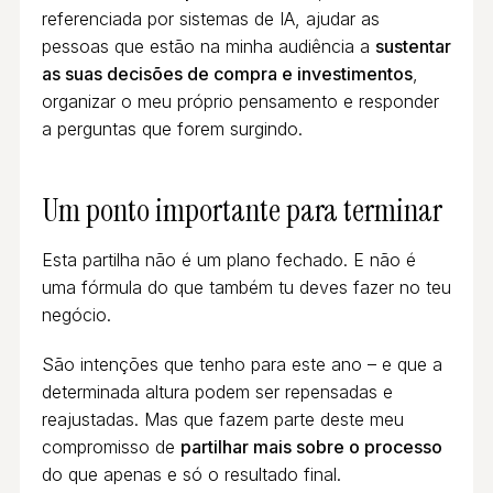
referenciada por sistemas de IA, ajudar as
pessoas que estão na minha audiência a
sustentar
as suas decisões de compra e investimentos
,
organizar o meu próprio pensamento e responder
a perguntas que forem surgindo.
Um ponto importante para terminar
Esta partilha não é um plano fechado. E não é
uma fórmula do que também tu deves fazer no teu
negócio.
São intenções que tenho para este ano – e que a
determinada altura podem ser repensadas e
reajustadas. Mas que fazem parte deste meu
compromisso de
partilhar mais sobre o processo
do que apenas e só o resultado final.