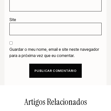
Site
Guardar o meu nome, email e site neste navegador
para a próxima vez que eu comentar.
Artigos Relacionados