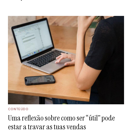
CONTEÚDO
Uma reflexão sobre como ser “útil” pode
estar a travar as tuas vendas