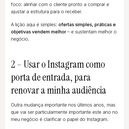
foco: alinhar com o cliente pronto a comprar e
ajustar a estrutura para o receber.
A lição aqui é simples:
ofertas simples, práticas e
objetivas vendem melhor
– e sustentam melhor o
negócio.
2 – Usar o Instagram como
porta de entrada, para
renovar a minha audiência
Outra mudança importante nos últimos anos, mas
que vai ser particularmente importante este ano no
meu negócio é clarificar o papel do Instagram.