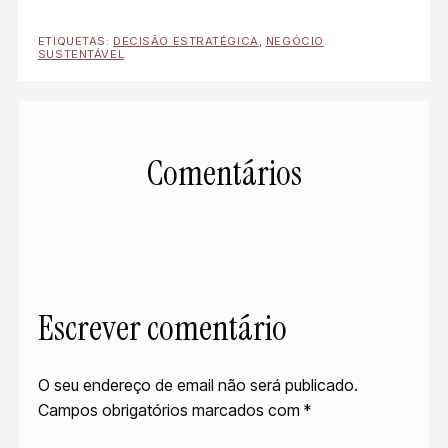
ETIQUETAS:
DECISÃO ESTRATÉGICA
,
NEGÓCIO
SUSTENTÁVEL
Comentários
Escrever comentário
O seu endereço de email não será publicado.
Campos obrigatórios marcados com
*