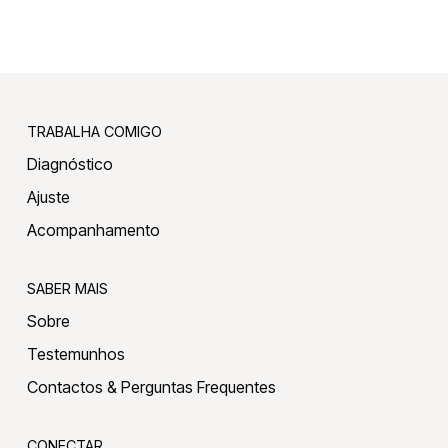
TRABALHA COMIGO
Diagnóstico
Ajuste
Acompanhamento
SABER MAIS
Sobre
Testemunhos
Contactos & Perguntas Frequentes
CONECTAR