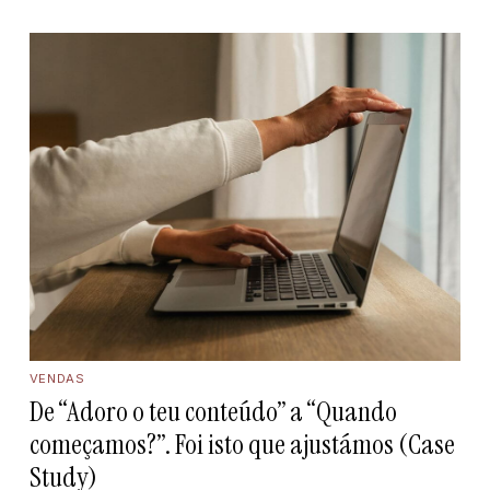
VENDAS
De “Adoro o teu conteúdo” a “Quando
começamos?”. Foi isto que ajustámos (Case
Study)