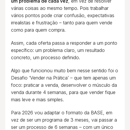
um problema de cada vez
, em vez de resolver
várias coisas ao mesmo tempo. Pois trabalhar
vários pontos pode criar confusão, expectativas
irrealistas e frustração – tanto para quem vende
como para quem compra.
Assim, cada oferta passa a responder a um ponto
específico: um problema claro, um resultado
concreto, um processo definido.
Algo que funcionou muito bem nesse sentido foi o
Desafio ‘Vender na Prática’ – que tem apenas um
foco: praticar a venda, desenvolver o músculo da
venda durante 4 semanas, para que vender fique
mais leve e mais simples.
Para 2026 vou adaptar o formato da BASE, em
vez de ser um programa de 3 meses, vai passar a
ser um processo de 6 semanas – com um único