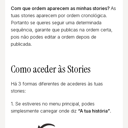
Com que ordem aparecem as minhas stories?
As
tuas stories aparecem por ordem cronológica.
Portanto se queres seguir uma determinada
sequência, garante que publicas na ordem certa,
pois não podes editar a ordem depois de
publicada.
Como aceder às Stories
Há 3 formas diferentes de acederes às tuas
stories:
1. Se estiveres no menu principal, podes
simplesmente carregar onde diz
“A tua história”
.