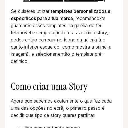
Se quiseres utilizar
templates personalizados e
específicos para a tua marca
, recomendo-te
guardares esses templates na galeria do teu
telemóvel e sempre que fores fazer uma story,
podes então carregar no ícone da galeria (no
canto inferior esquerdo, como mostra a primeira
imagem), e selecionar então o template pré-
definido.
Como criar uma Story
Agora que sabemos exatamente o que faz cada
uma das opções no ecrã, o primeiro passo é
decidir que tipo de story queres partilhar:
Uma com um fundo opaco;