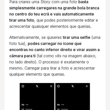
Para criares uma Story com uma foto
basta
simplesmente carregares na grande bola branca
no centro do teu ecrã e vais automaticamente
tirar uma foto
, que podes posteriormente editar e
acrescentar quaisquer elementos que querias.
Alternativamente, se quiseres
tirar uma selfie
(uma
foto tua),
podes carregar no ícone que
encontras no canto inferior direito e virar assim a
câmara para ti
(tal como vês na imagem abaixo,
no lado direito). O processo é exatamente o
mesmo. Carregar para tirar a foto e acrescentar
qualquer elemento que querias.