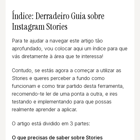
Índice: Derradeiro Guia sobre
Instagram Stories
Para te ajudar a navegar este artigo tão
aprofundado, vou colocar aqui um índice para que
vás diretamente à área que te interessa!
Contudo, se estás agora a começar a utilizar as
Stories e queres perceber a fundo como
funcionam e como tirar partido desta ferramenta,
recomendo-te ler de uma ponta a outra, e ires
testando e implementando para que possas
realmente aprender a aplicar.
O artigo está dividido em 3 partes:
O que precisas de saber sobre Stories