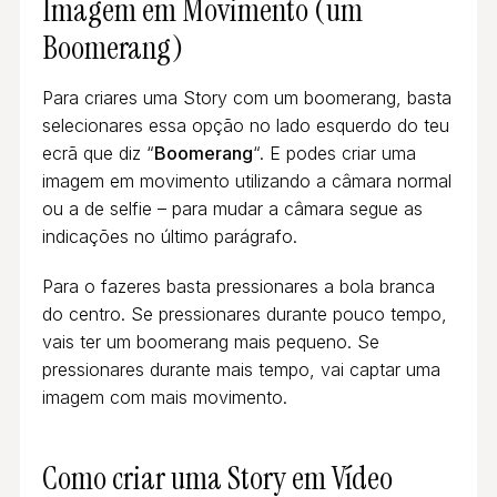
Imagem em Movimento (um
Boomerang)
Para criares uma Story com um boomerang, basta
selecionares essa opção no lado esquerdo do teu
ecrã que diz “
Boomerang
“. E podes criar uma
imagem em movimento utilizando a câmara normal
ou a de selfie – para mudar a câmara segue as
indicações no último parágrafo.
Para o fazeres basta pressionares a bola branca
do centro. Se pressionares durante pouco tempo,
vais ter um boomerang mais pequeno. Se
pressionares durante mais tempo, vai captar uma
imagem com mais movimento.
Como criar uma Story em Vídeo