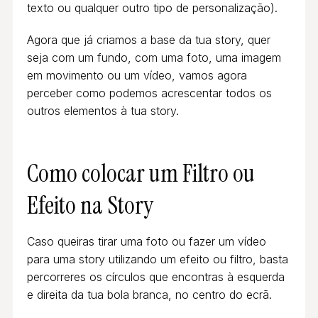
texto ou qualquer outro tipo de personalização).
Agora que já criamos a base da tua story, quer
seja com um fundo, com uma foto, uma imagem
em movimento ou um vídeo, vamos agora
perceber como podemos acrescentar todos os
outros elementos à tua story.
Como colocar um Filtro ou
Efeito na Story
Caso queiras tirar uma foto ou fazer um vídeo
para uma story utilizando um efeito ou filtro, basta
percorreres os círculos que encontras à esquerda
e direita da tua bola branca, no centro do ecrã.