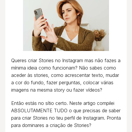
Queres criar Stories no Instagram mas não fazes a
mínima ideia como funcionam? Não sabes como
aceder às stories, como acrescentar texto, mudar
a cor do fundo, fazer perguntas, colocar várias
imagens na mesma story ou fazer vídeos?
Então estás no sítio certo. Neste artigo compilei
ABSOLUTAMENTE TUDO o que precisas de saber
para criar Stories no teu perfil de Instagram. Pronta
para dominares a criação de Stories?