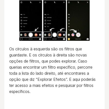
Os círculos à esquerda são os filtros que
guardaste. E os círculos à direita são novas
opções de filtros, que podes explorar. Caso
querias encontrar um filtro específico, percorre
toda a lista do lado direito, até encontrares a
opção que diz “Explorar Efeitos”. E aqui poderás
ter acesso a mais efeitos e pesquisar por filtros
específicos.