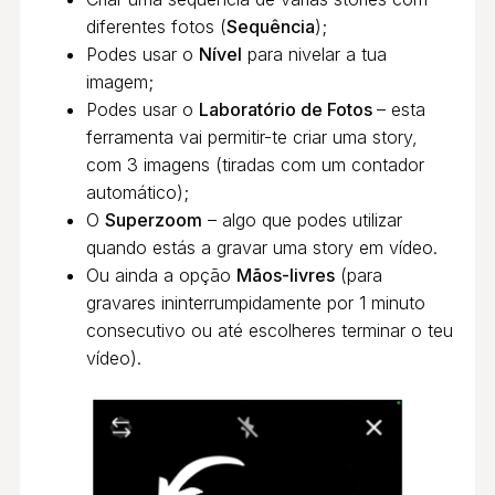
diferentes fotos (
Sequência
);
Podes usar o
Nível
para nivelar a tua
imagem;
Podes usar o
Laboratório de Fotos
– esta
ferramenta vai permitir-te criar uma story,
com 3 imagens (tiradas com um contador
automático);
O
Superzoom
– algo que podes utilizar
quando estás a gravar uma story em vídeo.
Ou ainda a opção
Mãos-livres
(para
gravares ininterrumpidamente por 1 minuto
consecutivo ou até escolheres terminar o teu
vídeo).