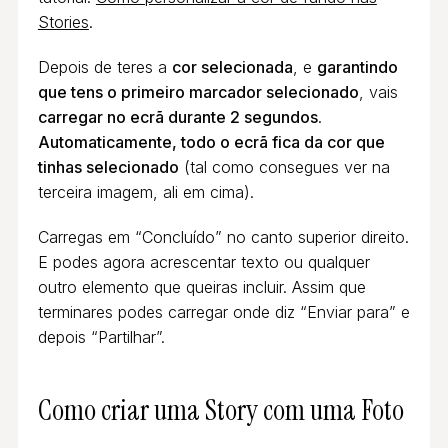
Stories
.
Depois de teres a
cor selecionada
, e
garantindo
que tens o primeiro marcador selecionado
, vais
carregar no ecrã durante 2 segundos
.
Automaticamente, todo o ecrã fica da cor que
tinhas selecionado
(tal como consegues ver na
terceira imagem, ali em cima).
Carregas em “Concluído” no canto superior direito.
E podes agora acrescentar texto ou qualquer
outro elemento que queiras incluir. Assim que
terminares podes carregar onde diz “Enviar para” e
depois “Partilhar”.
Como criar uma Story com uma Foto