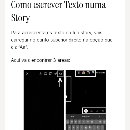
Como escrever Texto numa
Story
Para acrescentares texto na tua story, vais
carregar no canto superior direito na opção que
diz “Aa”.
Aqui vais encontrar 3 áreas: