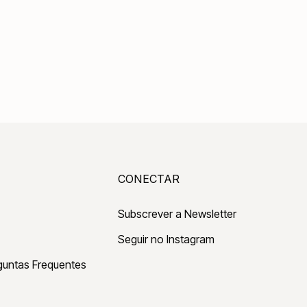
CONECTAR
Subscrever a Newsletter
Seguir no Instagram
guntas Frequentes