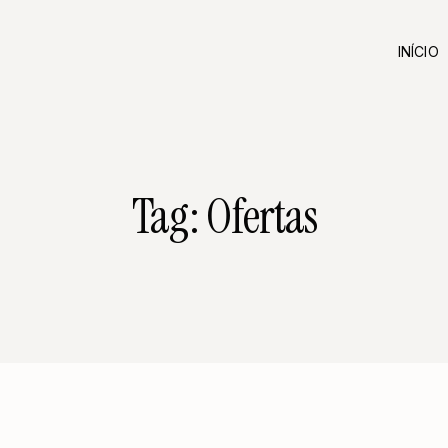
INÍCIO
Tag: Ofertas