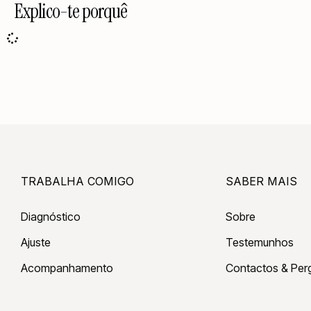
Explico-te porquê
TRABALHA COMIGO
SABER MAIS
Diagnóstico
Sobre
Ajuste
Testemunhos
Acompanhamento
Contactos & Per