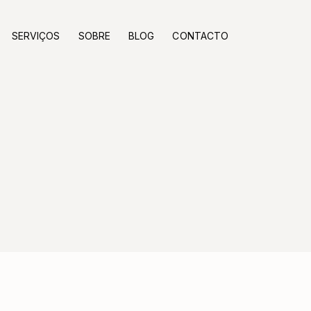
SERVIÇOS
SOBRE
BLOG
CONTACTO