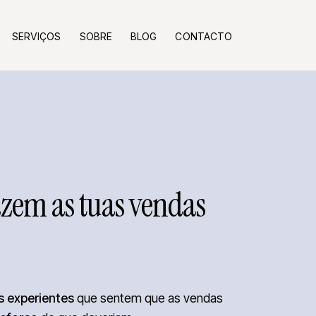
SERVIÇOS
SOBRE
BLOG
CONTACTO
azem as tuas vendas
 experientes
que sentem que as vendas