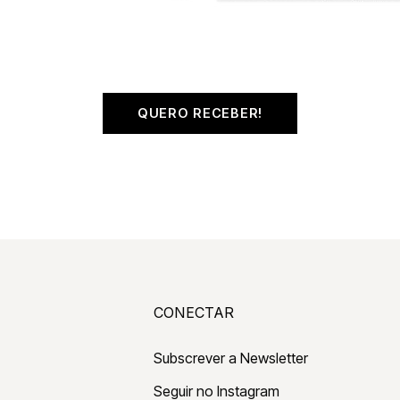
QUERO RECEBER!
CONECTAR
Subscrever a Newsletter
Seguir no Instagram