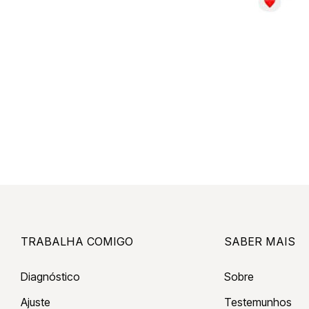
TRABALHA COMIGO
SABER MAIS
Diagnóstico
Sobre
Ajuste
Testemunhos