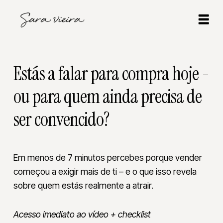
Estás a falar para compra hoje -
ou para quem ainda precisa de
ser convencido?
Em menos de 7 minutos percebes porque vender
começou a exigir mais de ti – e o que isso revela
sobre quem estás realmente a atrair.
Acesso imediato ao vídeo + checklist