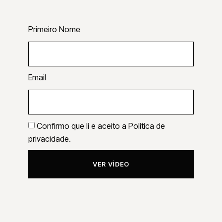
Primeiro Nome
Email
Confirmo que li e aceito a
Política de
privacidade.
VER VÍDEO