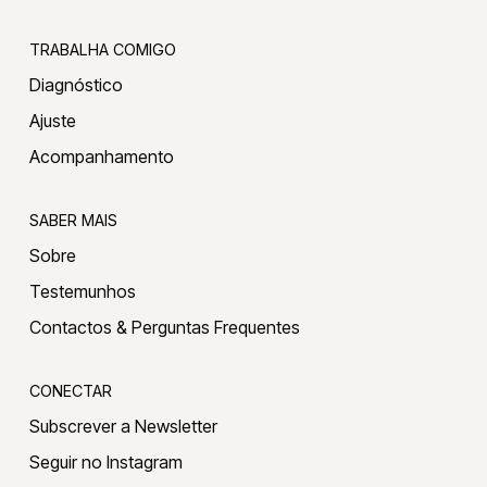
TRABALHA COMIGO
Diagnóstico
Ajuste
Acompanhamento
SABER MAIS
Sobre
Testemunhos
Contactos & Perguntas Frequentes
CONECTAR
Subscrever a Newsletter
Seguir no Instagram