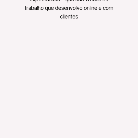
trabalho que desenvolvo online e com
clientes