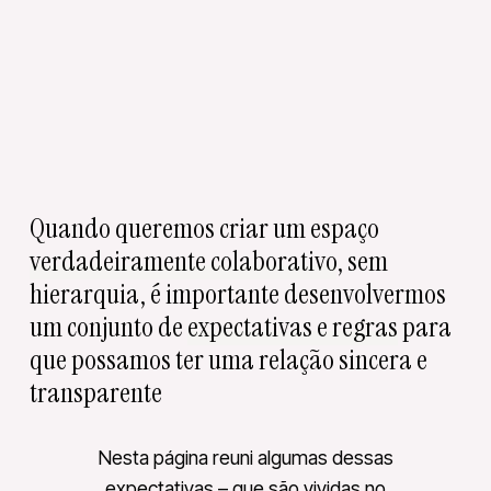
Quando queremos criar um espaço
verdadeiramente colaborativo
, sem
hierarquia, é importante desenvolvermos
um conjunto de
expectativas e regras
para
que possamos ter uma relação sincera e
transparente
Nesta página reuni algumas dessas
expectativas – que são vividas no