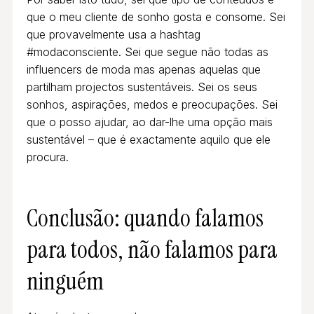
que o meu cliente de sonho gosta e consome. Sei
que provavelmente usa a hashtag
#modaconsciente. Sei que segue não todas as
influencers de moda mas apenas aquelas que
partilham projectos sustentáveis. Sei os seus
sonhos, aspirações, medos e preocupações. Sei
que o posso ajudar, ao dar-lhe uma opção mais
sustentável – que é exactamente aquilo que ele
procura.
Conclusão: quando falamos
para todos, não falamos para
ninguém