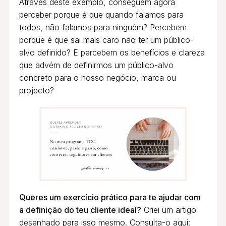
Através deste exemplo, conseguem agora
perceber porque é que quando falamos para
todos, não falamos para ninguém? Percebem
porque é que sai mais caro não ter um público-
alvo definido? E percebem os benefícios e clareza
que advém de definirmos um público-alvo
concreto para o nosso negócio, marca ou
projecto?
Queres um exercício prático para te ajudar com
a definição do teu cliente ideal?
Criei um artigo
desenhado para isso mesmo. Consulta-o aqui: