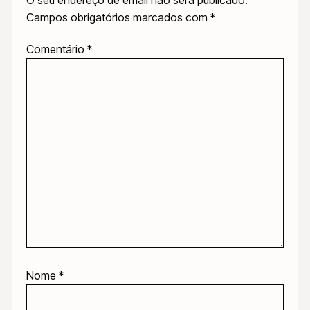
Campos obrigatórios marcados com
*
Comentário
*
Nome
*