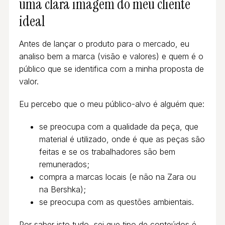
uma clara imagem do meu cliente
ideal
Antes de lançar o produto para o mercado, eu
analiso bem a marca (visão e valores) e quem é o
público que se identifica com a minha proposta de
valor.
Eu percebo que o meu público-alvo é alguém que:
se preocupa com a qualidade da peça, que
material é utilizado, onde é que as peças são
feitas e se os trabalhadores são bem
remunerados;
compra a marcas locais (e não na Zara ou
na Bershka);
se preocupa com as questões ambientais.
Por saber isto tudo, sei que tipo de conteúdos é