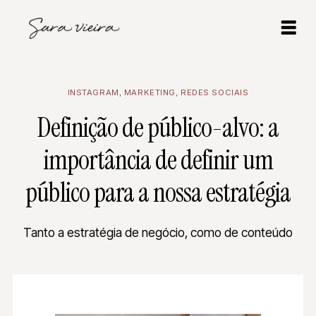
INSTAGRAM
,
MARKETING
,
REDES SOCIAIS
Definição de público-alvo: a
importância de definir um
público para a nossa estratégia
Tanto a estratégia de negócio, como de conteúdo