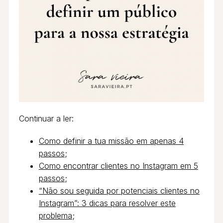
Continuar a ler:
Como definir a tua missão em apenas 4
passos
;
Como encontrar clientes no Instagram em 5
passos
;
“Não sou seguida por potenciais clientes no
Instagram”: 3 dicas para resolver este
problema
;