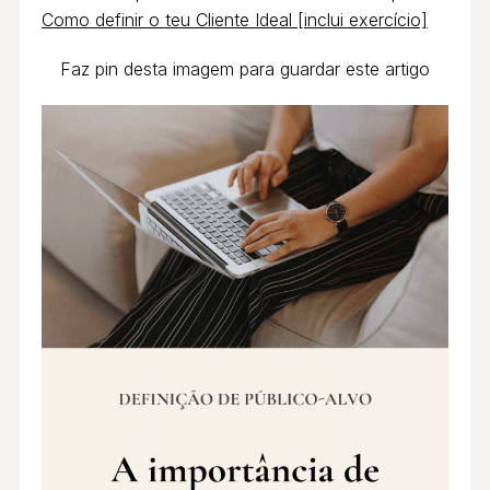
Como definir o teu Cliente Ideal [inclui exercício]
Faz pin desta imagem para guardar este artigo