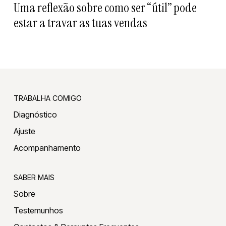
Uma reflexão sobre como ser “útil” pode
estar a travar as tuas vendas
TRABALHA COMIGO
Diagnóstico
Ajuste
Acompanhamento
SABER MAIS
Sobre
Testemunhos