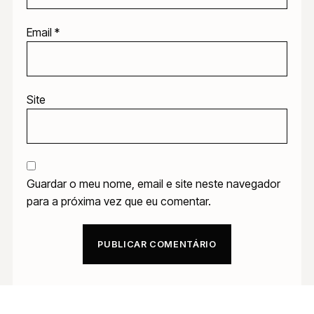
Email
*
Site
Guardar o meu nome, email e site neste navegador
para a próxima vez que eu comentar.