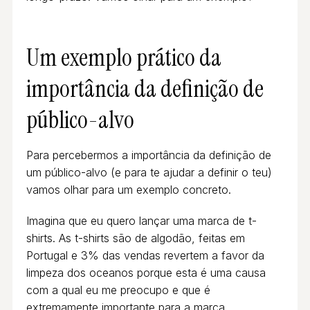
Um exemplo prático da
importância da definição de
público-alvo
Para percebermos a importância da definição de
um público-alvo (e para te ajudar a definir o teu)
vamos olhar para um exemplo concreto.
Imagina que eu quero lançar uma marca de t-
shirts. As t-shirts são de algodão, feitas em
Portugal e 3% das vendas revertem a favor da
limpeza dos oceanos porque esta é uma causa
com a qual eu me preocupo e que é
extremamente importante para a marca.