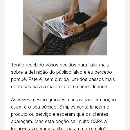
Tenho recebido vários pedidos para falar mais
sobre a definição do público-alvo e eu percebo
porquê. Este é, sem dúvida, um dos passos mais
confusos para a maioria dos empreendedores.
Às vezes mesmo grandes marcas não têm noção
quem é o seu público. Simplesmente lançam o
produto ou serviço e esperam que os clientes
apareçam. Mas esta opção sai muito CARA a
longo-prazo. Vamos olhar para um exemplo?