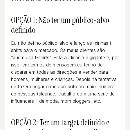
OPÇÃO 1: Não ter um público-alvo
definido
Eu não defino público-alvo e lanço as minhas t-
shirts para o mercado. Os meus clientes são
“quem usa t-shirts”. Esta audiência é gigante e, por
isso, em termos de mensagem eu tenho de
disparar em todas as direcções e vender para
homens, mulheres e crianças. Depois na tentativa
de fazer chegar o meu produto ao maior número
de pessoas (alcance) trabalho com uma série de
influencers – de moda, mom bloggers, etc.
OPÇÃO 2: Ter um target definido e