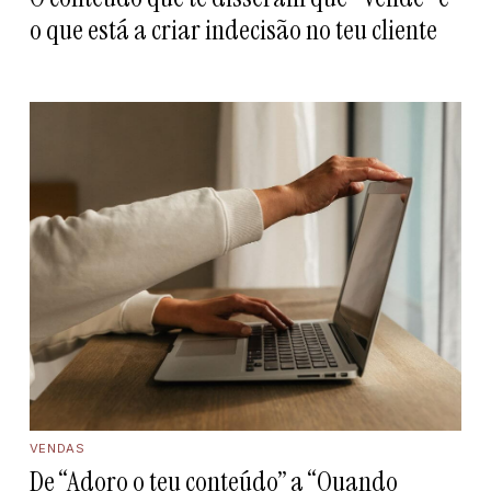
o que está a criar indecisão no teu cliente
VENDAS
De “Adoro o teu conteúdo” a “Quando